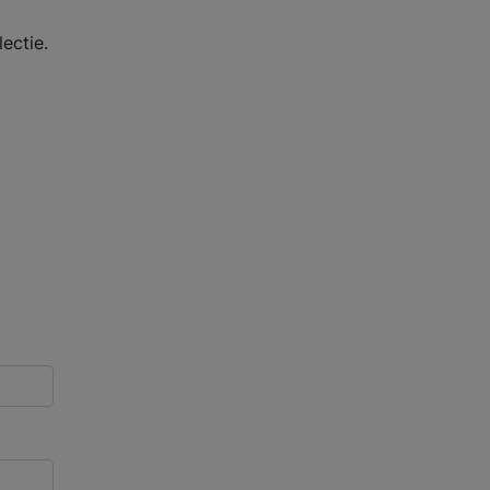
ectie.