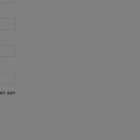
en aan