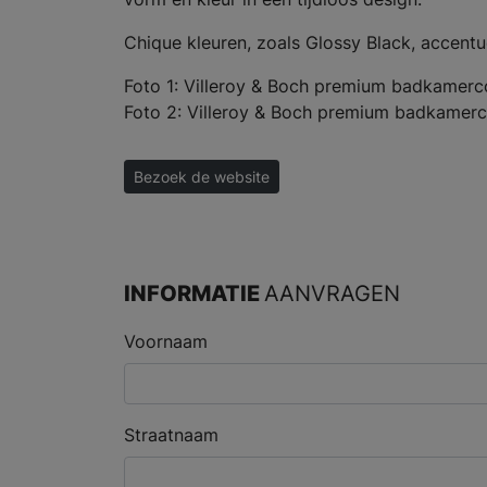
Chique kleuren, zoals Glossy Black, accentu
Foto 1: Villeroy & Boch premium badkamerc
Foto 2: Villeroy & Boch premium badkamerc
Bezoek de website
INFORMATIE
AANVRAGEN
Voornaam
Straatnaam