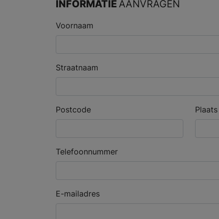
INFORMATIE
AANVRAGEN
Voornaam
Straatnaam
Postcode
Plaats
Telefoonnummer
E-mailadres