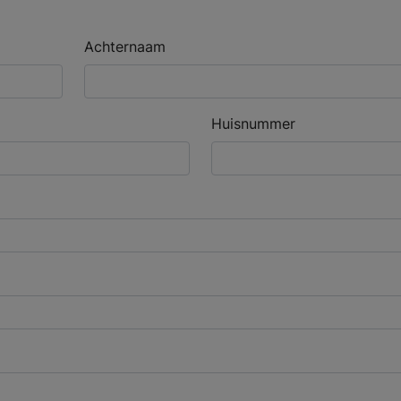
Achternaam
Huisnummer