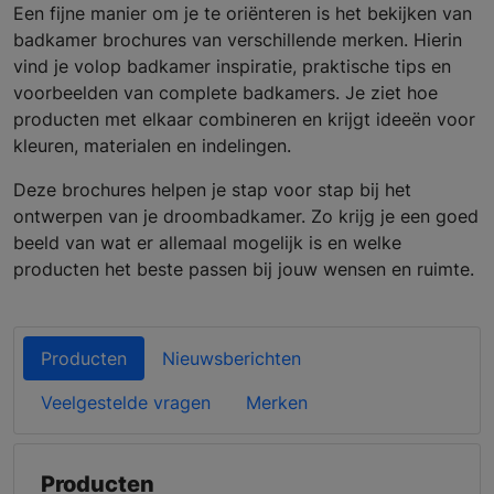
Een fijne manier om je te oriënteren is het bekijken van
badkamer brochures van verschillende merken. Hierin
vind je volop badkamer inspiratie, praktische tips en
voorbeelden van complete badkamers. Je ziet hoe
producten met elkaar combineren en krijgt ideeën voor
kleuren, materialen en indelingen.
Deze brochures helpen je stap voor stap bij het
ontwerpen van je droombadkamer. Zo krijg je een goed
beeld van wat er allemaal mogelijk is en welke
producten het beste passen bij jouw wensen en ruimte.
Producten
Nieuwsberichten
Veelgestelde vragen
Merken
Producten