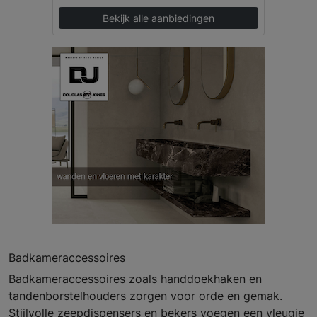
Bekijk alle aanbiedingen
Badkameraccessoires
Badkameraccessoires zoals handdoekhaken en
tandenborstelhouders zorgen voor orde en gemak.
Stijlvolle zeepdispensers en bekers voegen een vleugje