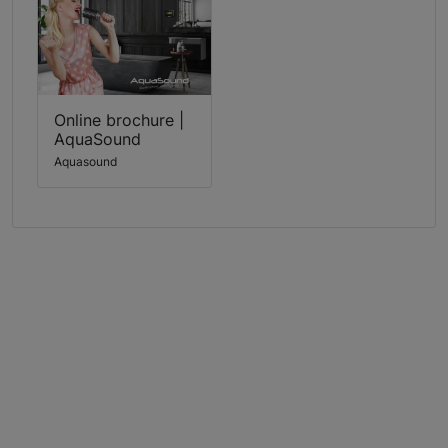
Online brochure |
AquaSound
Aquasound