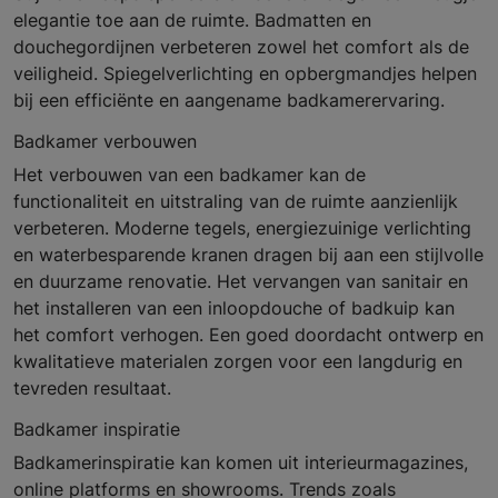
elegantie toe aan de ruimte. Badmatten en
douchegordijnen verbeteren zowel het comfort als de
veiligheid. Spiegelverlichting en opbergmandjes helpen
bij een efficiënte en aangename badkamerervaring.
Badkamer verbouwen
Het verbouwen van een badkamer kan de
functionaliteit en uitstraling van de ruimte aanzienlijk
verbeteren. Moderne tegels, energiezuinige verlichting
en waterbesparende kranen dragen bij aan een stijlvolle
en duurzame renovatie. Het vervangen van sanitair en
het installeren van een inloopdouche of badkuip kan
het comfort verhogen. Een goed doordacht ontwerp en
kwalitatieve materialen zorgen voor een langdurig en
tevreden resultaat.
Badkamer inspiratie
Badkamerinspiratie kan komen uit interieurmagazines,
online platforms en showrooms. Trends zoals