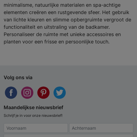
minimalisme, natuurlijke materialen en spa-achtige
elementen creëren een rustgevende sfeer. Het gebruik
van lichte kleuren en slimme opbergruimte vergroot de
functionaliteit en uitstraling van de badkamer.
Personaliseer de ruimte met unieke accessoires en
planten voor een frisse en persoonlijke touch.
Volg ons via
Maandelijkse nieuwsbrief
Schrijf je in voor onze nieuwsbrief!