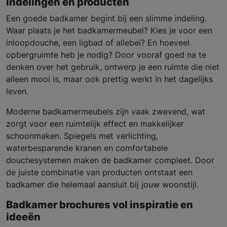
indelingen en producten
Een goede badkamer begint bij een slimme indeling.
Waar plaats je het badkamermeubel? Kies je voor een
inloopdouche, een ligbad of allebei? En hoeveel
opbergruimte heb je nodig? Door vooraf goed na te
denken over het gebruik, ontwerp je een ruimte die niet
alleen mooi is, maar ook prettig werkt in het dagelijks
leven.
Moderne badkamermeubels zijn vaak zwevend, wat
zorgt voor een ruimtelijk effect en makkelijker
schoonmaken. Spiegels met verlichting,
waterbesparende kranen en comfortabele
douchesystemen maken de badkamer compleet. Door
de juiste combinatie van producten ontstaat een
badkamer die helemaal aansluit bij jouw woonstijl.
Badkamer brochures vol inspiratie en
ideeën