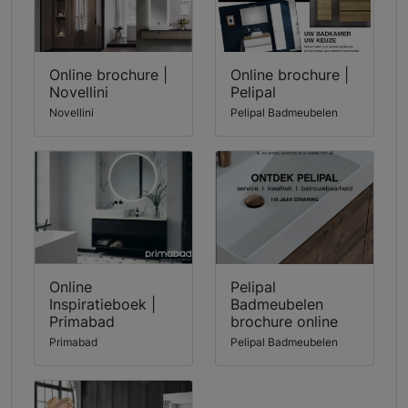
Online brochure |
Online brochure |
Novellini
Pelipal
Novellini
Pelipal Badmeubelen
Online
Pelipal
Inspiratieboek |
Badmeubelen
Primabad
brochure online
Primabad
Pelipal Badmeubelen