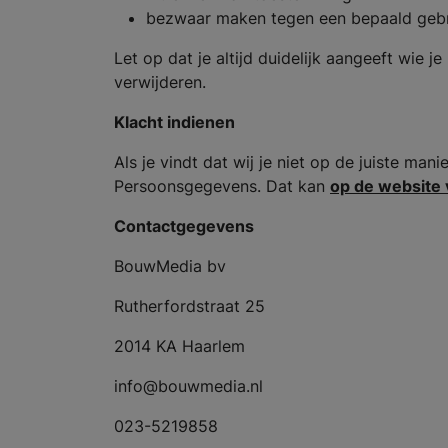
bezwaar maken tegen een bepaald geb
Let op dat je altijd duidelijk aangeeft wi
verwijderen.
Klacht indienen
Als je vindt dat wij je niet op de juiste man
Persoonsgegevens. Dat kan
op de website 
Contactgegevens
BouwMedia bv
Rutherfordstraat 25
2014 KA Haarlem
info@bouwmedia.nl
023-5219858