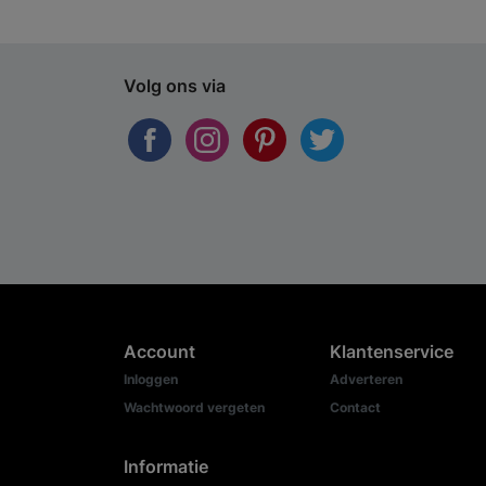
Volg ons via
Account
Klantenservice
Inloggen
Adverteren
Wachtwoord vergeten
Contact
Informatie