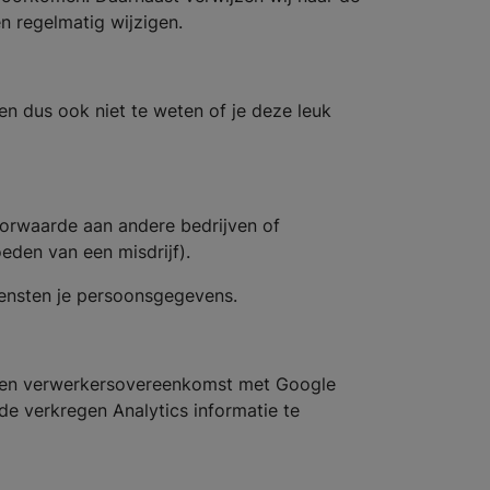
n regelmatig wijzigen.
 dus ook niet te weten of je deze leuk
orwaarde aan andere bedrijven of
moeden van een misdrijf).
ensten je persoonsgegevens.
 een verwerkersovereenkomst met Google
de verkregen Analytics informatie te