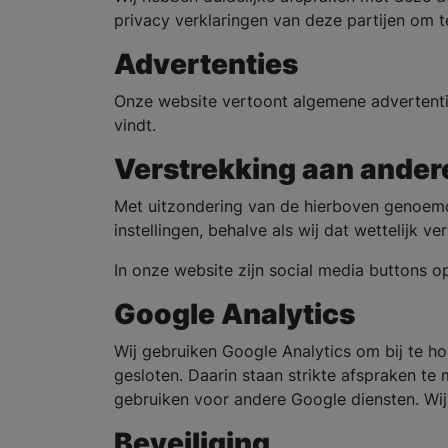
privacy verklaringen van deze partijen om t
Advertenties
Onze website vertoont algemene advertenti
vindt.
Verstrekking aan andere
Met uitzondering van de hierboven genoemd
instellingen, behalve als wij dat wettelijk ve
In onze website zijn social media buttons
Google Analytics
Wij gebruiken Google Analytics om bij te 
gesloten. Daarin staan strikte afspraken te
gebruiken voor andere Google diensten. Wij
Beveiliging