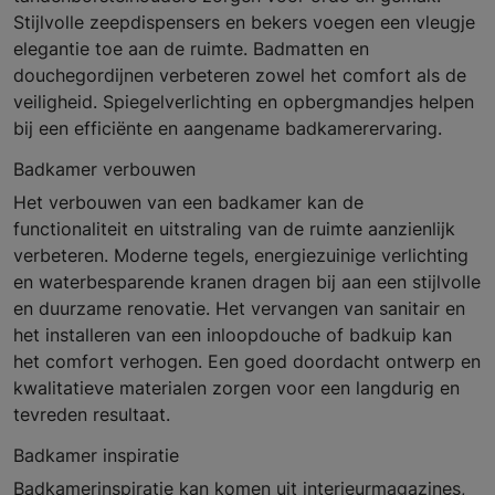
Stijlvolle zeepdispensers en bekers voegen een vleugje
elegantie toe aan de ruimte. Badmatten en
douchegordijnen verbeteren zowel het comfort als de
veiligheid. Spiegelverlichting en opbergmandjes helpen
bij een efficiënte en aangename badkamerervaring.
Badkamer verbouwen
Het verbouwen van een badkamer kan de
functionaliteit en uitstraling van de ruimte aanzienlijk
verbeteren. Moderne tegels, energiezuinige verlichting
en waterbesparende kranen dragen bij aan een stijlvolle
en duurzame renovatie. Het vervangen van sanitair en
het installeren van een inloopdouche of badkuip kan
het comfort verhogen. Een goed doordacht ontwerp en
kwalitatieve materialen zorgen voor een langdurig en
tevreden resultaat.
Badkamer inspiratie
Badkamerinspiratie kan komen uit interieurmagazines,