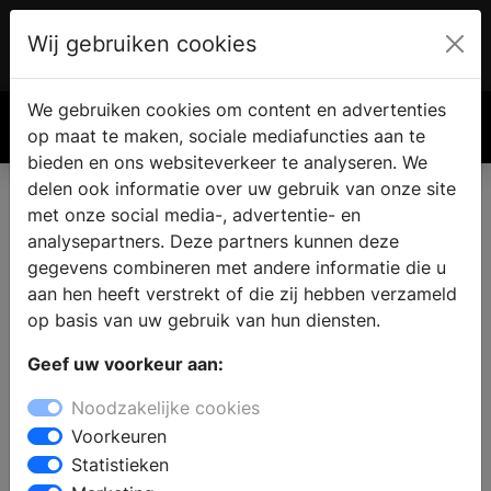
Wij gebruiken cookies
Account
€ 0.00
We gebruiken cookies om content en advertenties
Zoek
op maat te maken, sociale mediafuncties aan te
bieden en ons websiteverkeer te analyseren. We
delen ook informatie over uw gebruik van onze site
met onze social media-, advertentie- en
Stoomcabines
analysepartners. Deze partners kunnen deze
gegevens combineren met andere informatie die u
aan hen heeft verstrekt of die zij hebben verzameld
op basis van uw gebruik van hun diensten.
Geef uw voorkeur aan:
Noodzakelijke cookies
Voorkeuren
Statistieken