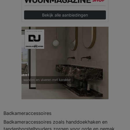
Bekijk alle aanbiedingen
Badkameraccessoires
Badkameraccessoires zoals handdoekhaken en
tandenborstelhouders zorgen voor orde en gemak.