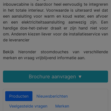
inbouwcabine is daardoor heel eenvoudig te integreren
in het totale interieur. Voorwaarde is uiteraard wel dat
een aansluiting voor warm en koud water, een afvoer
en een elektriciteitsaansluiting aanwezig zijn. Een
handige doe-het-zelver draait er zijn hand niet voor
om. Anderen kiezen liever voor de installatieservice van
de leverancier
Bekijk hieronder stoomdouches van verschillende
merken en vraag vrijblijvend informatie aan.
Brochure aanvragen ▼
Producten
Nieuwsberichten
Veelgestelde vragen
Merken