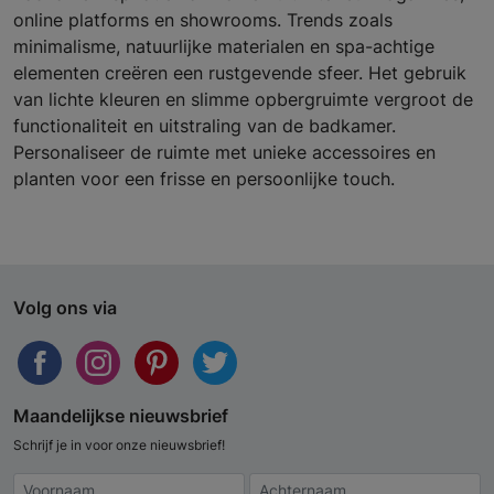
online platforms en showrooms. Trends zoals
minimalisme, natuurlijke materialen en spa-achtige
elementen creëren een rustgevende sfeer. Het gebruik
van lichte kleuren en slimme opbergruimte vergroot de
functionaliteit en uitstraling van de badkamer.
Personaliseer de ruimte met unieke accessoires en
planten voor een frisse en persoonlijke touch.
Volg ons via
Maandelijkse nieuwsbrief
Schrijf je in voor onze nieuwsbrief!