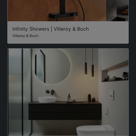
Infinity Showers | Villeroy & Boch
Villeroy & Boch