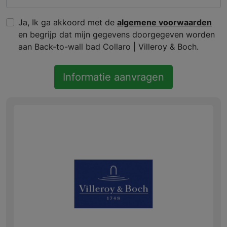
Ja, Ik ga akkoord met de
algemene voorwaarden
en begrijp dat mijn gegevens doorgegeven worden
aan Back-to-wall bad Collaro | Villeroy & Boch.
Informatie aanvragen