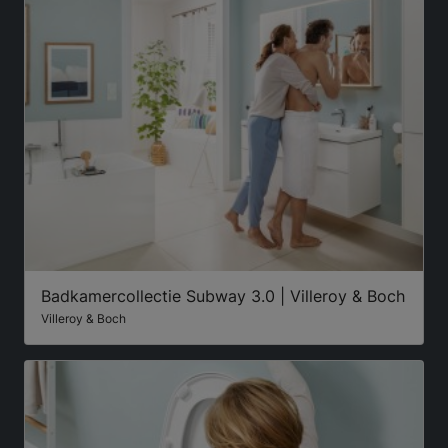
Badkamercollectie Subway 3.0 | Villeroy & Boch
Villeroy & Boch