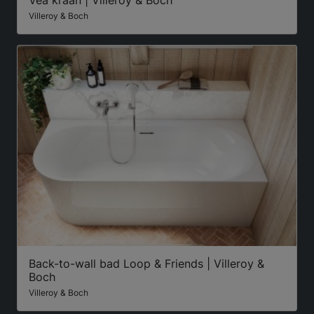
Villeroy & Boch
Back-to-wall bad Loop & Friends | Villeroy &
Boch
Villeroy & Boch