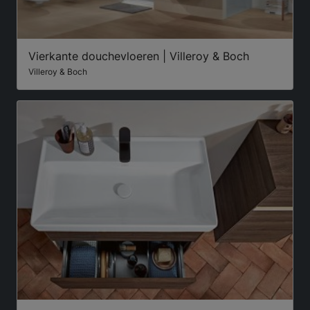
Vierkante douchevloeren | Villeroy & Boch
Villeroy & Boch