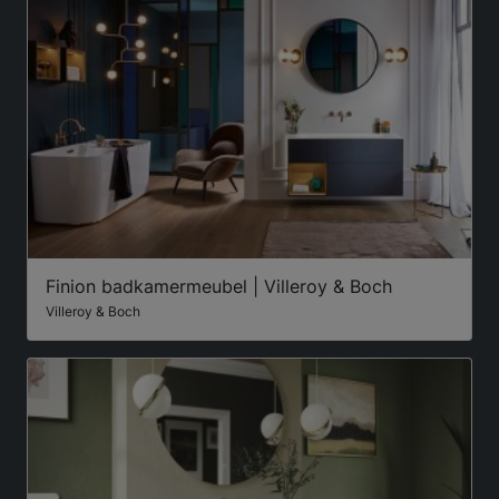
Finion badkamermeubel | Villeroy & Boch
Villeroy & Boch