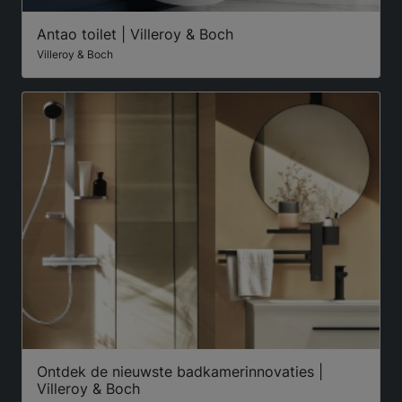
Antao toilet | Villeroy & Boch
Villeroy & Boch
Ontdek de nieuwste badkamerinnovaties |
Villeroy & Boch