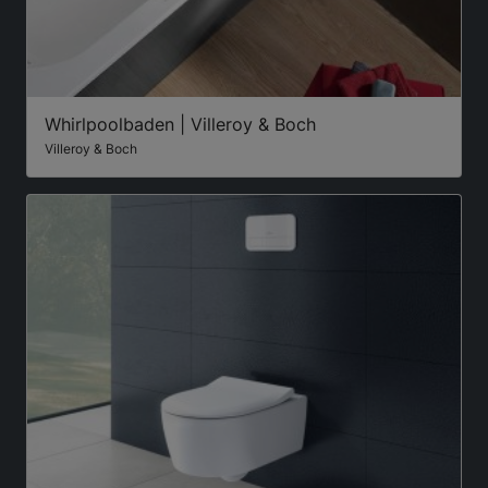
Whirlpoolbaden | Villeroy & Boch
Villeroy & Boch