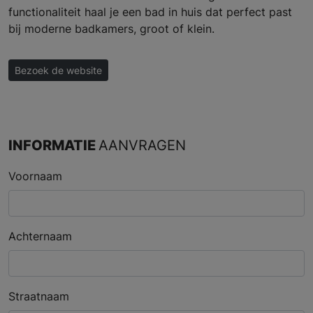
functionaliteit haal je een bad in huis dat perfect past
bij moderne badkamers, groot of klein.
Bezoek de website
INFORMATIE
AANVRAGEN
Voornaam
Achternaam
Straatnaam