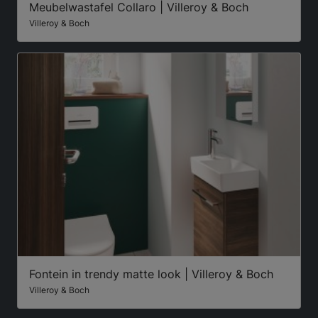
Meubelwastafel Collaro | Villeroy & Boch
Villeroy & Boch
Fontein in trendy matte look | Villeroy & Boch
Villeroy & Boch