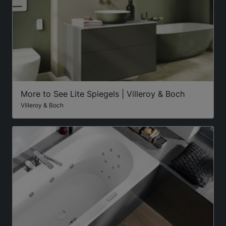
More to See Lite Spiegels | Villeroy & Boch
Villeroy & Boch