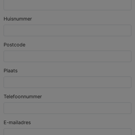
Huisnummer
Postcode
Plaats
Telefoonnummer
E-mailadres