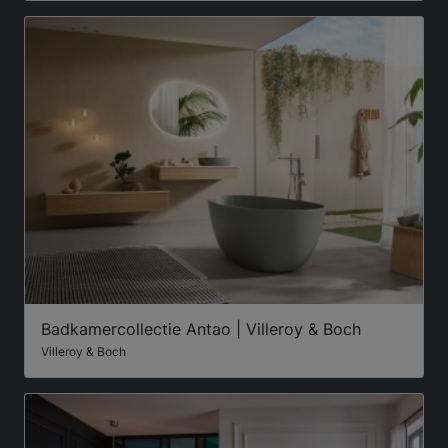
Badkamercollectie Antao | Villeroy & Boch
Villeroy & Boch