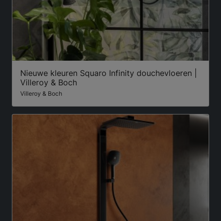
Nieuwe kleuren Squaro Infinity douchevloeren |
Villeroy & Boch
Villeroy & Boch