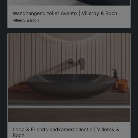
Wandhangend toilet Avento | Villeroy & Boch
Villeroy & Boch
Loop & Friends badkamercollectie | Villeroy &
Boch