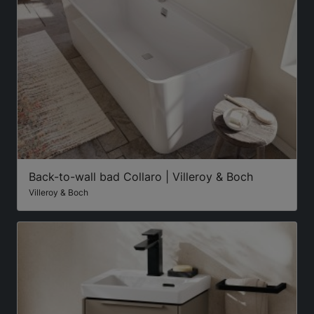
Back-to-wall bad Collaro | Villeroy & Boch
Villeroy & Boch