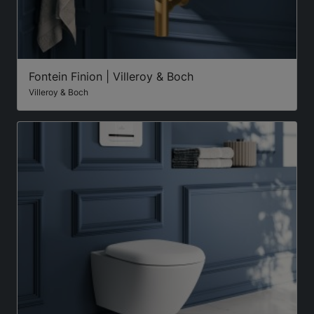
Fontein Finion | Villeroy & Boch
Villeroy & Boch