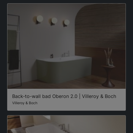
Back-to-wall bad Oberon 2.0 | Villeroy & Boch
Villeroy & Boch