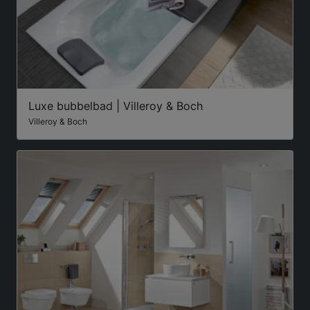
Luxe bubbelbad | Villeroy & Boch
Villeroy & Boch