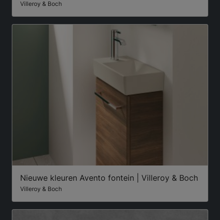
Villeroy & Boch
Nieuwe kleuren Avento fontein | Villeroy & Boch
Villeroy & Boch