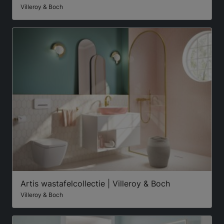
Villeroy & Boch
Artis wastafelcollectie | Villeroy & Boch
Villeroy & Boch