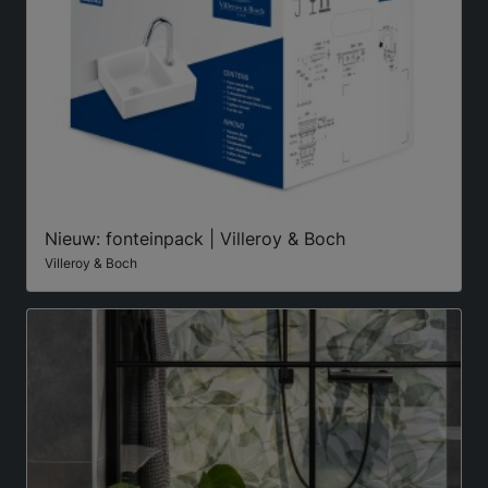
Nieuw: fonteinpack | Villeroy & Boch
Villeroy & Boch