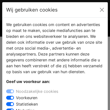
Wij gebruiken cookies
Account
€ 0.00
We gebruiken cookies om content en advertenties
Zoek
op maat te maken, sociale mediafuncties aan te
bieden en ons websiteverkeer te analyseren. We
delen ook informatie over uw gebruik van onze site
met onze social media-, advertentie- en
analysepartners. Deze partners kunnen deze
gegevens combineren met andere informatie die u
aan hen heeft verstrekt of die zij hebben verzameld
op basis van uw gebruik van hun diensten.
Geef uw voorkeur aan:
Noodzakelijke cookies
Voorkeuren
Statistieken