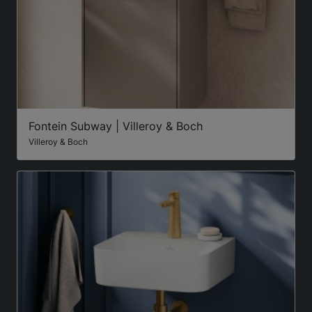
Fontein Subway | Villeroy & Boch
Villeroy & Boch