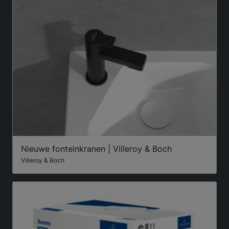
Nieuwe fonteinkranen | Villeroy & Boch
Villeroy & Boch