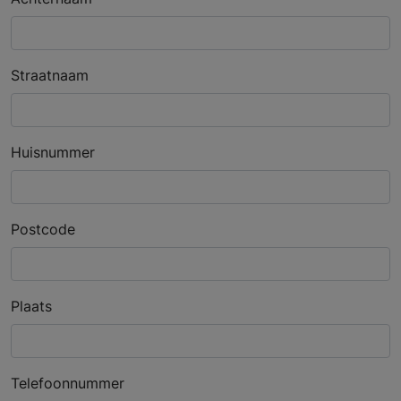
Straatnaam
Huisnummer
Postcode
Plaats
Telefoonnummer