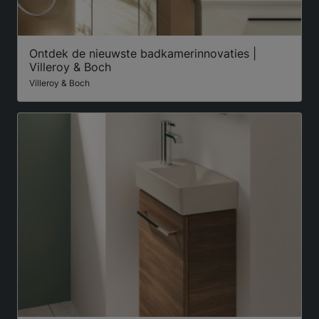
Ontdek de nieuwste badkamerinnovaties |
Villeroy & Boch
Villeroy & Boch