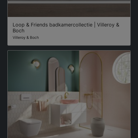
Loop & Friends badkamercollectie | Villeroy &
Boch
Villeroy & Boch