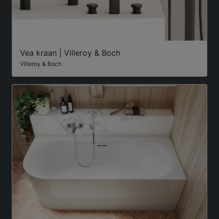
Vea kraan | Villeroy & Boch
Villeroy & Boch