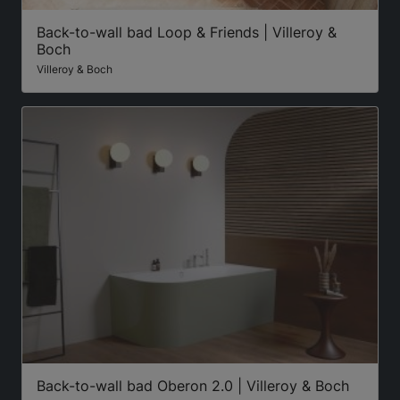
Back-to-wall bad Loop & Friends | Villeroy &
Boch
Villeroy & Boch
Back-to-wall bad Oberon 2.0 | Villeroy & Boch