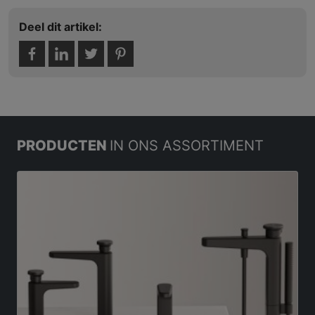
Deel dit artikel:
PRODUCTEN
IN ONS ASSORTIMENT