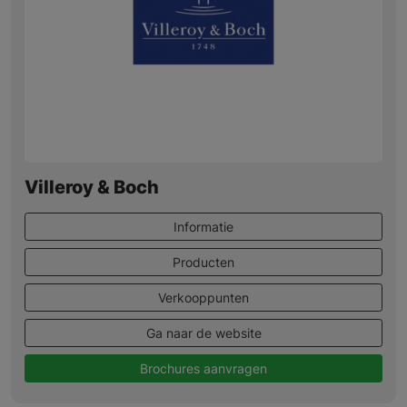
Villeroy & Boch
Informatie
Producten
Verkooppunten
Ga naar de website
Brochures aanvragen