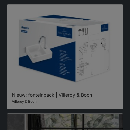
Nieuw: fonteinpack | Villeroy & Boch
Villeroy & Boch