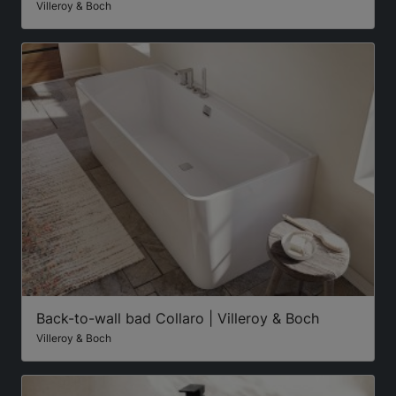
Villeroy & Boch
Back-to-wall bad Collaro | Villeroy & Boch
Villeroy & Boch