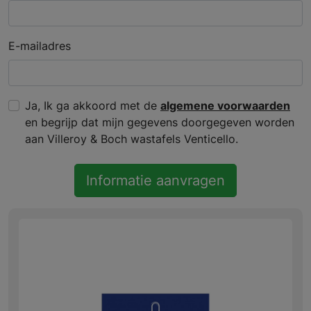
E-mailadres
Ja, Ik ga akkoord met de
algemene voorwaarden
en begrijp dat mijn gegevens doorgegeven worden
aan Villeroy & Boch wastafels Venticello.
Informatie aanvragen