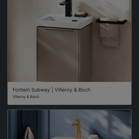
Fontein Subway | Villeroy & Boch
Villeroy & Boch