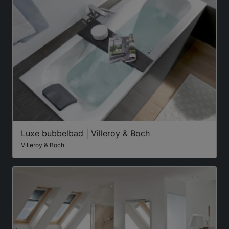
Luxe bubbelbad | Villeroy & Boch
Villeroy & Boch