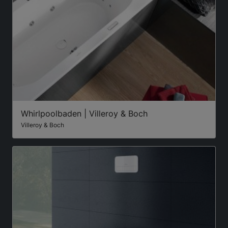
Whirlpoolbaden | Villeroy & Boch
Villeroy & Boch