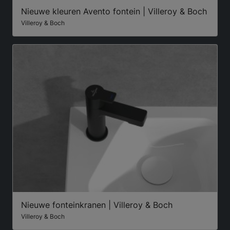
Nieuwe kleuren Avento fontein | Villeroy & Boch
Villeroy & Boch
Nieuwe fonteinkranen | Villeroy & Boch
Villeroy & Boch