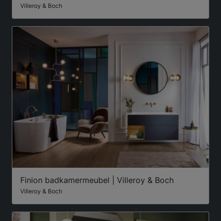
Villeroy & Boch
Finion badkamermeubel | Villeroy & Boch
Villeroy & Boch