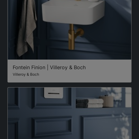
Fontein Finion | Villeroy & Boch
Villeroy & Boch