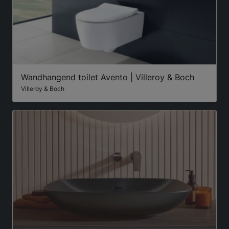
Wandhangend toilet Avento | Villeroy & Boch
Villeroy & Boch