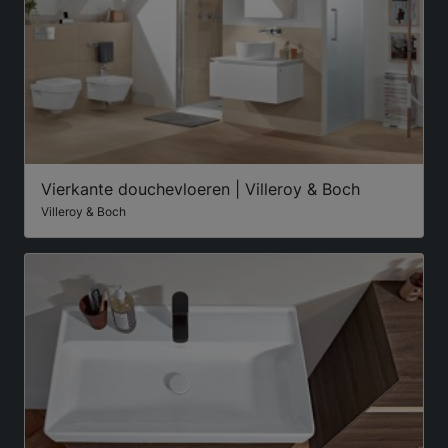
Vierkante douchevloeren | Villeroy & Boch
Villeroy & Boch