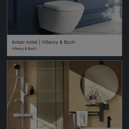
Antao toilet | Villeroy & Boch
Villeroy & Boch