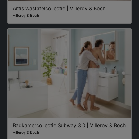
Artis wastafelcollectie | Villeroy & Boch
Villeroy & Boch
Badkamercollectie Subway 3.0 | Villeroy & Boch
Villeroy & Boch