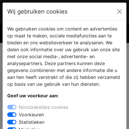
Wij gebruiken cookies
Account
€ 0.00
We gebruiken cookies om content en advertenties
Zoek
op maat te maken, sociale mediafuncties aan te
bieden en ons websiteverkeer te analyseren. We
delen ook informatie over uw gebruik van onze site
met onze social media-, advertentie- en
analysepartners. Deze partners kunnen deze
gegevens combineren met andere informatie die u
aan hen heeft verstrekt of die zij hebben verzameld
op basis van uw gebruik van hun diensten.
Geef uw voorkeur aan:
Noodzakelijke cookies
Voorkeuren
Statistieken