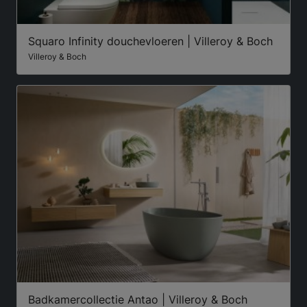
Squaro Infinity douchevloeren | Villeroy & Boch
Villeroy & Boch
Badkamercollectie Antao | Villeroy & Boch