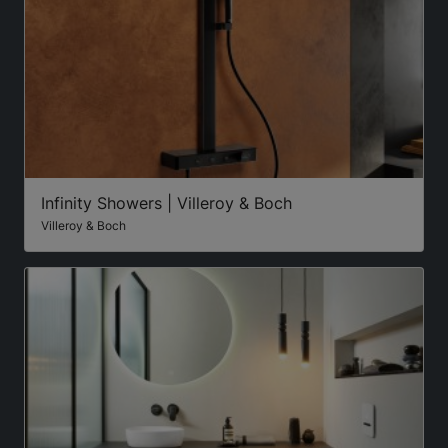
Infinity Showers | Villeroy & Boch
Villeroy & Boch