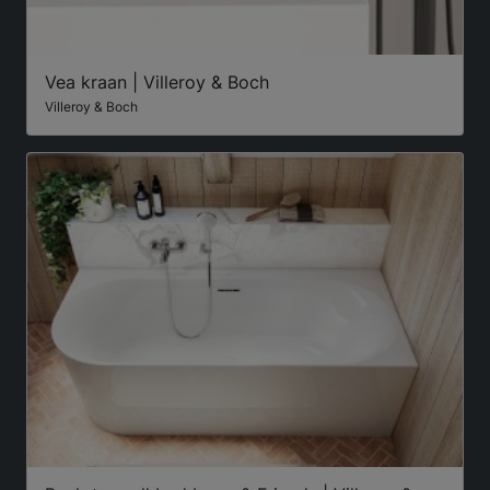
Vea kraan | Villeroy & Boch
Villeroy & Boch