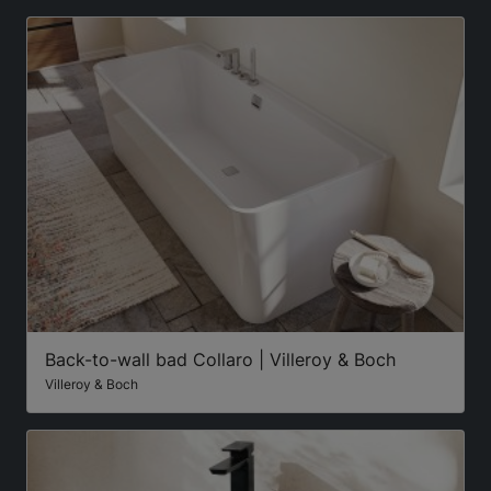
Back-to-wall bad Collaro | Villeroy & Boch
Villeroy & Boch