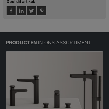
Deel dit artikel:
PRODUCTEN
IN ONS ASSORTIMENT