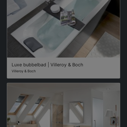
Luxe bubbelbad | Villeroy & Boch
Villeroy & Boch