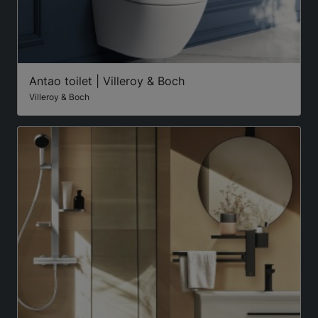
Antao toilet | Villeroy & Boch
Villeroy & Boch