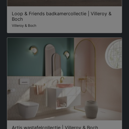
Loop & Friends badkamercollectie | Villeroy &
Boch
Villeroy & Boch
Artis wastafelcollectie | Villeroy & Boch