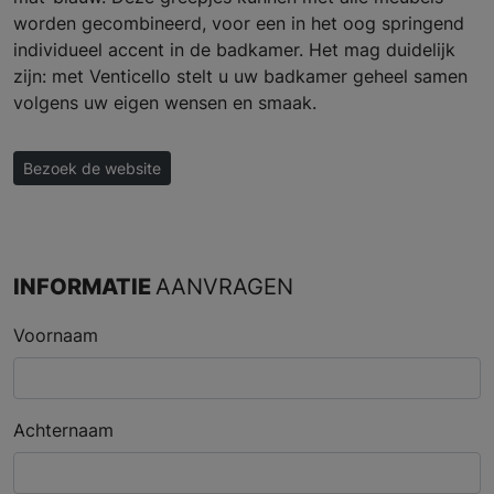
worden gecombineerd, voor een in het oog springend
individueel accent in de badkamer. Het mag duidelijk
zijn: met Venticello stelt u uw badkamer geheel samen
volgens uw eigen wensen en smaak.
Bezoek de website
INFORMATIE
AANVRAGEN
Voornaam
Achternaam