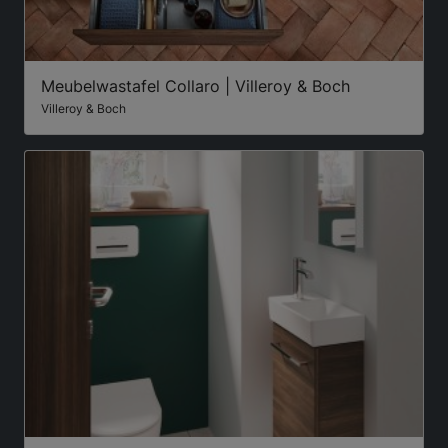
Meubelwastafel Collaro | Villeroy & Boch
Villeroy & Boch