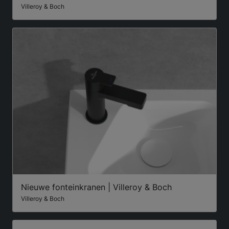
Villeroy & Boch
Nieuwe fonteinkranen | Villeroy & Boch
Villeroy & Boch