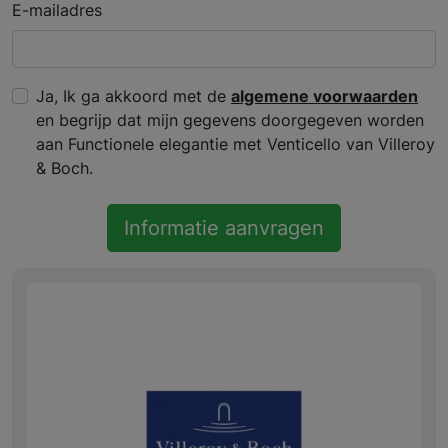
E-mailadres
Ja, Ik ga akkoord met de
algemene voorwaarden
en begrijp dat mijn gegevens doorgegeven worden
aan Functionele elegantie met Venticello van Villeroy
& Boch.
Informatie aanvragen