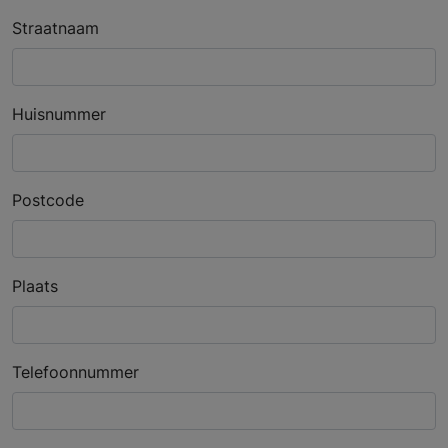
Straatnaam
Huisnummer
Postcode
Plaats
Telefoonnummer