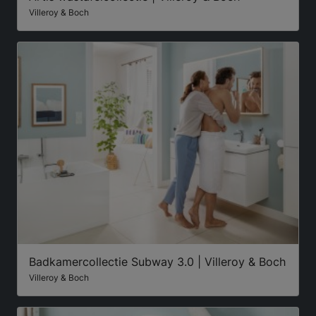
Villeroy & Boch
Badkamercollectie Subway 3.0 | Villeroy & Boch
Villeroy & Boch