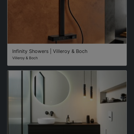
Infinity Showers | Villeroy & Boch
Villeroy & Boch