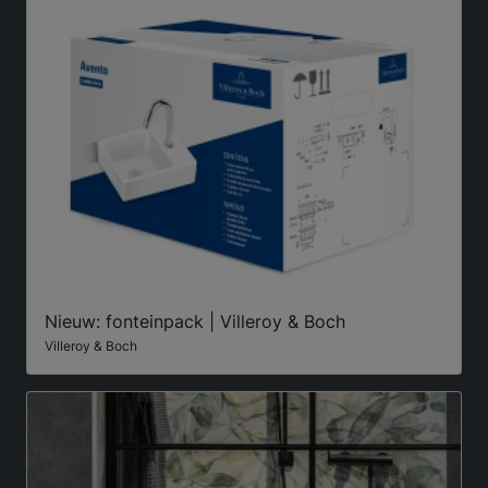
Nieuw: fonteinpack | Villeroy & Boch
Villeroy & Boch