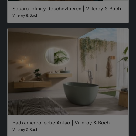
Squaro Infinity douchevloeren | Villeroy & Boch
Villeroy & Boch
Badkamercollectie Antao | Villeroy & Boch
Villeroy & Boch