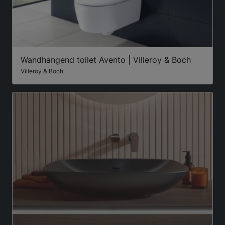
Wandhangend toilet Avento | Villeroy & Boch
Villeroy & Boch