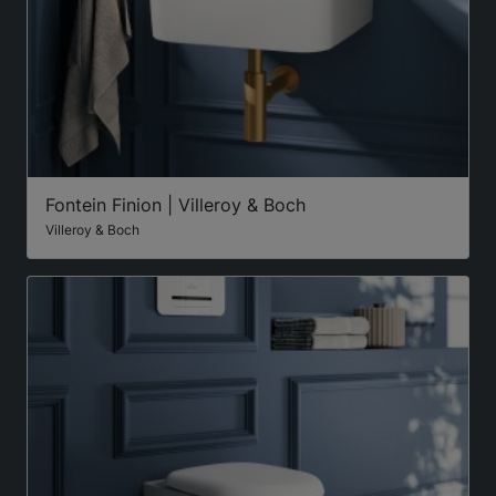
Fontein Finion | Villeroy & Boch
Villeroy & Boch