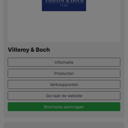
Villeroy & Boch
Informatie
Producten
Verkooppunten
Ga naar de website
Brochures aanvragen