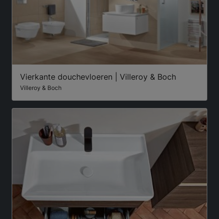
Vierkante douchevloeren | Villeroy & Boch
Villeroy & Boch