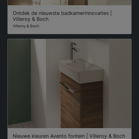
Ontdek de nieuwste badkamerinnovaties |
Villeroy & Boch
Villeroy & Boch
Nieuwe kleuren Avento fontein | Villeroy & Boch