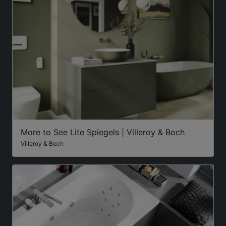
More to See Lite Spiegels | Villeroy & Boch
Villeroy & Boch