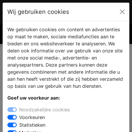
Wij gebruiken cookies
Account
€ 0.00
We gebruiken cookies om content en advertenties
Zoek
op maat te maken, sociale mediafuncties aan te
bieden en ons websiteverkeer te analyseren. We
delen ook informatie over uw gebruik van onze site
met onze social media-, advertentie- en
analysepartners. Deze partners kunnen deze
gegevens combineren met andere informatie die u
aan hen heeft verstrekt of die zij hebben verzameld
op basis van uw gebruik van hun diensten.
Geef uw voorkeur aan:
Noodzakelijke cookies
Voorkeuren
Statistieken