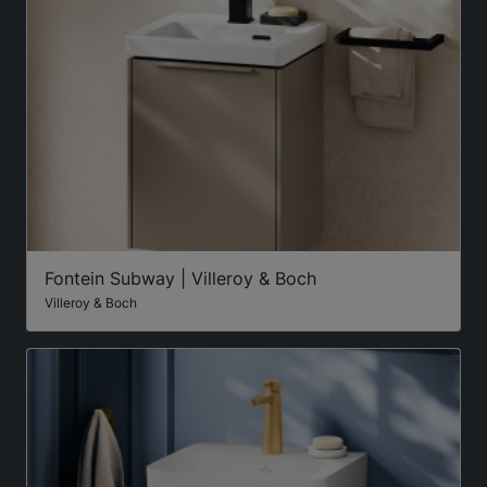
Fontein Subway | Villeroy & Boch
Villeroy & Boch