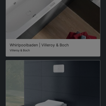
Whirlpoolbaden | Villeroy & Boch
Villeroy & Boch