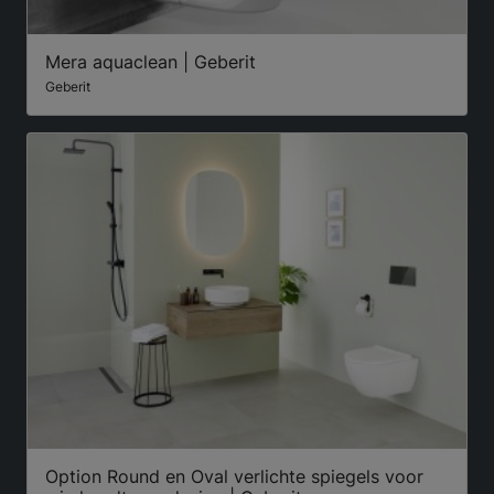
Mera aquaclean | Geberit
Geberit
Option Round en Oval verlichte spiegels voor