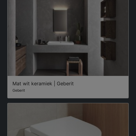
Mat wit keramiek | Geberit
Geberit