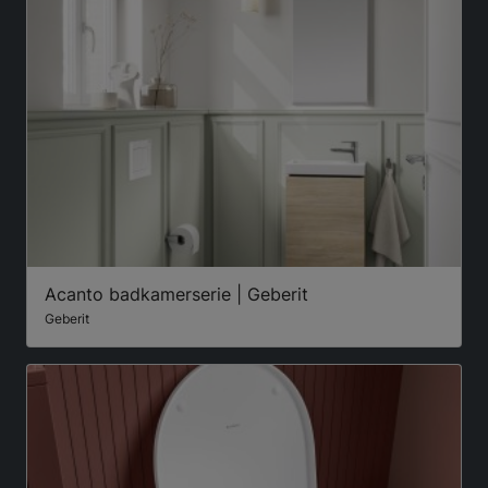
Acanto badkamerserie | Geberit
Geberit