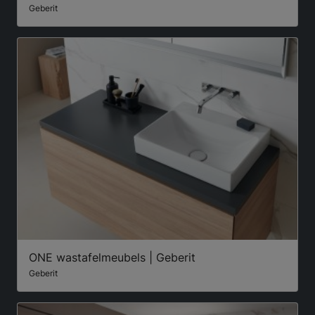
Geberit
ONE wastafelmeubels | Geberit
Geberit