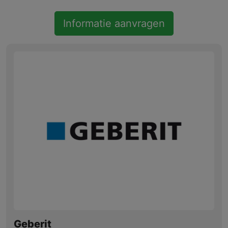
Informatie aanvragen
Geberit