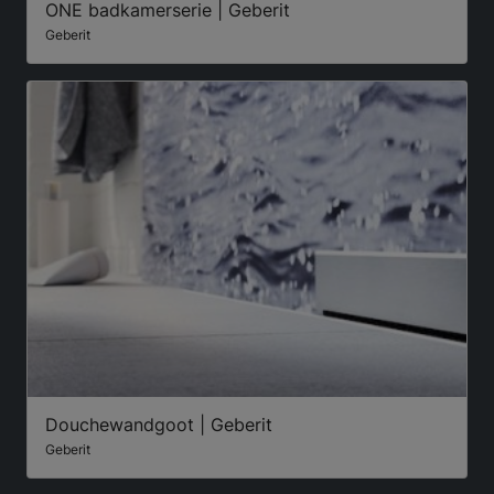
ONE badkamerserie | Geberit
Geberit
Douchewandgoot | Geberit
Geberit