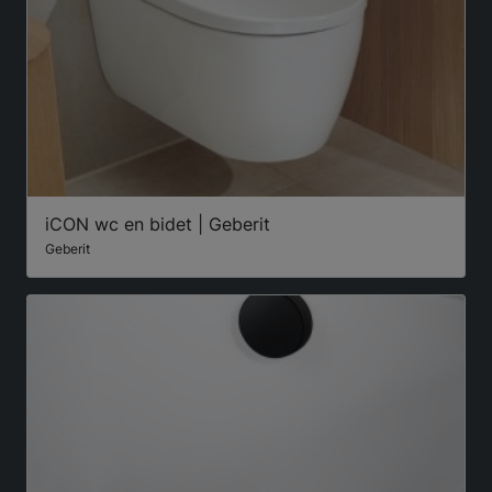
iCON wc en bidet | Geberit
Geberit