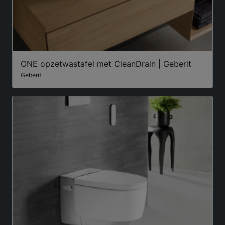
ONE opzetwastafel met CleanDrain | Geberit
Geberit