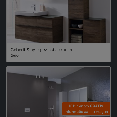
Geberit Smyle gezinsbadkamer
Geberit
Klik hier om
GRATIS
informatie
aan te vragen