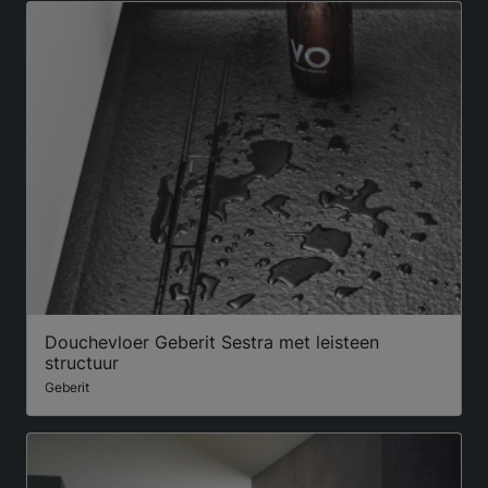
Douchevloer Geberit Sestra met leisteen
structuur
Geberit