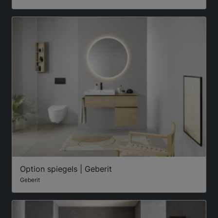
Option spiegels | Geberit
Geberit