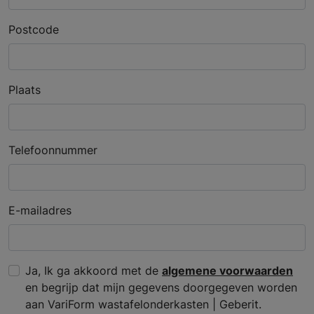
Postcode
Plaats
Telefoonnummer
E-mailadres
Ja, Ik ga akkoord met de
algemene voorwaarden
en begrijp dat mijn gegevens doorgegeven worden
aan VariForm wastafelonderkasten | Geberit.