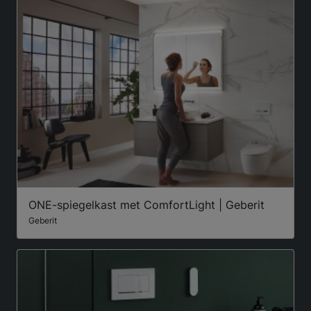
ONE-spiegelkast met ComfortLight | Geberit
Geberit