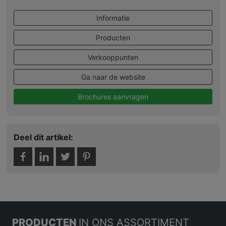
Informatie
Producten
Verkooppunten
Ga naar de website
Brochures aanvragen
Deel dit artikel:
PRODUCTEN
IN ONS ASSORTIMENT