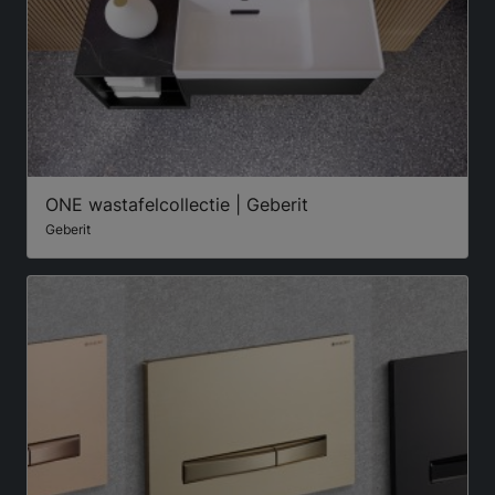
ONE wastafelcollectie | Geberit
Geberit