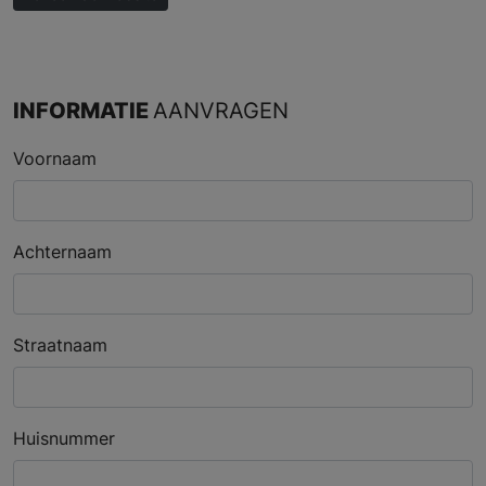
INFORMATIE
AANVRAGEN
Voornaam
Achternaam
Straatnaam
Huisnummer