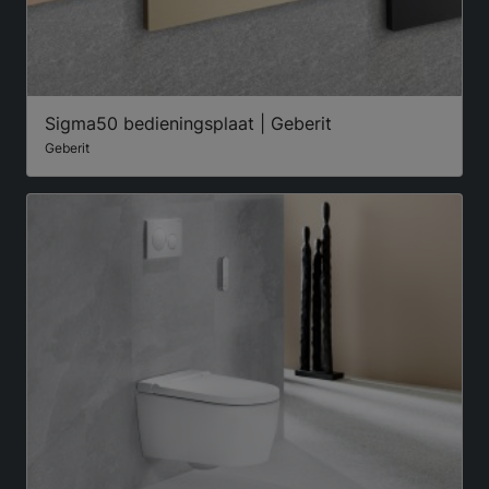
Sigma50 bedieningsplaat | Geberit
Geberit