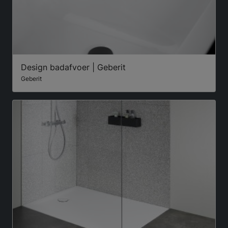
Design badafvoer | Geberit
Geberit