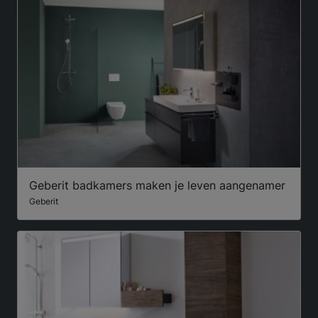
Geberit badkamers maken je leven aangenamer
Geberit