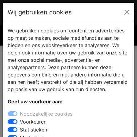
Wij gebruiken cookies
Account
€ 0.00
We gebruiken cookies om content en advertenties
Zoek
op maat te maken, sociale mediafuncties aan te
bieden en ons websiteverkeer te analyseren. We
delen ook informatie over uw gebruik van onze site
met onze social media-, advertentie- en
analysepartners. Deze partners kunnen deze
gegevens combineren met andere informatie die u
aan hen heeft verstrekt of die zij hebben verzameld
op basis van uw gebruik van hun diensten.
Geef uw voorkeur aan:
Noodzakelijke cookies
Voorkeuren
Statistieken