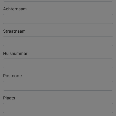
Achternaam
Straatnaam
Huisnummer
Postcode
Plaats