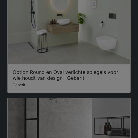
Option Round en Oval verlichte spiegels voor
wie houdt van design | Geberit
Geberit