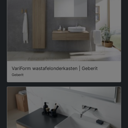
VariForm wastafelonderkasten | Geberit
Geberit