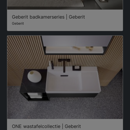
Geberit badkamerseries | Geberit
Geberit
ONE wastafelcollectie | Geberit