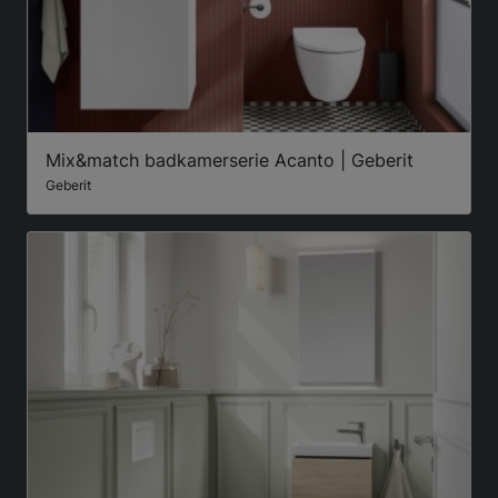
Mix&match badkamerserie Acanto | Geberit
Geberit