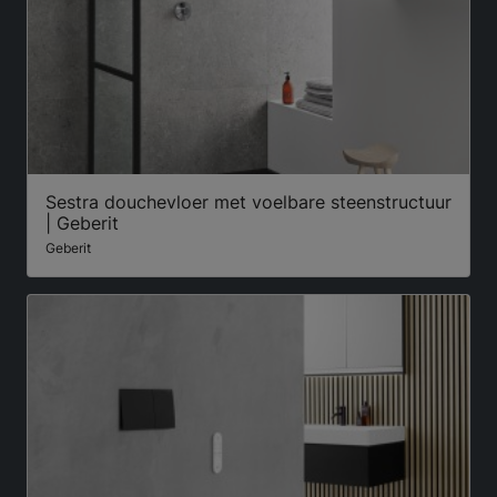
Sestra douchevloer met voelbare steenstructuur
| Geberit
Geberit