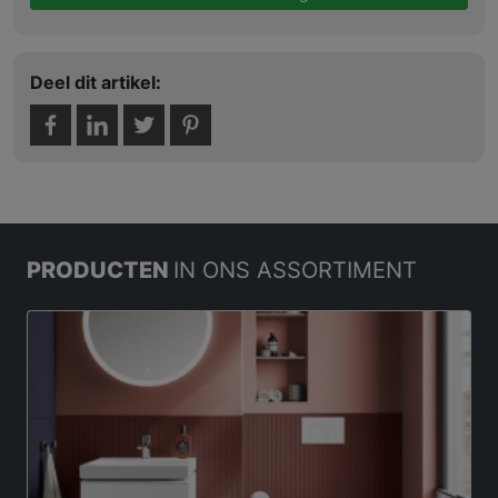
Deel dit artikel:
PRODUCTEN
IN ONS ASSORTIMENT