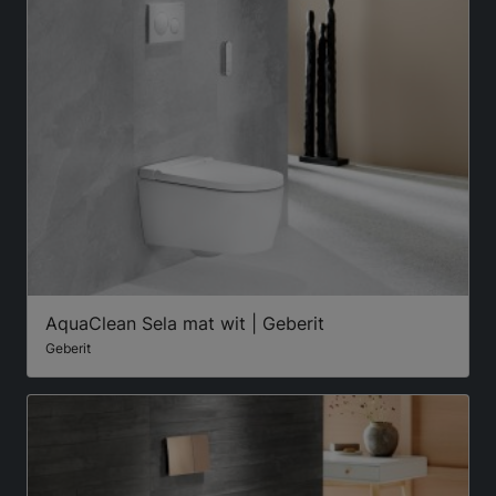
AquaClean Sela mat wit | Geberit
Geberit