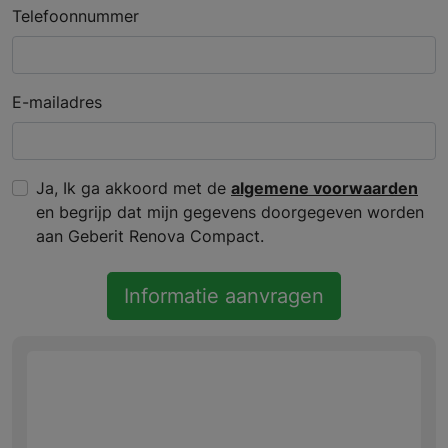
Telefoonnummer
E-mailadres
Ja, Ik ga akkoord met de
algemene voorwaarden
en begrijp dat mijn gegevens doorgegeven worden
aan Geberit Renova Compact.
Informatie aanvragen