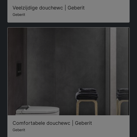
Veelzijdige douchewc | Geberit
Geberit
Comfortabele douchewc | Geberit
Geberit