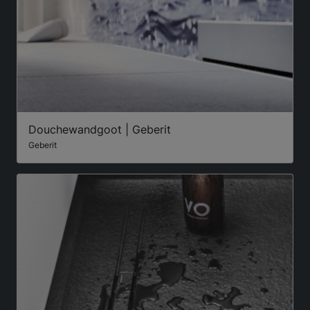
Douchewandgoot | Geberit
Geberit