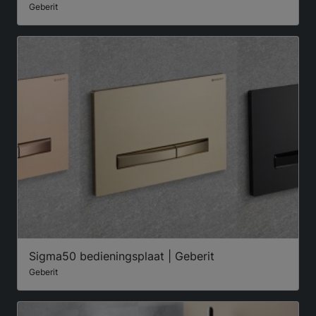
Geberit
Sigma50 bedieningsplaat | Geberit
Geberit