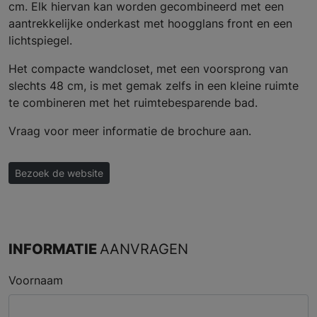
cm. Elk hiervan kan worden gecombineerd met een
aantrekkelijke onderkast met hoogglans front en een
lichtspiegel.
Het compacte wandcloset, met een voorsprong van
slechts 48 cm, is met gemak zelfs in een kleine ruimte
te combineren met het ruimtebesparende bad.
Vraag voor meer informatie de brochure aan.
Bezoek de website
INFORMATIE
AANVRAGEN
Voornaam