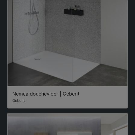
Nemea douchevloer | Geberit
Geberit