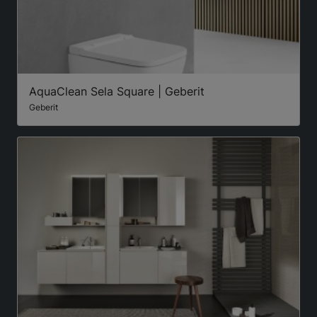
AquaClean Sela Square | Geberit
Geberit