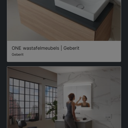
ONE wastafelmeubels | Geberit
Geberit