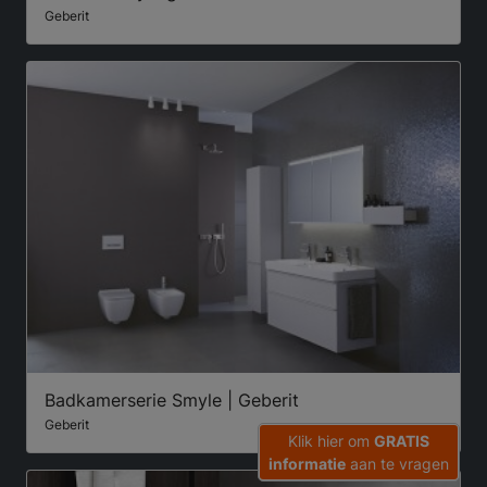
Geberit
Badkamerserie Smyle | Geberit
Geberit
Klik hier om
GRATIS
informatie
aan te vragen