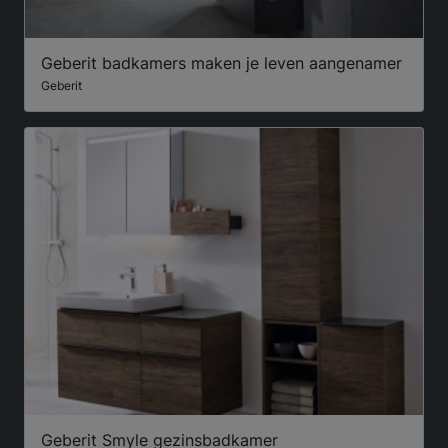
Geberit badkamers maken je leven aangenamer
Geberit
Geberit Smyle gezinsbadkamer