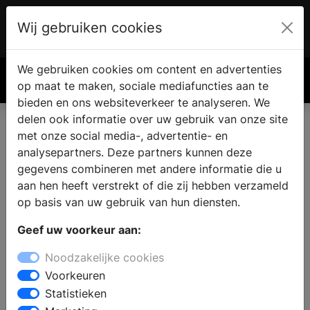
Wij gebruiken cookies
Account
€ 0.00
We gebruiken cookies om content en advertenties
Zoek
op maat te maken, sociale mediafuncties aan te
bieden en ons websiteverkeer te analyseren. We
delen ook informatie over uw gebruik van onze site
met onze social media-, advertentie- en
analysepartners. Deze partners kunnen deze
gegevens combineren met andere informatie die u
aan hen heeft verstrekt of die zij hebben verzameld
op basis van uw gebruik van hun diensten.
Geef uw voorkeur aan:
Noodzakelijke cookies
Voorkeuren
Statistieken