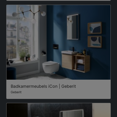
Badkamermeubels iCon | Geberit
Geberit