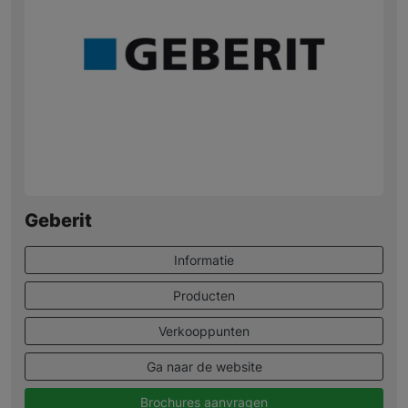
Geberit
Informatie
Producten
Verkooppunten
Ga naar de website
Brochures aanvragen