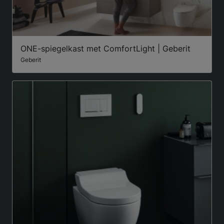
ONE-spiegelkast met ComfortLight | Geberit
Geberit