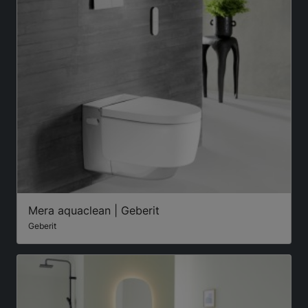
Mera aquaclean | Geberit
Geberit