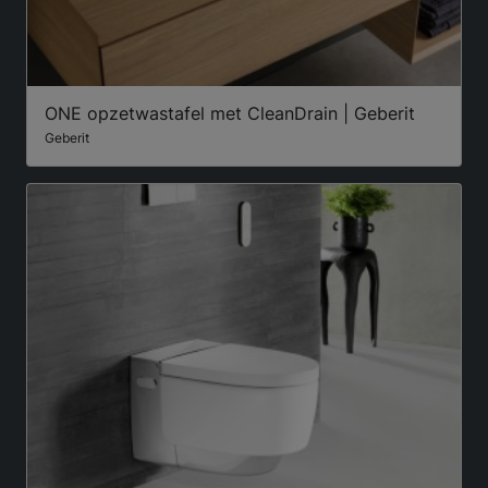
ONE opzetwastafel met CleanDrain | Geberit
Geberit