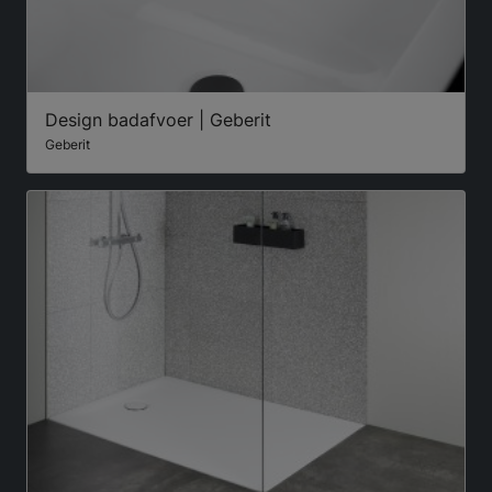
Design badafvoer | Geberit
Geberit