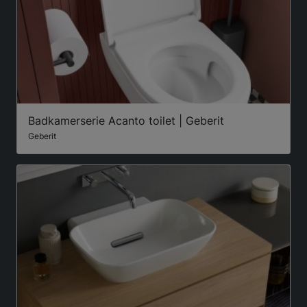
Badkamerserie Acanto toilet | Geberit
Geberit