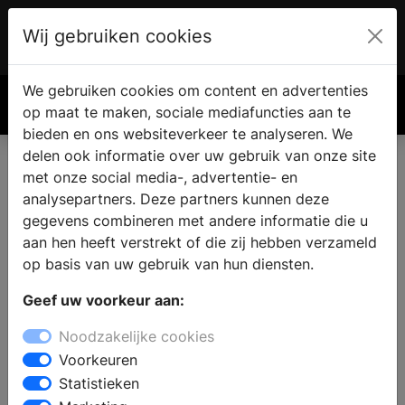
Wij gebruiken cookies
Account
€ 0.00
We gebruiken cookies om content en advertenties
Zoek
op maat te maken, sociale mediafuncties aan te
bieden en ons websiteverkeer te analyseren. We
delen ook informatie over uw gebruik van onze site
met onze social media-, advertentie- en
analysepartners. Deze partners kunnen deze
gegevens combineren met andere informatie die u
aan hen heeft verstrekt of die zij hebben verzameld
op basis van uw gebruik van hun diensten.
Geef uw voorkeur aan:
Noodzakelijke cookies
Voorkeuren
Statistieken