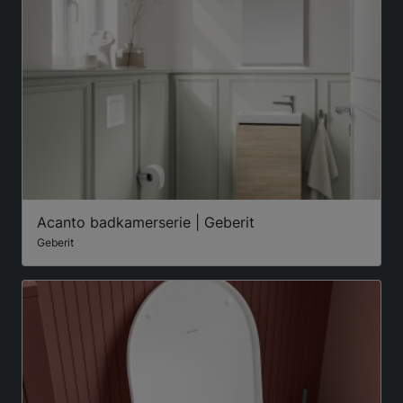
Acanto badkamerserie | Geberit
Geberit