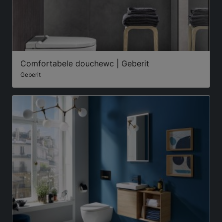
Comfortabele douchewc | Geberit
Geberit