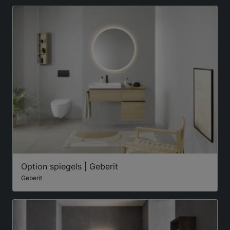
Option spiegels | Geberit
Geberit