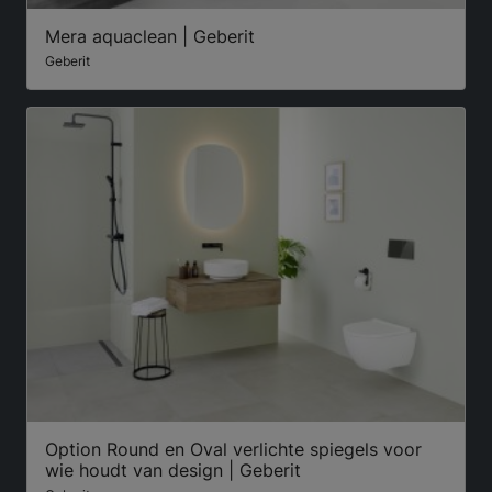
Mera aquaclean | Geberit
Geberit
Option Round en Oval verlichte spiegels voor
wie houdt van design | Geberit