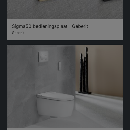
Sigma50 bedieningsplaat | Geberit
Geberit