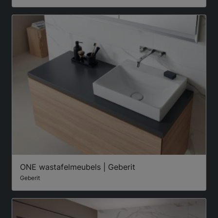
ONE wastafelmeubels | Geberit
Geberit