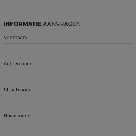
INFORMATIE
AANVRAGEN
Voornaam
Achternaam
Straatnaam
Huisnummer