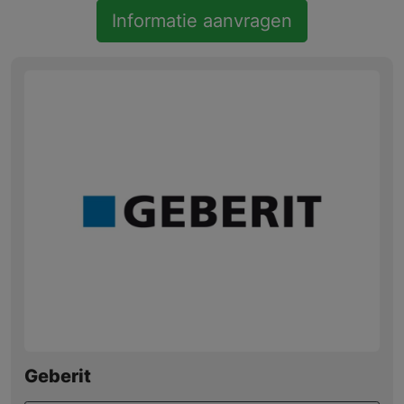
Informatie aanvragen
Geberit