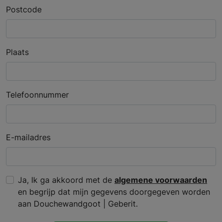
Postcode
Plaats
Telefoonnummer
E-mailadres
Ja, Ik ga akkoord met de
algemene voorwaarden
en begrijp dat mijn gegevens doorgegeven worden
aan Douchewandgoot | Geberit.