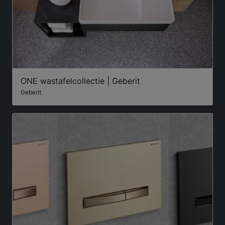
ONE wastafelcollectie | Geberit
Geberit