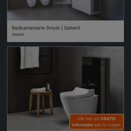
Badkamerserie Smyle | Geberit
Geberit
Klik hier om
GRATIS
informatie
aan te vragen