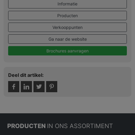
Informatie
Producten
Verkooppunten
Ga naar de website
Brochures aanvragen
Deel dit artikel:
PRODUCTEN
IN ONS ASSORTIMENT