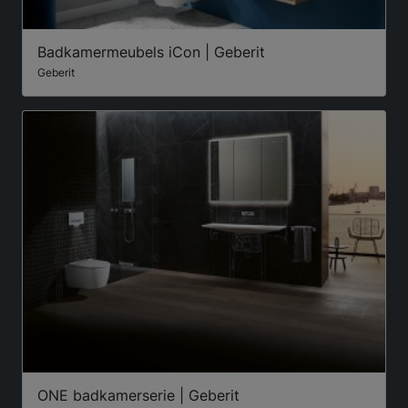
Badkamermeubels iCon | Geberit
Geberit
ONE badkamerserie | Geberit