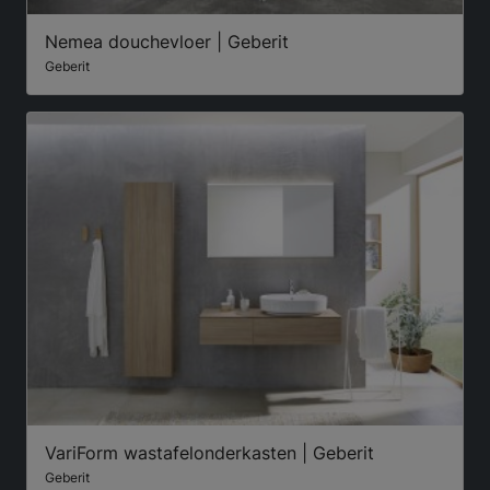
Nemea douchevloer | Geberit
Geberit
VariForm wastafelonderkasten | Geberit
Geberit