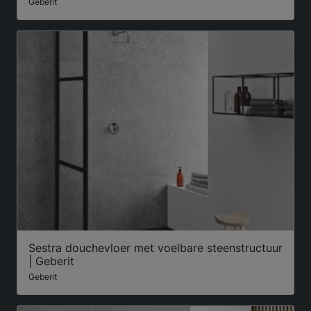
Geberit
Sestra douchevloer met voelbare steenstructuur
| Geberit
Geberit