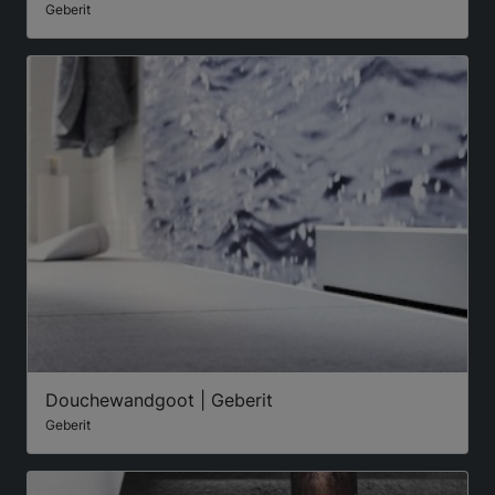
Geberit
Douchewandgoot | Geberit
Geberit