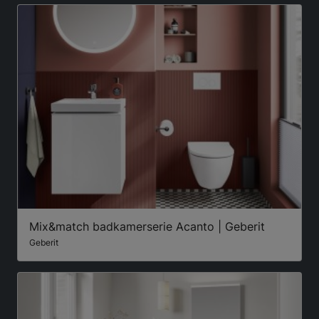
Mix&match badkamerserie Acanto | Geberit
Geberit