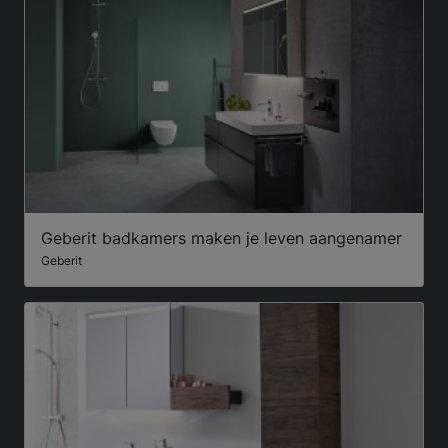
Geberit badkamers maken je leven aangenamer
Geberit