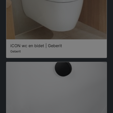
iCON wc en bidet | Geberit
Geberit