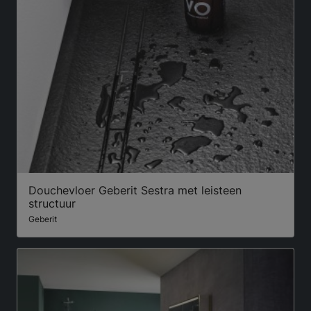
Douchevloer Geberit Sestra met leisteen
structuur
Geberit