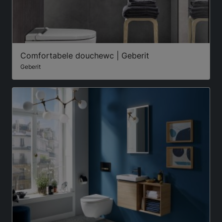
Comfortabele douchewc | Geberit
Geberit