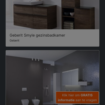
Geberit Smyle gezinsbadkamer
Geberit
Klik hier om
GRATIS
informatie
aan te vragen