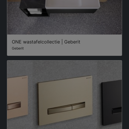
ONE wastafelcollectie | Geberit
Geberit