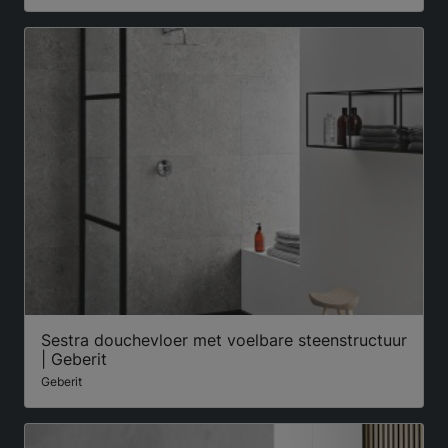
Sestra douchevloer met voelbare steenstructuur
| Geberit
Geberit