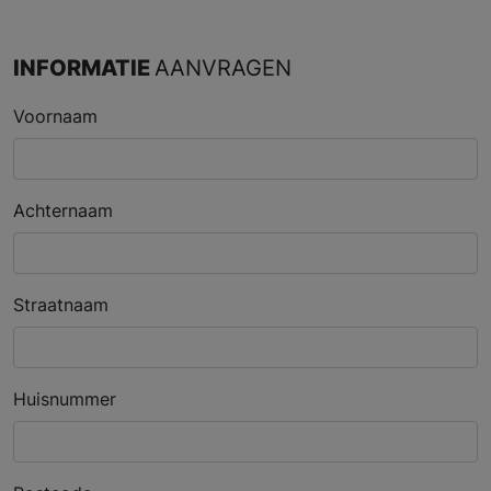
INFORMATIE
AANVRAGEN
Voornaam
Achternaam
Straatnaam
Huisnummer