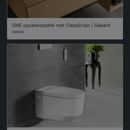
ONE opzetwastafel met CleanDrain | Geberit
Geberit