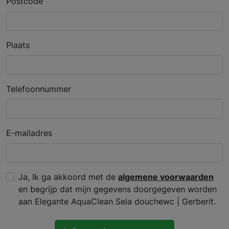
Postcode
Plaats
Telefoonnummer
E-mailadres
Ja, Ik ga akkoord met de
algemene voorwaarden
en begrijp dat mijn gegevens doorgegeven worden
aan Elegante AquaClean Sela douchewc | Gerberit.