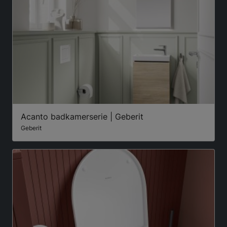
Acanto badkamerserie | Geberit
Geberit