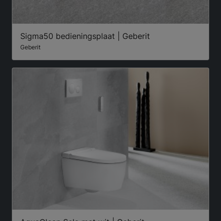
Sigma50 bedieningsplaat | Geberit
Geberit