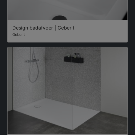
Design badafvoer | Geberit
Geberit