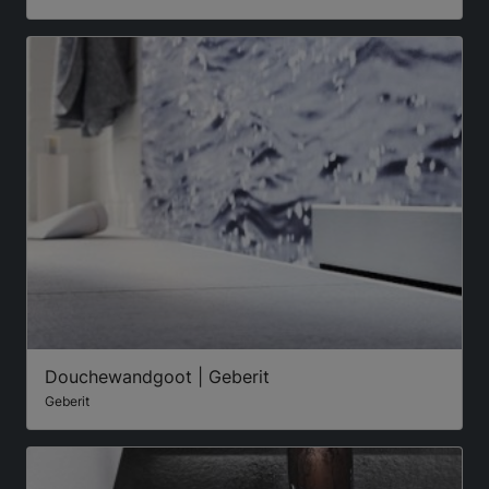
Douchewandgoot | Geberit
Geberit