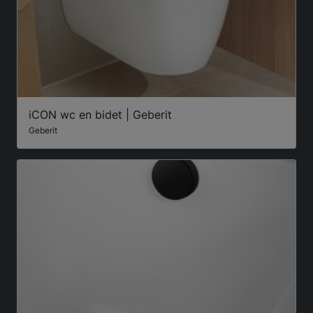
iCON wc en bidet | Geberit
Geberit