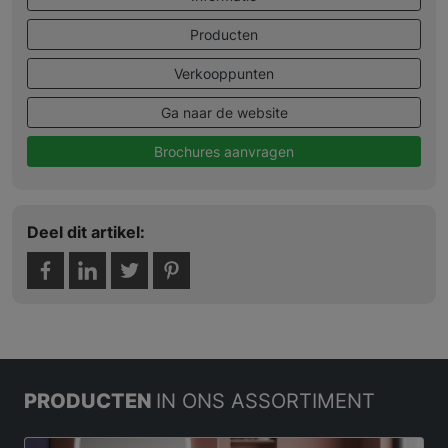
Producten
Verkooppunten
Ga naar de website
Brochures aanvragen
Deel dit artikel:
PRODUCTEN
IN ONS ASSORTIMENT