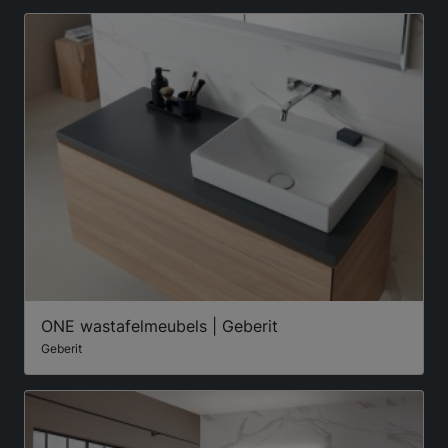
ONE wastafelmeubels | Geberit
Geberit