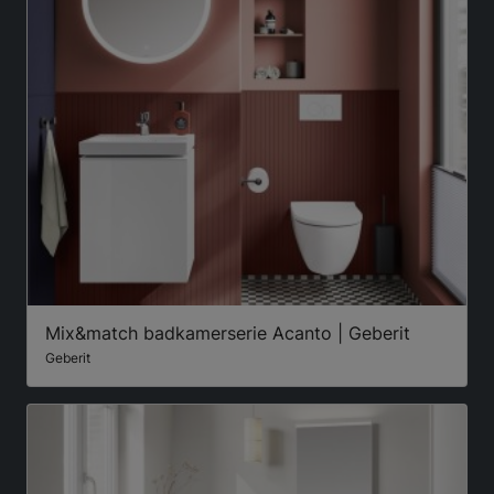
Mix&match badkamerserie Acanto | Geberit
Geberit