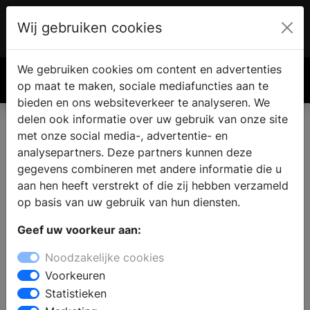
Wij gebruiken cookies
Account
€ 0.00
We gebruiken cookies om content en advertenties
Zoek
op maat te maken, sociale mediafuncties aan te
bieden en ons websiteverkeer te analyseren. We
delen ook informatie over uw gebruik van onze site
met onze social media-, advertentie- en
analysepartners. Deze partners kunnen deze
gegevens combineren met andere informatie die u
aan hen heeft verstrekt of die zij hebben verzameld
op basis van uw gebruik van hun diensten.
Geef uw voorkeur aan:
Noodzakelijke cookies
Voorkeuren
Statistieken