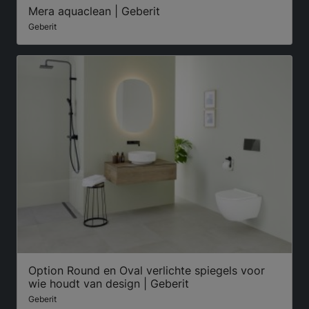
Mera aquaclean | Geberit
Geberit
Option Round en Oval verlichte spiegels voor
wie houdt van design | Geberit
Geberit