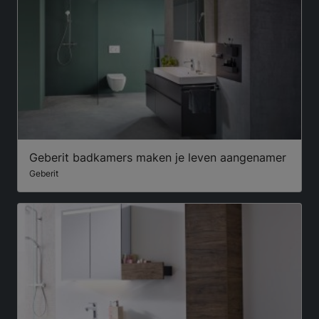
Geberit badkamers maken je leven aangenamer
Geberit