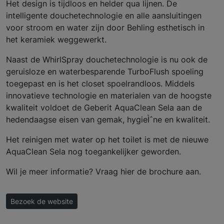
Het design is tijdloos en helder qua lijnen. De
intelligente douchetechnologie en alle aansluitingen
voor stroom en water zijn door Behling esthetisch in
het keramiek weggewerkt.
Naast de WhirlSpray douchetechnologie is nu ook de
geruisloze en waterbesparende TurboFlush spoeling
toegepast en is het closet spoelrandloos. Middels
innovatieve technologie en materialen van de hoogste
kwaliteit voldoet de Geberit AquaClean Sela aan de
hedendaagse eisen van gemak, hygieÌˆne en kwaliteit.
Het reinigen met water op het toilet is met de nieuwe
AquaClean Sela nog toegankelijker geworden.
Wil je meer informatie? Vraag hier de brochure aan.
Bezoek de website