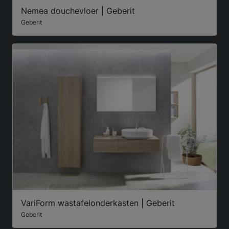
Nemea douchevloer | Geberit
Geberit
VariForm wastafelonderkasten | Geberit
Geberit