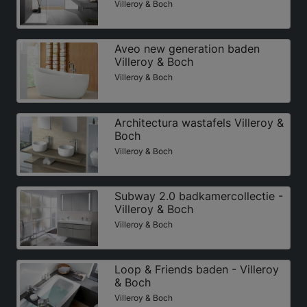
Villeroy & Boch
Aveo new generation baden
Villeroy & Boch
Villeroy & Boch
Architectura wastafels Villeroy &
Boch
Villeroy & Boch
Subway 2.0 badkamercollectie -
Villeroy & Boch
Villeroy & Boch
Loop & Friends baden - Villeroy
& Boch
Villeroy & Boch