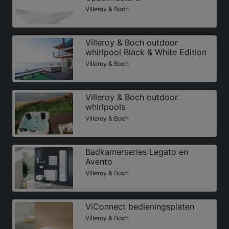
Villeroy & Boch
Villeroy & Boch outdoor
whirlpool Black & White Edition
Villeroy & Boch
Villeroy & Boch outdoor
whirlpools
Villeroy & Boch
Badkamerseries Legato en
Avento
Villeroy & Boch
ViConnect bedieningsplaten
Villeroy & Boch