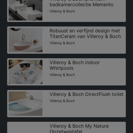
badkamercollectie Memento
Villeroy & Boch
Robuust en verfijnd design met
TitanCeram van Villeroy & Boch
Villeroy & Boch
Villeroy & Boch indoor
Whirlpools
Villeroy & Boch
Villeroy & Boch DirectFlush toilet
Villeroy & Boch
Villeroy & Boch My Nature
Opzetwastafel