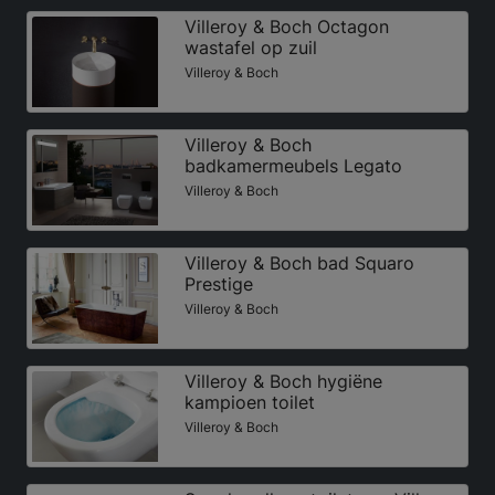
Villeroy & Boch Octagon
wastafel op zuil
Villeroy & Boch
Villeroy & Boch
badkamermeubels Legato
Villeroy & Boch
Villeroy & Boch bad Squaro
Prestige
Villeroy & Boch
Villeroy & Boch hygiëne
kampioen toilet
Villeroy & Boch