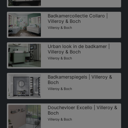
Badkamercollectie Collaro |
Villeroy & Boch
Villeroy & Boch
Urban look in de badkamer |
Villeroy & Boch
Villeroy & Boch
Badkamerspiegels | Villeroy &
Boch
Villeroy & Boch
Douchevloer Excello | Villeroy &
Boch
Villeroy & Boch