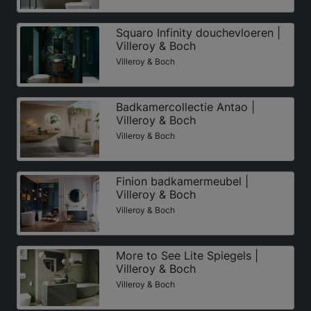
Squaro Infinity douchevloeren |
Villeroy & Boch
Villeroy & Boch
Badkamercollectie Antao |
Villeroy & Boch
Villeroy & Boch
Finion badkamermeubel |
Villeroy & Boch
Villeroy & Boch
More to See Lite Spiegels |
Villeroy & Boch
Villeroy & Boch