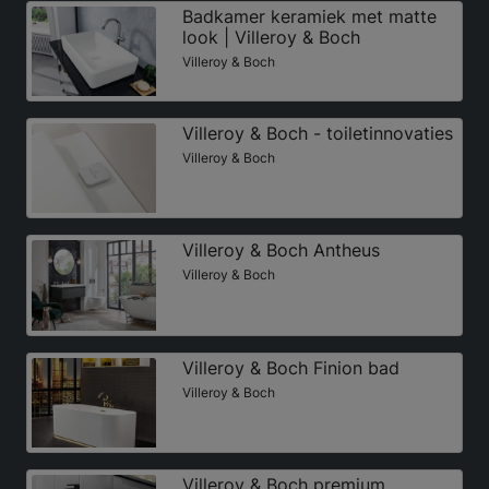
Badkamer keramiek met matte
look | Villeroy & Boch
Villeroy & Boch
Villeroy & Boch - toiletinnovaties
Villeroy & Boch
Villeroy & Boch Antheus
Villeroy & Boch
Villeroy & Boch Finion bad
Villeroy & Boch
Villeroy & Boch premium