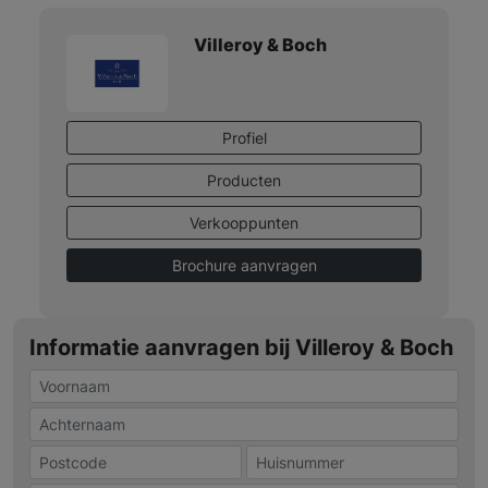
Villeroy & Boch
Profiel
Producten
Verkooppunten
Brochure aanvragen
Informatie aanvragen bij Villeroy & Boch