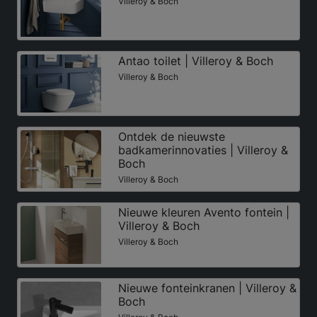
Villeroy & Boch
Antao toilet | Villeroy & Boch
Villeroy & Boch
Ontdek de nieuwste
badkamerinnovaties | Villeroy &
Boch
Villeroy & Boch
Nieuwe kleuren Avento fontein |
Villeroy & Boch
Villeroy & Boch
Nieuwe fonteinkranen | Villeroy &
Boch