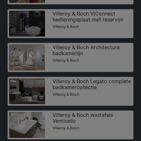
Villeroy & Boch ViConnect
bedieningsplaat met reservoir
Villeroy & Boch
Villeroy & Boch Architectura
badkamerlijn
Villeroy & Boch
Villeroy & Boch Legato complete
badkamercollectie
Villeroy & Boch
Villeroy & Boch wastafels
Venticello
Villeroy & Boch