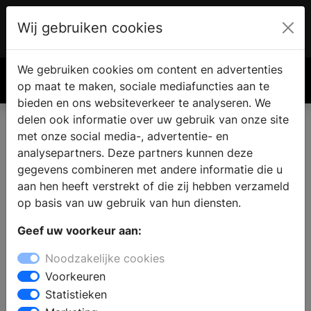
Wij gebruiken cookies
Account
€ 0.00
We gebruiken cookies om content en advertenties
Zoek
op maat te maken, sociale mediafuncties aan te
bieden en ons websiteverkeer te analyseren. We
delen ook informatie over uw gebruik van onze site
met onze social media-, advertentie- en
analysepartners. Deze partners kunnen deze
gegevens combineren met andere informatie die u
aan hen heeft verstrekt of die zij hebben verzameld
op basis van uw gebruik van hun diensten.
Geef uw voorkeur aan:
Noodzakelijke cookies
Voorkeuren
Statistieken