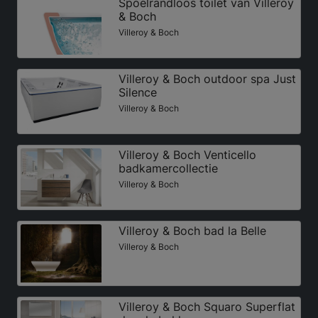
Spoelrandloos toilet van Villeroy
& Boch
Villeroy & Boch
Villeroy & Boch outdoor spa Just
Silence
Villeroy & Boch
Villeroy & Boch Venticello
badkamercollectie
Villeroy & Boch
Villeroy & Boch bad la Belle
Villeroy & Boch
Villeroy & Boch Squaro Superflat