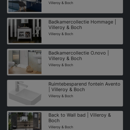
Villeroy & Boch
Badkamercollectie Hommage |
Villeroy & Boch
Villeroy & Boch
Badkamercollectie O.novo |
Villeroy & Boch
Villeroy & Boch
Ruimtebesparend fontein Avento
| Villeroy & Boch
Villeroy & Boch
Back to Wall bad | Villeroy &
Boch
Villeroy & Boch