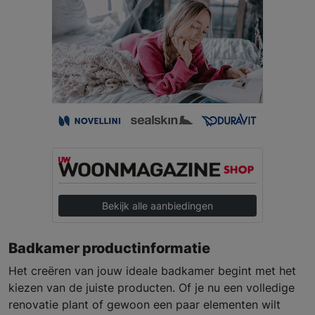
Bekijk alle aanbiedingen
Badkamer productinformatie
Het creëren van jouw ideale badkamer begint met het
kiezen van de juiste producten. Of je nu een volledige
renovatie plant of gewoon een paar elementen wilt