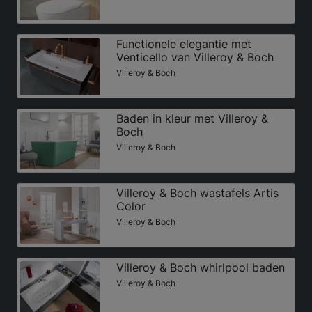
Functionele elegantie met
Venticello van Villeroy & Boch
Villeroy & Boch
Baden in kleur met Villeroy &
Boch
Villeroy & Boch
Villeroy & Boch wastafels Artis
Color
Villeroy & Boch
Villeroy & Boch whirlpool baden
Villeroy & Boch