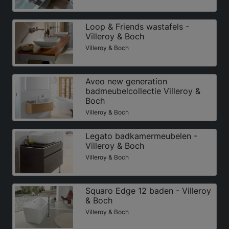
Loop & Friends wastafels -
Villeroy & Boch
Villeroy & Boch
Aveo new generation
badmeubelcollectie Villeroy &
Boch
Villeroy & Boch
Legato badkamermeubelen -
Villeroy & Boch
Villeroy & Boch
Squaro Edge 12 baden - Villeroy
& Boch
Villeroy & Boch