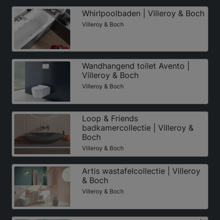
Whirlpoolbaden | Villeroy & Boch
Villeroy & Boch
Wandhangend toilet Avento |
Villeroy & Boch
Villeroy & Boch
Loop & Friends
badkamercollectie | Villeroy &
Boch
Villeroy & Boch
Artis wastafelcollectie | Villeroy
& Boch
Villeroy & Boch