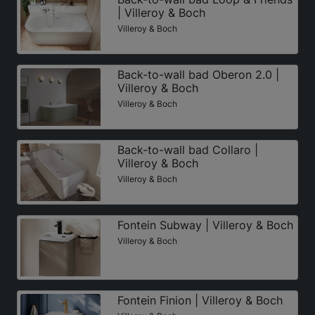
| Villeroy & Boch
Villeroy & Boch
Back-to-wall bad Oberon 2.0 |
Villeroy & Boch
Villeroy & Boch
Back-to-wall bad Collaro |
Villeroy & Boch
Villeroy & Boch
Fontein Subway | Villeroy & Boch
Villeroy & Boch
Fontein Finion | Villeroy & Boch