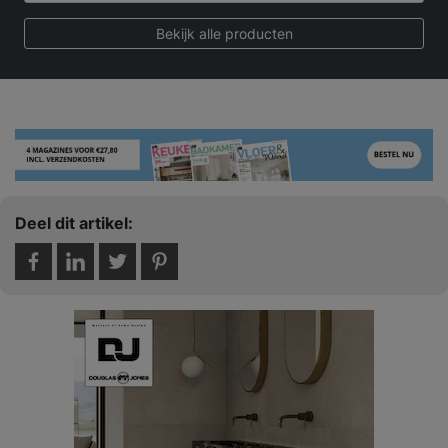
Bekijk alle producten
Deel dit artikel: