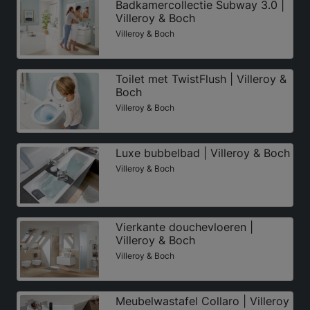
Badkamercollectie Subway 3.0 |
Villeroy & Boch
Villeroy & Boch
Toilet met TwistFlush | Villeroy &
Boch
Villeroy & Boch
Luxe bubbelbad | Villeroy & Boch
Villeroy & Boch
Vierkante douchevloeren |
Villeroy & Boch
Villeroy & Boch
Meubelwastafel Collaro | Villeroy