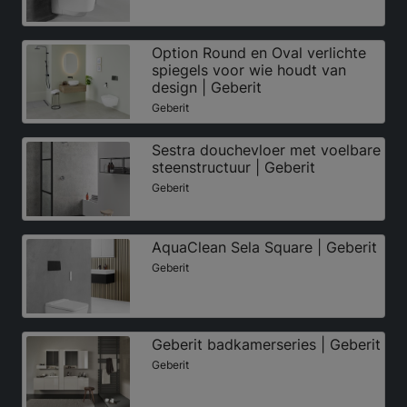
Option Round en Oval verlichte
spiegels voor wie houdt van
design | Geberit
Geberit
Sestra douchevloer met voelbare
steenstructuur | Geberit
Geberit
AquaClean Sela Square | Geberit
Geberit
Geberit badkamerseries | Geberit
Geberit