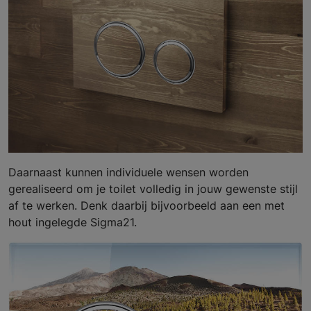
Daarnaast kunnen individuele wensen worden
gerealiseerd om je toilet volledig in jouw gewenste stijl
af te werken. Denk daarbij bijvoorbeeld aan een met
hout ingelegde Sigma21.