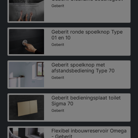
Geberit
Geberit ronde spoelknop Type
01 en 10
Geberit
Geberit spoelknop met
afstandsbediening Type 70
Geberit
Geberit bedieningsplaat toilet
Sigma 70
Geberit
Flexibel inbouwreservoir Omega
- Geberit