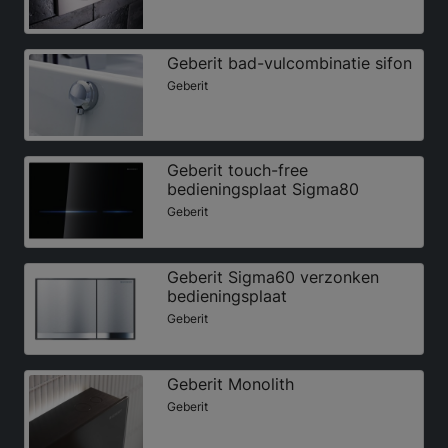
Geberit bad-vulcombinatie sifon
Geberit
Geberit touch-free
bedieningsplaat Sigma80
Geberit
Geberit Sigma60 verzonken
bedieningsplaat
Geberit
Geberit Monolith
Geberit