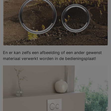
En er kan zelfs een afbeelding of een ander gewenst
materiaal verwerkt worden in de bedieningsplaat!