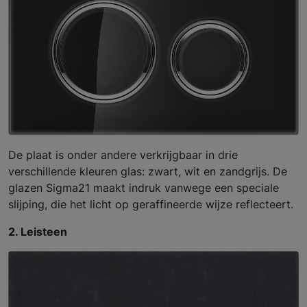
De plaat is onder andere verkrijgbaar in drie
verschillende kleuren glas: zwart, wit en zandgrijs. De
glazen Sigma21 maakt indruk vanwege een speciale
slijping, die het licht op geraffineerde wijze reflecteert.
2. Leisteen