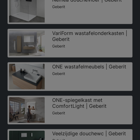
Geberit
VariForm wastafelonderkasten |
Geberit
Geberit
ONE wastafelmeubels | Geberit
Geberit
ONE-spiegelkast met
ComfortLight | Geberit
Geberit
Veelzijdige douchewc | Geberit