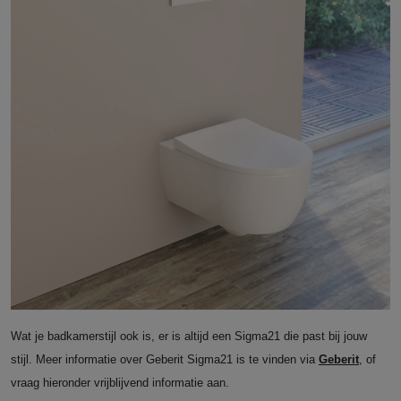
Wat je badkamerstijl ook is, er is altijd een Sigma21 die past bij jouw
stijl. Meer informatie over Geberit Sigma21 is te vinden via
Geberit
, of
vraag hieronder vrijblijvend informatie aan.