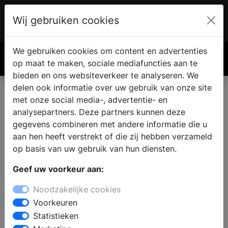
Wij gebruiken cookies
Account
€ 0.00
We gebruiken cookies om content en advertenties
Zoek
op maat te maken, sociale mediafuncties aan te
bieden en ons websiteverkeer te analyseren. We
delen ook informatie over uw gebruik van onze site
met onze social media-, advertentie- en
analysepartners. Deze partners kunnen deze
gegevens combineren met andere informatie die u
aan hen heeft verstrekt of die zij hebben verzameld
op basis van uw gebruik van hun diensten.
Geef uw voorkeur aan:
Noodzakelijke cookies
Voorkeuren
Statistieken