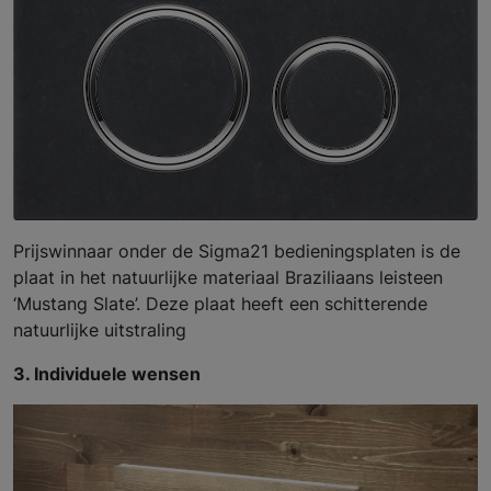
Prijswinnaar onder de Sigma21 bedieningsplaten is de
plaat in het natuurlijke materiaal Braziliaans leisteen
‘Mustang Slate’. Deze plaat heeft een schitterende
natuurlijke uitstraling
3. Individuele wensen