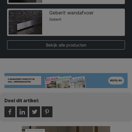
Geberit wandafvoer
Geberit
Bekijk alle producten
Deel dit artikel: