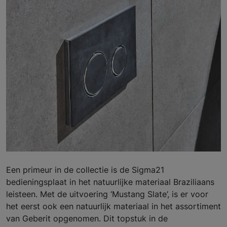
Een primeur in de collectie is de Sigma21
bedieningsplaat in het natuurlijke materiaal Braziliaans
leisteen. Met de uitvoering ‘Mustang Slate’, is er voor
het eerst ook een natuurlijk materiaal in het assortiment
van Geberit opgenomen. Dit topstuk in de