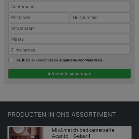
Ja, Ik ga akkoord met de
algemene voorwaarden
.
Informatie aanvragen
PRODUCTEN
IN ONS ASSORTIMENT
Mix&match badkamerserie
Acanto | Geberit