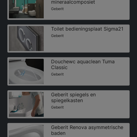
mineraalcomposiet
Geberit
Toilet bedieningsplaat Sigma21
Geberit
Douchewc aquaclean Tuma
Classic
Geberit
Geberit spiegels en
spiegelkasten
Geberit
Geberit Renova asymmetrische
baden