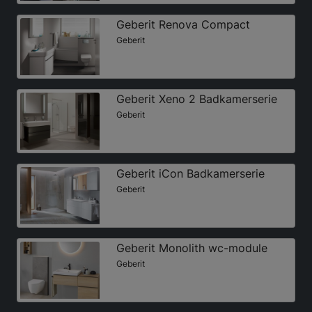
Geberit Renova Compact
Geberit
Geberit Xeno 2 Badkamerserie
Geberit
Geberit iCon Badkamerserie
Geberit
Geberit Monolith wc-module
Geberit