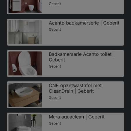
Geberit
Acanto badkamerserie | Geberit
Geberit
Badkamerserie Acanto toilet |
Geberit
Geberit
ONE opzetwastafel met
CleanDrain | Geberit
Geberit
Mera aquaclean | Geberit
Geberit