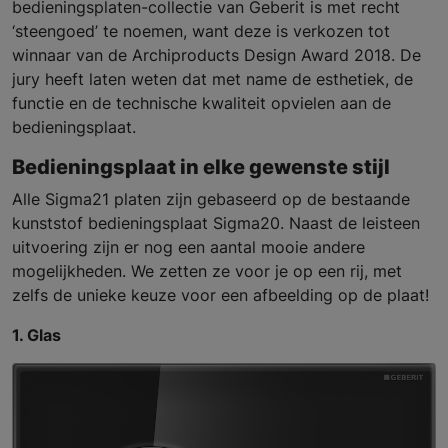
bedieningsplaten-collectie van Geberit is met recht
‘steengoed’ te noemen, want deze is verkozen tot
winnaar van de Archiproducts Design Award 2018. De
jury heeft laten weten dat met name de esthetiek, de
functie en de technische kwaliteit opvielen aan de
bedieningsplaat.
Bedieningsplaat in elke gewenste stijl
Alle Sigma21 platen zijn gebaseerd op de bestaande
kunststof bedieningsplaat Sigma20. Naast de leisteen
uitvoering zijn er nog een aantal mooie andere
mogelijkheden. We zetten ze voor je op een rij, met
zelfs de unieke keuze voor een afbeelding op de plaat!
1. Glas