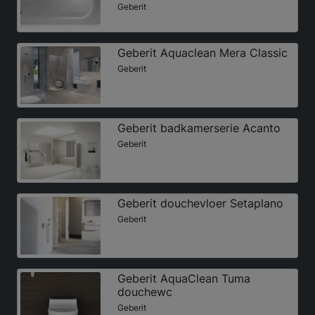
Geberit
Geberit Aquaclean Mera Classic
Geberit
Geberit badkamerserie Acanto
Geberit
Geberit douchevloer Setaplano
Geberit
Geberit AquaClean Tuma
douchewc
Geberit