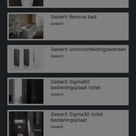
Geberit Renova bad
Geberit
Geberit urinoirscheidingswanden
Geberit
Geberit Sigma60
bedieningsplaat toilet
Geberit
Geberit Sigma30 toilet
bedieningsplaat
Geberit