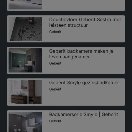
Douchevloer Geberit Sestra met
leisteen structuur
Geberit
Geberit badkamers maken je
leven aangenamer
Geberit
Geberit Smyle gezinsbadkamer
Geberit
Badkamerserie Smyle | Geberit
Geberit