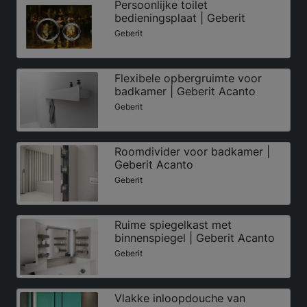
Persoonlijke toilet
bedieningsplaat | Geberit
Geberit
Flexibele opbergruimte voor
badkamer | Geberit Acanto
Geberit
Roomdivider voor badkamer |
Geberit Acanto
Geberit
Ruime spiegelkast met
binnenspiegel | Geberit Acanto
Geberit
Vlakke inloopdouche van