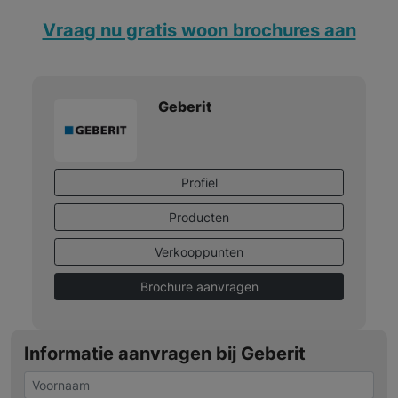
Vraag nu gratis woon brochures aan
Geberit
Profiel
Producten
Verkooppunten
Brochure aanvragen
Informatie aanvragen bij Geberit