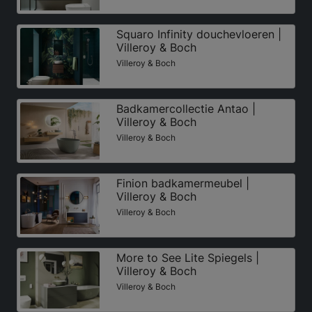
Squaro Infinity douchevloeren |
Villeroy & Boch
Villeroy & Boch
Badkamercollectie Antao |
Villeroy & Boch
Villeroy & Boch
Finion badkamermeubel |
Villeroy & Boch
Villeroy & Boch
More to See Lite Spiegels |
Villeroy & Boch
Villeroy & Boch