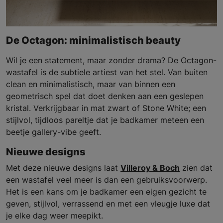
De Octagon: minimalistisch beauty
Wil je een statement, maar zonder drama? De Octagon-
wastafel is de subtiele artiest van het stel. Van buiten
clean en minimalistisch, maar van binnen een
geometrisch spel dat doet denken aan een geslepen
kristal. Verkrijgbaar in mat zwart of Stone White; een
stijlvol, tijdloos pareltje dat je badkamer meteen een
beetje gallery-vibe geeft.
Nieuwe designs
Met deze nieuwe designs laat
Villeroy & Boch
zien dat
een wastafel veel meer is dan een gebruiksvoorwerp.
Het is een kans om je badkamer een eigen gezicht te
geven, stijlvol, verrassend en met een vleugje luxe dat
je elke dag weer meepikt.