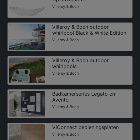
Villeroy & Boch
Villeroy & Boch outdoor
whirlpool Black & White Edition
Villeroy & Boch
Villeroy & Boch outdoor
whirlpools
Villeroy & Boch
Badkamerseries Legato en
Avento
Villeroy & Boch
ViConnect bedieningsplaten
Villeroy & Boch