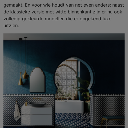
gemaakt. En voor wie houdt van net even anders: naast
de klassieke versie met witte binnenkant zijn er nu ook
volledig gekleurde modellen die er ongekend luxe
uitzien.