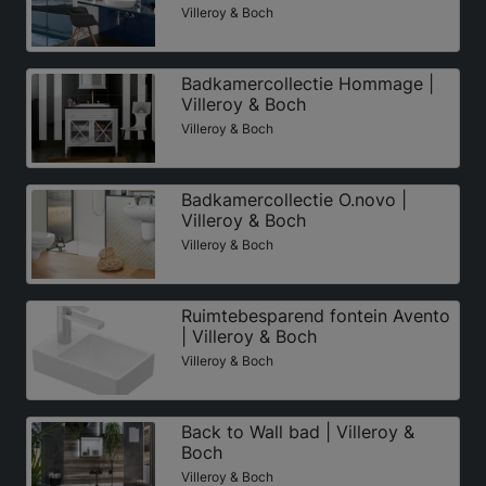
Villeroy & Boch
Badkamercollectie Hommage |
Villeroy & Boch
Villeroy & Boch
Badkamercollectie O.novo |
Villeroy & Boch
Villeroy & Boch
Ruimtebesparend fontein Avento
| Villeroy & Boch
Villeroy & Boch
Back to Wall bad | Villeroy &
Boch
Villeroy & Boch