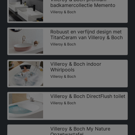
badkamercollectie Memento
Villeroy & Boch
Robuust en verfijnd design met
TitanCeram van Villeroy & Boch
Villeroy & Boch
Villeroy & Boch indoor
Whirlpools
Villeroy & Boch
Villeroy & Boch DirectFlush toilet
Villeroy & Boch
Villeroy & Boch My Nature
Opzetwastafel