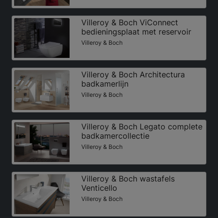
Villeroy & Boch ViConnect
bedieningsplaat met reservoir
Villeroy & Boch
Villeroy & Boch Architectura
badkamerlijn
Villeroy & Boch
Villeroy & Boch Legato complete
badkamercollectie
Villeroy & Boch
Villeroy & Boch wastafels
Venticello
Villeroy & Boch