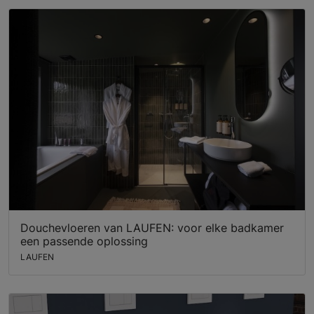
Douchevloeren van LAUFEN: voor elke badkamer
een passende oplossing
LAUFEN