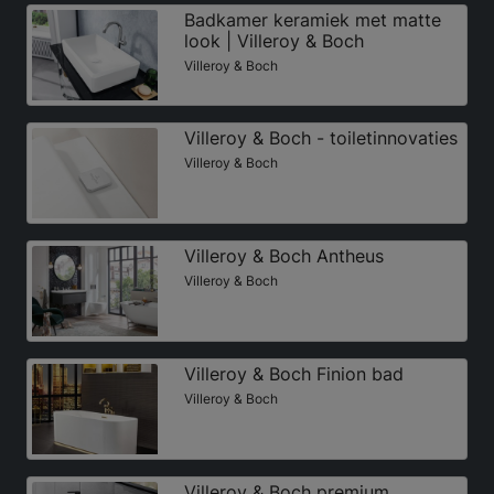
Badkamer keramiek met matte
look | Villeroy & Boch
Villeroy & Boch
Villeroy & Boch - toiletinnovaties
Villeroy & Boch
Villeroy & Boch Antheus
Villeroy & Boch
Villeroy & Boch Finion bad
Villeroy & Boch
Villeroy & Boch premium