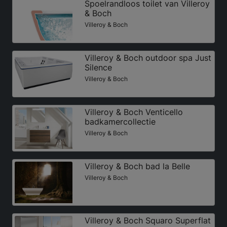
Spoelrandloos toilet van Villeroy
& Boch
Villeroy & Boch
Villeroy & Boch outdoor spa Just
Silence
Villeroy & Boch
Villeroy & Boch Venticello
badkamercollectie
Villeroy & Boch
Villeroy & Boch bad la Belle
Villeroy & Boch
Villeroy & Boch Squaro Superflat