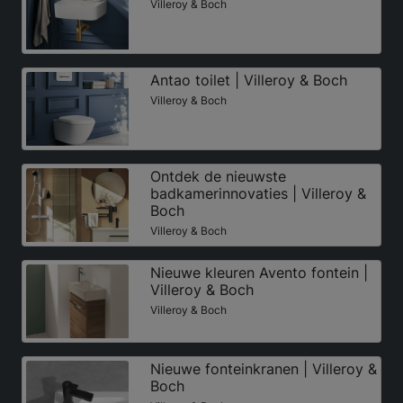
Villeroy & Boch
Antao toilet | Villeroy & Boch
Villeroy & Boch
Ontdek de nieuwste
badkamerinnovaties | Villeroy &
Boch
Villeroy & Boch
Nieuwe kleuren Avento fontein |
Villeroy & Boch
Villeroy & Boch
Nieuwe fonteinkranen | Villeroy &
Boch