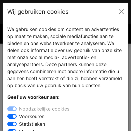
Wij gebruiken cookies
Account
€ 0.00
We gebruiken cookies om content en advertenties
Zoek
op maat te maken, sociale mediafuncties aan te
bieden en ons websiteverkeer te analyseren. We
delen ook informatie over uw gebruik van onze site
met onze social media-, advertentie- en
analysepartners. Deze partners kunnen deze
gegevens combineren met andere informatie die u
aan hen heeft verstrekt of die zij hebben verzameld
op basis van uw gebruik van hun diensten.
Geef uw voorkeur aan:
Noodzakelijke cookies
Voorkeuren
Statistieken