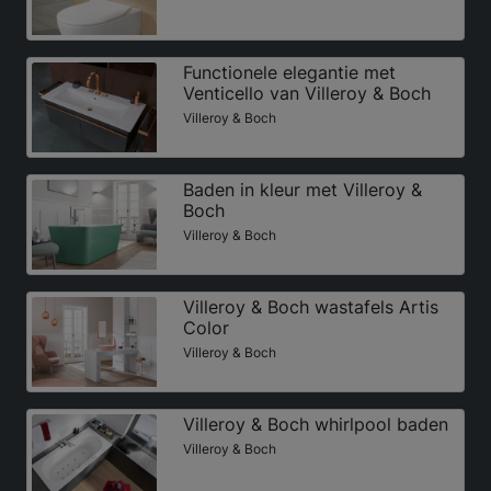
Functionele elegantie met
Venticello van Villeroy & Boch
Villeroy & Boch
Baden in kleur met Villeroy &
Boch
Villeroy & Boch
Villeroy & Boch wastafels Artis
Color
Villeroy & Boch
Villeroy & Boch whirlpool baden
Villeroy & Boch