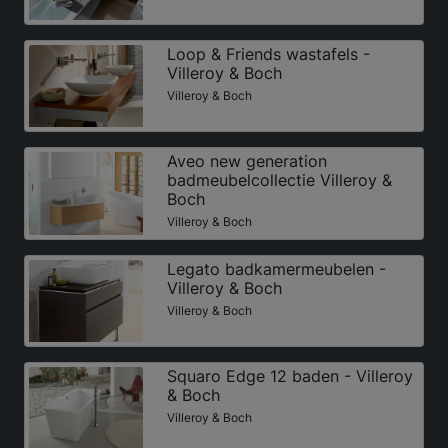
Loop & Friends wastafels -
Villeroy & Boch
Villeroy & Boch
Aveo new generation
badmeubelcollectie Villeroy &
Boch
Villeroy & Boch
Legato badkamermeubelen -
Villeroy & Boch
Villeroy & Boch
Squaro Edge 12 baden - Villeroy
& Boch
Villeroy & Boch