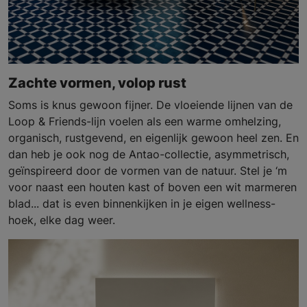
Zachte vormen, volop rust
Soms is knus gewoon fijner. De vloeiende lijnen van de
Loop & Friends-lijn voelen als een warme omhelzing,
organisch, rustgevend, en eigenlijk gewoon heel zen. En
dan heb je ook nog de Antao-collectie, asymmetrisch,
geïnspireerd door de vormen van de natuur. Stel je ‘m
voor naast een houten kast of boven een wit marmeren
blad... dat is even binnenkijken in je eigen wellness-
hoek, elke dag weer.