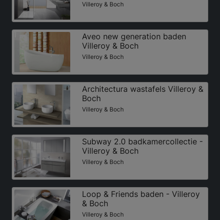
Villeroy & Boch
Aveo new generation baden
Villeroy & Boch
Villeroy & Boch
Architectura wastafels Villeroy &
Boch
Villeroy & Boch
Subway 2.0 badkamercollectie -
Villeroy & Boch
Villeroy & Boch
Loop & Friends baden - Villeroy
& Boch
Villeroy & Boch