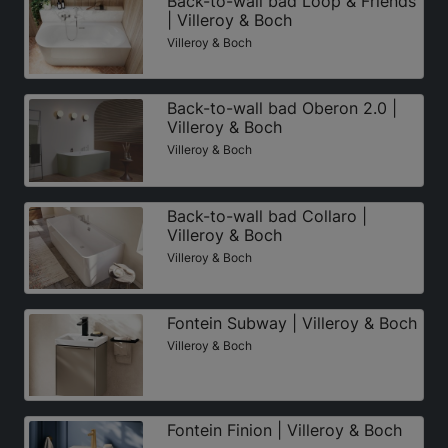
Back-to-wall bad Loop & Friends
| Villeroy & Boch
Villeroy & Boch
Back-to-wall bad Oberon 2.0 |
Villeroy & Boch
Villeroy & Boch
Back-to-wall bad Collaro |
Villeroy & Boch
Villeroy & Boch
Fontein Subway | Villeroy & Boch
Villeroy & Boch
Fontein Finion | Villeroy & Boch