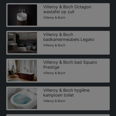
Villeroy & Boch Octagon
wastafel op zuil
Villeroy & Boch
Villeroy & Boch
badkamermeubels Legato
Villeroy & Boch
Villeroy & Boch bad Squaro
Prestige
Villeroy & Boch
Villeroy & Boch hygiëne
kampioen toilet
Villeroy & Boch