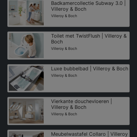
Badkamercollectie Subway 3.0 |
Villeroy & Boch
Villeroy & Boch
Toilet met TwistFlush | Villeroy &
Boch
Villeroy & Boch
Luxe bubbelbad | Villeroy & Boch
Villeroy & Boch
Vierkante douchevloeren |
Villeroy & Boch
Villeroy & Boch
Meubelwastafel Collaro | Villeroy