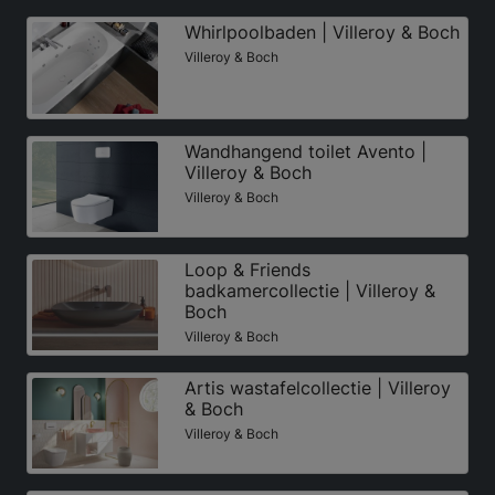
Whirlpoolbaden | Villeroy & Boch
Villeroy & Boch
Wandhangend toilet Avento |
Villeroy & Boch
Villeroy & Boch
Loop & Friends
badkamercollectie | Villeroy &
Boch
Villeroy & Boch
Artis wastafelcollectie | Villeroy
& Boch
Villeroy & Boch