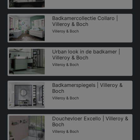
Badkamercollectie Collaro |
Villeroy & Boch
Villeroy & Boch
Urban look in de badkamer |
Villeroy & Boch
Villeroy & Boch
Badkamerspiegels | Villeroy &
Boch
Villeroy & Boch
Douchevloer Excello | Villeroy &
Boch
Villeroy & Boch