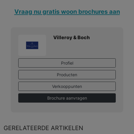
Vraag nu gratis woon brochures aan
Villeroy & Boch
Profiel
Producten
Verkooppunten
Brochure aanvragen
GERELATEERDE
ARTIKELEN