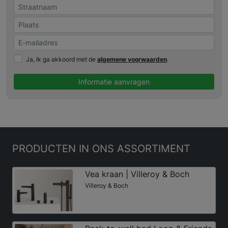
Ja, Ik ga akkoord met de
algemene voorwaarden
.
Informatie aanvragen
PRODUCTEN
IN ONS ASSORTIMENT
Vea kraan | Villeroy & Boch
Villeroy & Boch