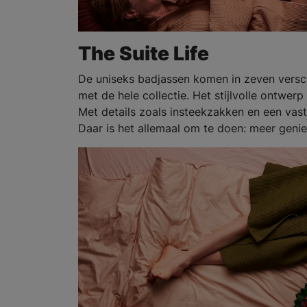
The Suite Life
De uniseks badjassen komen in zeven versc
met de hele collectie. Het stijlvolle ontwer
Met details zoals insteekzakken en een vast
Daar is het allemaal om te doen: meer genie