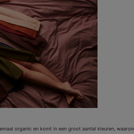
emaal organic en komt in een groot aantal kleuren, waaron