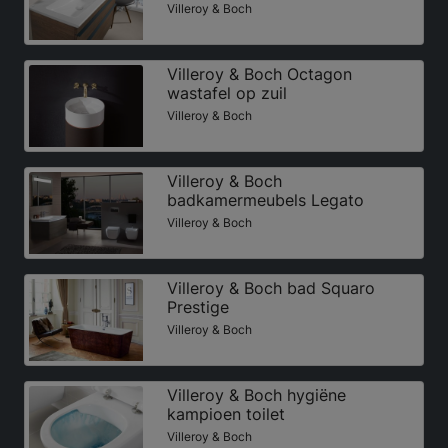
Villeroy & Boch
Villeroy & Boch Octagon
wastafel op zuil
Villeroy & Boch
Villeroy & Boch
badkamermeubels Legato
Villeroy & Boch
Villeroy & Boch bad Squaro
Prestige
Villeroy & Boch
Villeroy & Boch hygiëne
kampioen toilet
Villeroy & Boch