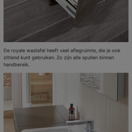
De royale wastafel heeft veel aflegruimte, die je ook
zittend kunt gebruiken. Zo zijn alle spullen binnen
handbereik.