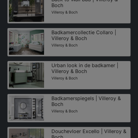
Boch
Villeroy & Boch
Badkamercollectie Collaro |
Villeroy & Boch
Villeroy & Boch
Urban look in de badkamer |
Villeroy & Boch
Villeroy & Boch
Badkamerspiegels | Villeroy &
Boch
Villeroy & Boch
Douchevloer Excello | Villeroy &
Boch