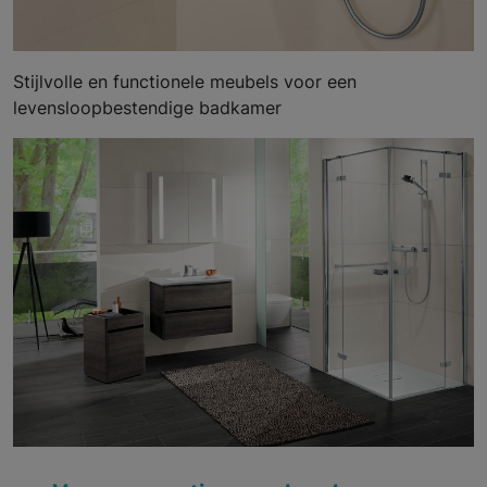
Stijlvolle en functionele meubels voor een
levensloopbestendige badkamer