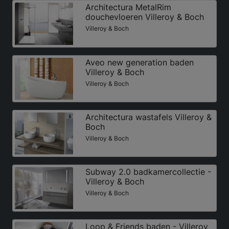
Architectura MetalRim
douchevloeren Villeroy & Boch
Villeroy & Boch
Aveo new generation baden
Villeroy & Boch
Villeroy & Boch
Architectura wastafels Villeroy &
Boch
Villeroy & Boch
Subway 2.0 badkamercollectie -
Villeroy & Boch
Villeroy & Boch
Loop & Friends baden - Villeroy