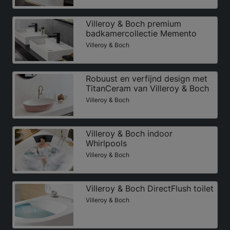
Villeroy & Boch premium
badkamercollectie Memento
Villeroy & Boch
Robuust en verfijnd design met
TitanCeram van Villeroy & Boch
Villeroy & Boch
Villeroy & Boch indoor
Whirlpools
Villeroy & Boch
Villeroy & Boch DirectFlush toilet
Villeroy & Boch