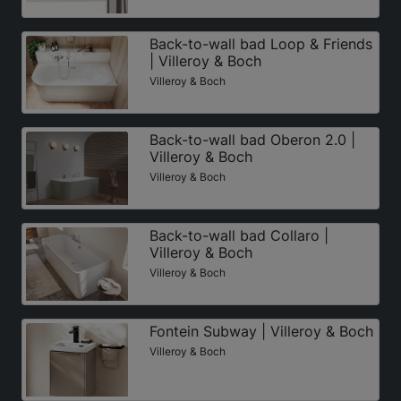
Back-to-wall bad Loop & Friends
| Villeroy & Boch
Villeroy & Boch
Back-to-wall bad Oberon 2.0 |
Villeroy & Boch
Villeroy & Boch
Back-to-wall bad Collaro |
Villeroy & Boch
Villeroy & Boch
Fontein Subway | Villeroy & Boch
Villeroy & Boch