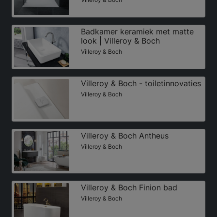
Badkamer keramiek met matte
look | Villeroy & Boch
Villeroy & Boch
Villeroy & Boch - toiletinnovaties
Villeroy & Boch
Villeroy & Boch Antheus
Villeroy & Boch
Villeroy & Boch Finion bad
Villeroy & Boch