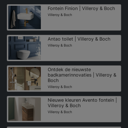
Fontein Finion | Villeroy & Boch
Villeroy & Boch
Antao toilet | Villeroy & Boch
Villeroy & Boch
Ontdek de nieuwste
badkamerinnovaties | Villeroy &
Boch
Villeroy & Boch
Nieuwe kleuren Avento fontein |
Villeroy & Boch
Villeroy & Boch