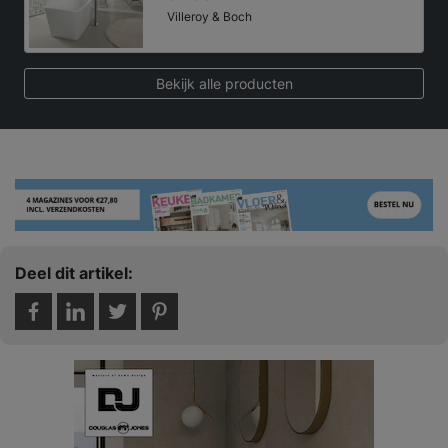
Villeroy & Boch
Bekijk alle producten
Deel dit artikel: