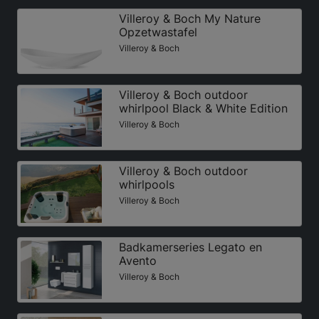
Villeroy & Boch My Nature
Opzetwastafel
Villeroy & Boch
Villeroy & Boch outdoor
whirlpool Black & White Edition
Villeroy & Boch
Villeroy & Boch outdoor
whirlpools
Villeroy & Boch
Badkamerseries Legato en
Avento
Villeroy & Boch