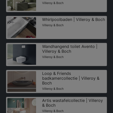
Villeroy & Boch
Whirlpoolbaden | Villeroy & Boch
Villeroy & Boch
Wandhangend toilet Avento |
Villeroy & Boch
Villeroy & Boch
Loop & Friends
badkamercollectie | Villeroy &
Boch
Villeroy & Boch
Artis wastafelcollectie | Villeroy
& Boch
Villeroy & Boch