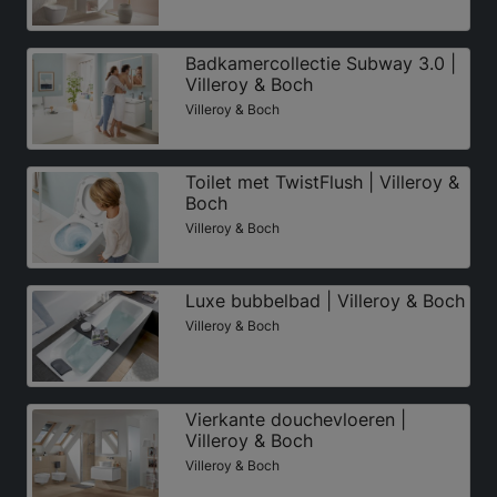
Badkamercollectie Subway 3.0 |
Villeroy & Boch
Villeroy & Boch
Toilet met TwistFlush | Villeroy &
Boch
Villeroy & Boch
Luxe bubbelbad | Villeroy & Boch
Villeroy & Boch
Vierkante douchevloeren |
Villeroy & Boch
Villeroy & Boch