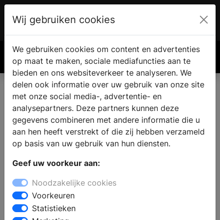
Wij gebruiken cookies
Account
€ 0.00
We gebruiken cookies om content en advertenties
Zoek
op maat te maken, sociale mediafuncties aan te
bieden en ons websiteverkeer te analyseren. We
delen ook informatie over uw gebruik van onze site
met onze social media-, advertentie- en
analysepartners. Deze partners kunnen deze
gegevens combineren met andere informatie die u
aan hen heeft verstrekt of die zij hebben verzameld
op basis van uw gebruik van hun diensten.
Geef uw voorkeur aan:
Noodzakelijke cookies
Voorkeuren
Statistieken