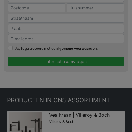
Ja, Ik ga akkoord met de
algemene voorwaarden
.
Informatie aanvragen
PRODUCTEN
IN ONS ASSORTIMENT
Vea kraan | Villeroy & Boch
Villeroy & Boch