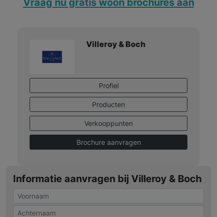
Vraag nu gratis woon brochures aan
Villeroy & Boch
Profiel
Producten
Verkooppunten
Brochure aanvragen
Informatie aanvragen bij Villeroy & Boch