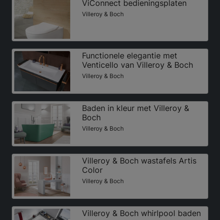
ViConnect bedieningsplaten
Villeroy & Boch
Functionele elegantie met
Venticello van Villeroy & Boch
Villeroy & Boch
Baden in kleur met Villeroy &
Boch
Villeroy & Boch
Villeroy & Boch wastafels Artis
Color
Villeroy & Boch
Villeroy & Boch whirlpool baden