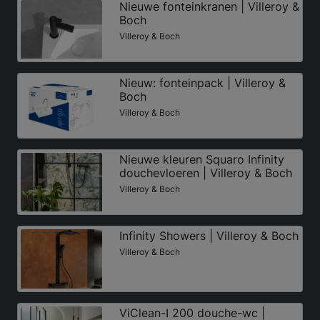
Nieuwe fonteinkranen | Villeroy &
Boch
Villeroy & Boch
Nieuw: fonteinpack | Villeroy &
Boch
Villeroy & Boch
Nieuwe kleuren Squaro Infinity
douchevloeren | Villeroy & Boch
Villeroy & Boch
Infinity Showers | Villeroy & Boch
Villeroy & Boch
ViClean-I 200 douche-wc |