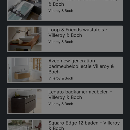
& Boch
Villeroy & Boch
Loop & Friends wastafels -
Villeroy & Boch
Villeroy & Boch
Aveo new generation
badmeubelcollectie Villeroy &
Boch
Villeroy & Boch
Legato badkamermeubelen -
Villeroy & Boch
Villeroy & Boch
Squaro Edge 12 baden - Villeroy
& Boch