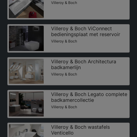
Villeroy & Boch
Villeroy & Boch ViConnect
bedieningsplaat met reservoir
Villeroy & Boch
Villeroy & Boch Architectura
badkamerlijn
Villeroy & Boch
Villeroy & Boch Legato complete
badkamercollectie
Villeroy & Boch
Villeroy & Boch wastafels
Venticello