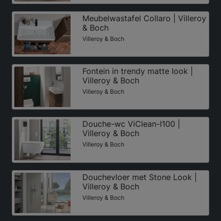
Meubelwastafel Collaro | Villeroy
& Boch
Villeroy & Boch
Fontein in trendy matte look |
Villeroy & Boch
Villeroy & Boch
Douche-wc ViClean-I100 |
Villeroy & Boch
Villeroy & Boch
Douchevloer met Stone Look |
Villeroy & Boch
Villeroy & Boch