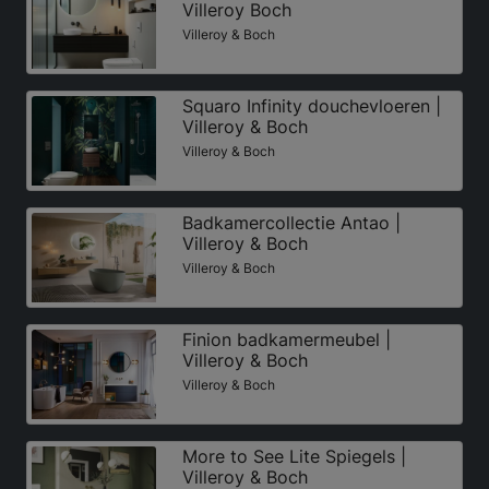
Villeroy Boch
Villeroy & Boch
Squaro Infinity douchevloeren |
Villeroy & Boch
Villeroy & Boch
Badkamercollectie Antao |
Villeroy & Boch
Villeroy & Boch
Finion badkamermeubel |
Villeroy & Boch
Villeroy & Boch
More to See Lite Spiegels |
Villeroy & Boch