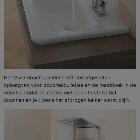
Het Vivia douchepaneel heeft een afgesloten
opbergvak voor douchespulletjes en de handdoek ín de
douche, zodat de cabine niet open hoeft na het
douchen en je tijdens het afdrogen lekker warm blijft.