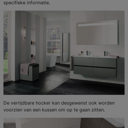
specifieke informatie.
De verrijdbare hocker kan desgewenst ook worden
voorzien van een kussen om op te gaan zitten.