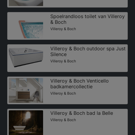
Spoelrandloos toilet van Villeroy
& Boch
Villeroy & Boch
Villeroy & Boch outdoor spa Just
Silence
Villeroy & Boch
Villeroy & Boch Venticello
badkamercollectie
Villeroy & Boch
Villeroy & Boch bad la Belle
Villeroy & Boch