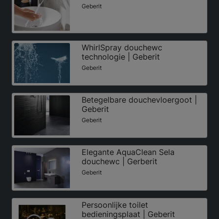
Geberit
WhirlSpray douchewc
technologie | Geberit
Geberit
Betegelbare douchevloergoot |
Geberit
Geberit
Elegante AquaClean Sela
douchewc | Gerberit
Geberit
Persoonlijke toilet
bedieningsplaat | Geberit