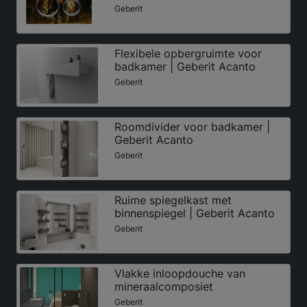
Geberit
Flexibele opbergruimte voor
badkamer | Geberit Acanto
Geberit
Roomdivider voor badkamer |
Geberit Acanto
Geberit
Ruime spiegelkast met
binnenspiegel | Geberit Acanto
Geberit
Vlakke inloopdouche van
mineraalcomposiet
Geberit