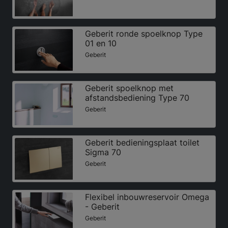
Geberit ronde spoelknop Type
01 en 10
Geberit
Geberit spoelknop met
afstandsbediening Type 70
Geberit
Geberit bedieningsplaat toilet
Sigma 70
Geberit
Flexibel inbouwreservoir Omega
- Geberit
Geberit