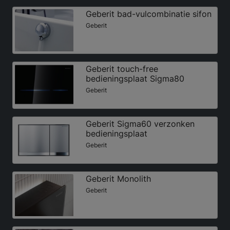
Geberit bad-vulcombinatie sifon
Geberit
Geberit touch-free
bedieningsplaat Sigma80
Geberit
Geberit Sigma60 verzonken
bedieningsplaat
Geberit
Geberit Monolith
Geberit