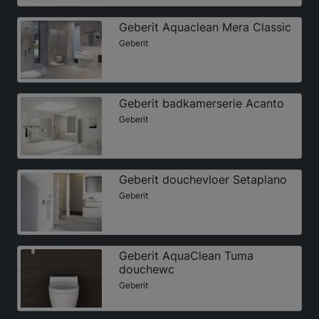
Geberit Aquaclean Mera Classic
Geberit
Geberit badkamerserie Acanto
Geberit
Geberit douchevloer Setaplano
Geberit
Geberit AquaClean Tuma
douchewc
Geberit