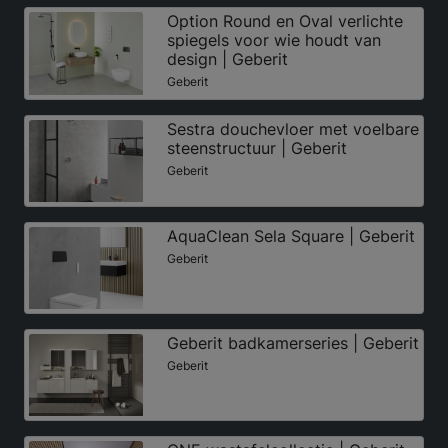
Option Round en Oval verlichte
spiegels voor wie houdt van
design | Geberit
Geberit
Sestra douchevloer met voelbare
steenstructuur | Geberit
Geberit
AquaClean Sela Square | Geberit
Geberit
Geberit badkamerseries | Geberit
Geberit