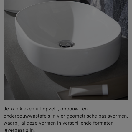
Je kan kiezen uit opzet-, opbouw- en
onderbouwwastafels in vier geometrische basisvormen,
waarbij al deze vormen in verschillende formaten
leverbaar zijn.