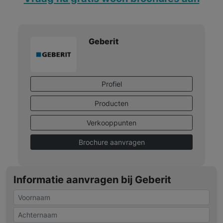
Geberit
Profiel
Producten
Verkooppunten
Brochure aanvragen
Informatie aanvragen bij Geberit