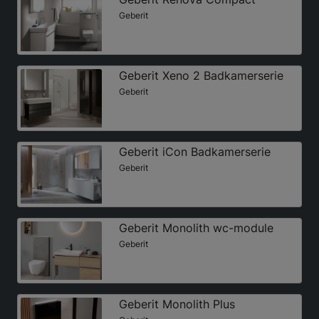
Geberit
Geberit Xeno 2 Badkamerserie
Geberit
Geberit iCon Badkamerserie
Geberit
Geberit Monolith wc-module
Geberit
Geberit Monolith Plus