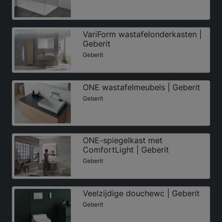
VariForm wastafelonderkasten |
Geberit
Geberit
ONE wastafelmeubels | Geberit
Geberit
ONE-spiegelkast met
ComfortLight | Geberit
Geberit
Veelzijdige douchewc | Geberit
Geberit