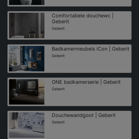
Comfortabele douchewc |
Geberit
Geberit
Badkamermeubels iCon | Geberit
Geberit
ONE badkamerserie | Geberit
Geberit
Douchewandgoot | Geberit
Geberit