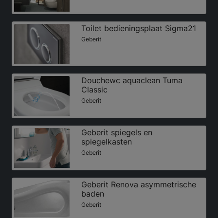
Toilet bedieningsplaat Sigma21
Geberit
Douchewc aquaclean Tuma
Classic
Geberit
Geberit spiegels en
spiegelkasten
Geberit
Geberit Renova asymmetrische
baden
Geberit