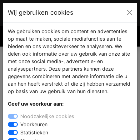
Wij gebruiken cookies
Account
€ 0.00
We gebruiken cookies om content en advertenties
Zoek
op maat te maken, sociale mediafuncties aan te
bieden en ons websiteverkeer te analyseren. We
delen ook informatie over uw gebruik van onze site
met onze social media-, advertentie- en
analysepartners. Deze partners kunnen deze
gegevens combineren met andere informatie die u
aan hen heeft verstrekt of die zij hebben verzameld
op basis van uw gebruik van hun diensten.
Geef uw voorkeur aan:
Noodzakelijke cookies
Voorkeuren
Statistieken