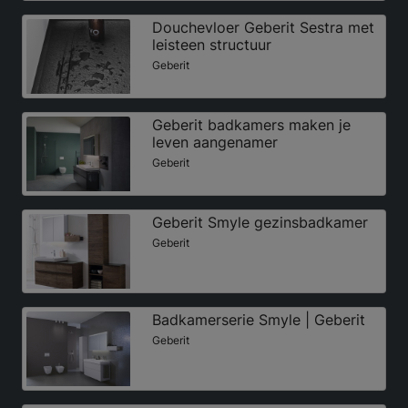
Douchevloer Geberit Sestra met
leisteen structuur
Geberit
Geberit badkamers maken je
leven aangenamer
Geberit
Geberit Smyle gezinsbadkamer
Geberit
Badkamerserie Smyle | Geberit
Geberit