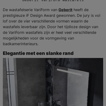
Geberit VariForm wastafels
De wastafelserie VariForm van
Geberit
heeft de
prestigieuze iF Design Award gewonnen. De jury is vol
lof over de vier verschillende vormen waarin de
wastafels leverbaar zijn. Door het tijdloze design van
de VariForm wastafels zijn er heel veel verschillende
mogelijkheden voor de vormgeving van
badkamerinterieurs.
Elegantie met een slanke rand