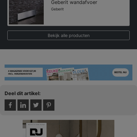
Geberit wandafvoer
Geberit
Bekijk alle producten
Deel dit artikel: