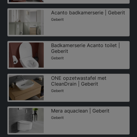
Acanto badkamerserie | Geberit
Geberit
Badkamerserie Acanto toilet |
Geberit
Geberit
ONE opzetwastafel met
CleanDrain | Geberit
Geberit
Mera aquaclean | Geberit
Geberit