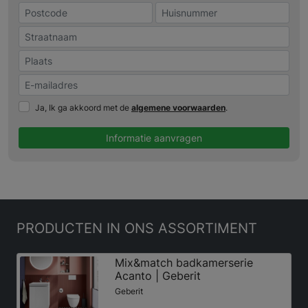
Ja, Ik ga akkoord met de
algemene voorwaarden
.
Informatie aanvragen
PRODUCTEN
IN ONS ASSORTIMENT
Mix&match badkamerserie
Acanto | Geberit
Geberit