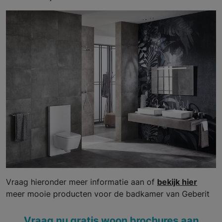
Vraag hieronder meer informatie aan of
bekijk hier
meer mooie producten voor de badkamer van Geberit
Vraag nu gratis woon brochures aan