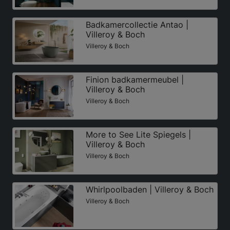
Badkamercollectie Antao |
Villeroy & Boch
Villeroy & Boch
Finion badkamermeubel |
Villeroy & Boch
Villeroy & Boch
More to See Lite Spiegels |
Villeroy & Boch
Villeroy & Boch
Whirlpoolbaden | Villeroy & Boch
Villeroy & Boch