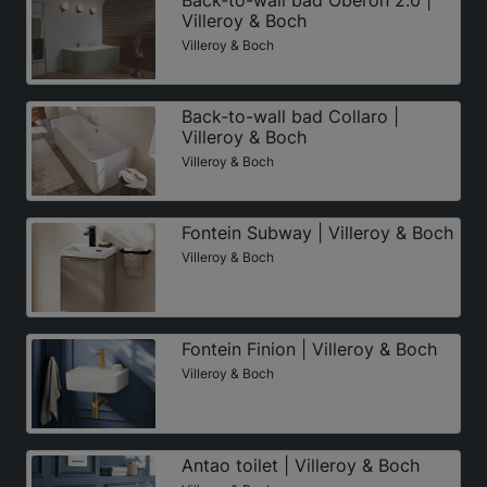
Back-to-wall bad Oberon 2.0 |
Villeroy & Boch
Villeroy & Boch
Back-to-wall bad Collaro |
Villeroy & Boch
Villeroy & Boch
Fontein Subway | Villeroy & Boch
Villeroy & Boch
Fontein Finion | Villeroy & Boch
Villeroy & Boch
Antao toilet | Villeroy & Boch