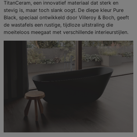
TitanCeram, een innovatief materiaal dat sterk en
stevig is, maar toch slank oogt. De diepe kleur Pure
Black, speciaal ontwikkeld door Villeroy & Boch, geeft
de wastafels een rustige, tijdloze uitstraling die
moeiteloos meegaat met verschillende interieurstijlen.