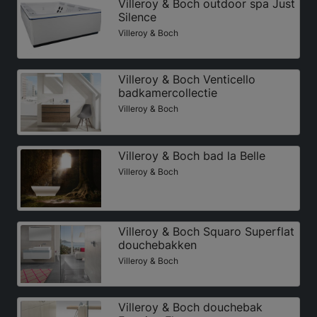
Villeroy & Boch outdoor spa Just
Silence
Villeroy & Boch
Villeroy & Boch Venticello
badkamercollectie
Villeroy & Boch
Villeroy & Boch bad la Belle
Villeroy & Boch
Villeroy & Boch Squaro Superflat
douchebakken
Villeroy & Boch
Villeroy & Boch douchebak