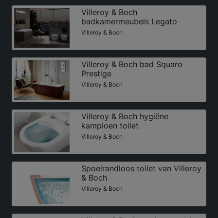
Villeroy & Boch
badkamermeubels Legato
Villeroy & Boch
Villeroy & Boch bad Squaro
Prestige
Villeroy & Boch
Villeroy & Boch hygiëne
kampioen toilet
Villeroy & Boch
Spoelrandloos toilet van Villeroy
& Boch
Villeroy & Boch