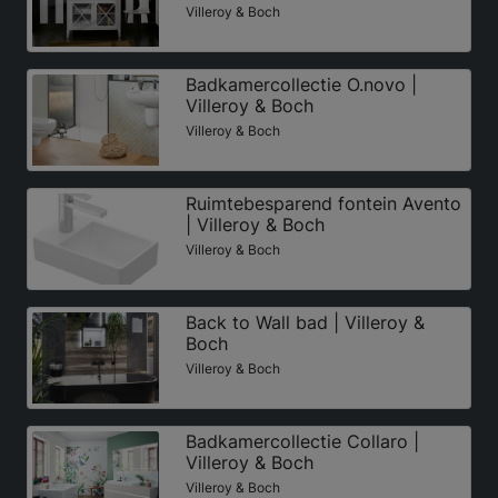
Villeroy & Boch
Badkamercollectie O.novo |
Villeroy & Boch
Villeroy & Boch
Ruimtebesparend fontein Avento
| Villeroy & Boch
Villeroy & Boch
Back to Wall bad | Villeroy &
Boch
Villeroy & Boch
Badkamercollectie Collaro |
Villeroy & Boch
Villeroy & Boch