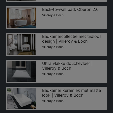
Back-to-wall bad: Oberon 2.0
Villeroy & Boch
Badkamercollectie met tijdloos
design | Villeroy & Boch
Villeroy & Boch
Ultra vlakke douchevloer |
Villeroy & Boch
Villeroy & Boch
Badkamer keramiek met matte
look | Villeroy & Boch
Villeroy & Boch