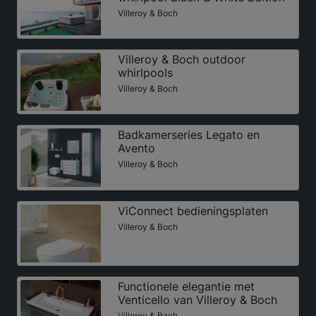
Villeroy & Boch
Villeroy & Boch outdoor
whirlpools
Villeroy & Boch
Badkamerseries Legato en
Avento
Villeroy & Boch
ViConnect bedieningsplaten
Villeroy & Boch
Functionele elegantie met
Venticello van Villeroy & Boch
Villeroy & Boch