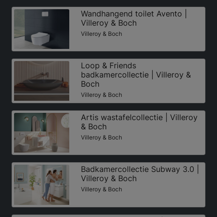
Wandhangend toilet Avento |
Villeroy & Boch
Villeroy & Boch
Loop & Friends
badkamercollectie | Villeroy &
Boch
Villeroy & Boch
Artis wastafelcollectie | Villeroy
& Boch
Villeroy & Boch
Badkamercollectie Subway 3.0 |
Villeroy & Boch
Villeroy & Boch