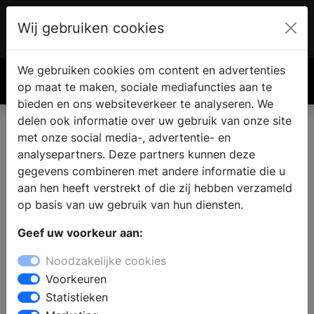
Wij gebruiken cookies
Account
€ 0.00
We gebruiken cookies om content en advertenties
Zoek
op maat te maken, sociale mediafuncties aan te
bieden en ons websiteverkeer te analyseren. We
delen ook informatie over uw gebruik van onze site
met onze social media-, advertentie- en
analysepartners. Deze partners kunnen deze
gegevens combineren met andere informatie die u
aan hen heeft verstrekt of die zij hebben verzameld
op basis van uw gebruik van hun diensten.
Geef uw voorkeur aan:
Noodzakelijke cookies
Voorkeuren
Statistieken