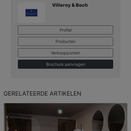
Villeroy & Boch
Profiel
Producten
Verkooppunten
Brochure aanvragen
GERELATEERDE
ARTIKELEN