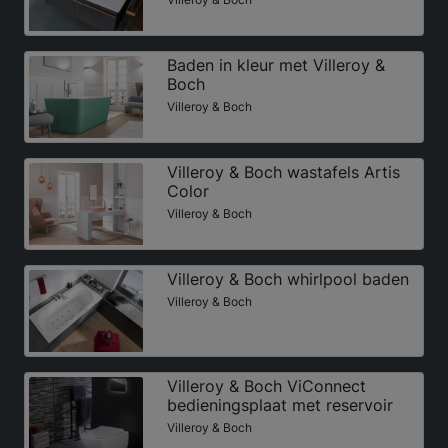
Baden in kleur met Villeroy &
Boch
Villeroy & Boch
Villeroy & Boch wastafels Artis
Color
Villeroy & Boch
Villeroy & Boch whirlpool baden
Villeroy & Boch
Villeroy & Boch ViConnect
bedieningsplaat met reservoir
Villeroy & Boch