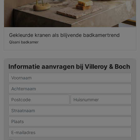
Gekleurde kranen als blijvende badkamertrend
Qisani badkamer
Informatie aanvragen bij Villeroy & Boch