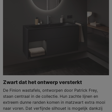
Zwart dat het ontwerp versterkt
De Finion wastafels, ontworpen door Patrick Frey,
staan centraal in de collectie. Hun zachte lijnen en
extreem dunne randen komen in matzwart extra mooi
naar voren. Dat verfijnde silhouet is mogelijk dankzij