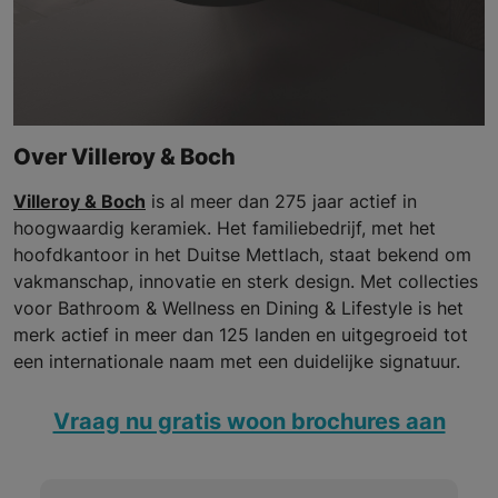
Over Villeroy & Boch
Villeroy & Boch
is al meer dan 275 jaar actief in
hoogwaardig keramiek. Het familiebedrijf, met het
hoofdkantoor in het Duitse Mettlach, staat bekend om
vakmanschap, innovatie en sterk design. Met collecties
voor Bathroom & Wellness en Dining & Lifestyle is het
merk actief in meer dan 125 landen en uitgegroeid tot
een internationale naam met een duidelijke signatuur.
Vraag nu gratis woon brochures aan