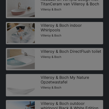
TitanCeram van Villeroy & Boch
Villeroy & Boch
Villeroy & Boch indoor
Whirlpools
Villeroy & Boch
Villeroy & Boch DirectFlush toilet
Villeroy & Boch
Villeroy & Boch My Nature
Opzetwastafel
Villeroy & Boch
Villeroy & Boch outdoor
whirlpool Black & White Edition