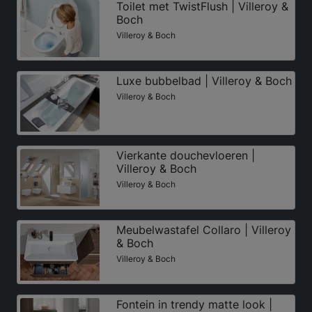
Toilet met TwistFlush | Villeroy &
Boch
Villeroy & Boch
Luxe bubbelbad | Villeroy & Boch
Villeroy & Boch
Vierkante douchevloeren |
Villeroy & Boch
Villeroy & Boch
Meubelwastafel Collaro | Villeroy
& Boch
Villeroy & Boch
Fontein in trendy matte look |