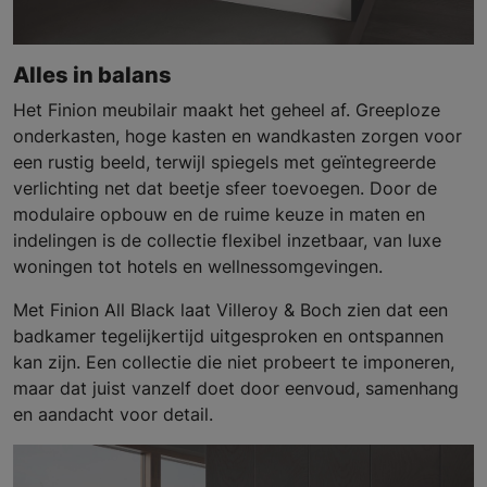
Alles in balans
Het Finion meubilair maakt het geheel af. Greeploze
onderkasten, hoge kasten en wandkasten zorgen voor
een rustig beeld, terwijl spiegels met geïntegreerde
verlichting net dat beetje sfeer toevoegen. Door de
modulaire opbouw en de ruime keuze in maten en
indelingen is de collectie flexibel inzetbaar, van luxe
woningen tot hotels en wellnessomgevingen.
Met Finion All Black laat Villeroy & Boch zien dat een
badkamer tegelijkertijd uitgesproken en ontspannen
kan zijn. Een collectie die niet probeert te imponeren,
maar dat juist vanzelf doet door eenvoud, samenhang
en aandacht voor detail.