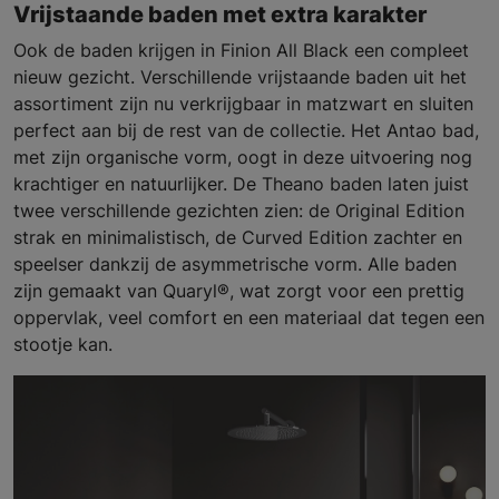
Vrijstaande baden met extra karakter
Ook de baden krijgen in Finion All Black een compleet
nieuw gezicht. Verschillende vrijstaande baden uit het
assortiment zijn nu verkrijgbaar in matzwart en sluiten
perfect aan bij de rest van de collectie. Het Antao bad,
met zijn organische vorm, oogt in deze uitvoering nog
krachtiger en natuurlijker. De Theano baden laten juist
twee verschillende gezichten zien: de Original Edition
strak en minimalistisch, de Curved Edition zachter en
speelser dankzij de asymmetrische vorm. Alle baden
zijn gemaakt van Quaryl®, wat zorgt voor een prettig
oppervlak, veel comfort en een materiaal dat tegen een
stootje kan.