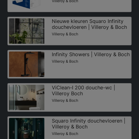
Villeroy & Boch
Nieuwe kleuren Squaro Infinity
douchevloeren | Villeroy & Boch
Villeroy & Boch
Infinity Showers | Villeroy & Boch
Villeroy & Boch
ViClean-I 200 douche-wc |
Villeroy Boch
Villeroy & Boch
Squaro Infinity douchevloeren |
Villeroy & Boch
Villeroy & Boch