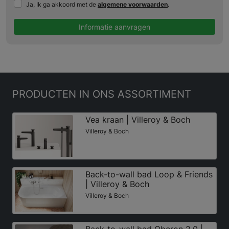
Ja, Ik ga akkoord met de
algemene voorwaarden
.
Informatie aanvragen
PRODUCTEN
IN ONS ASSORTIMENT
Vea kraan | Villeroy & Boch
Villeroy & Boch
Back-to-wall bad Loop & Friends
| Villeroy & Boch
Villeroy & Boch