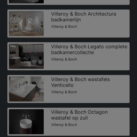
Villeroy & Boch Architectura
badkamerlijn
Villeroy & Boch
Villeroy & Boch Legato complete
badkamercollectie
Villeroy & Boch
Villeroy & Boch wastafels
Venticello
Villeroy & Boch
Villeroy & Boch Octagon
wastafel op zuil
Villeroy & Boch