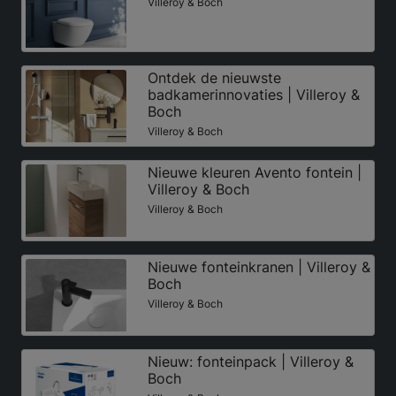
Villeroy & Boch
Ontdek de nieuwste
badkamerinnovaties | Villeroy &
Boch
Villeroy & Boch
Nieuwe kleuren Avento fontein |
Villeroy & Boch
Villeroy & Boch
Nieuwe fonteinkranen | Villeroy &
Boch
Villeroy & Boch
Nieuw: fonteinpack | Villeroy &
Boch