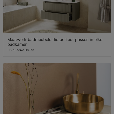
Maatwerk badmeubels die perfect passen in elke
badkamer
H&R Badmeubelen