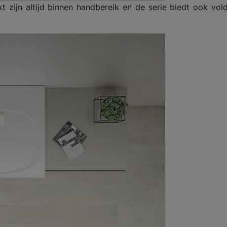
kt zijn altijd binnen handbereik en de serie biedt ook vo