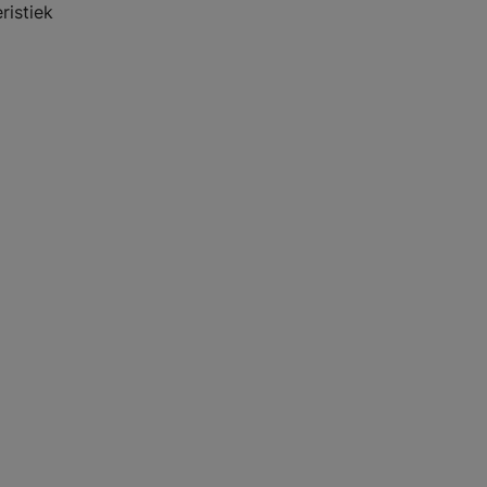
ristiek