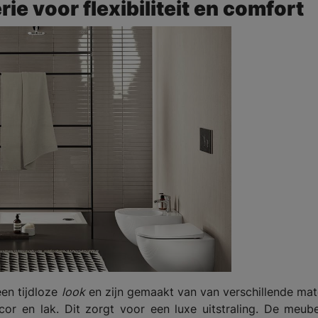
e voor flexibiliteit en comfort
en tijdloze
look
en zijn gemaakt van van verschillende mat
or en lak. Dit zorgt voor een luxe uitstraling. De meube