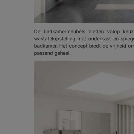
De badkamermeubels bieden volop keuze 
wastafelopstelling met onderkast en spieg
badkamer. Het concept biedt de vrijheid 
passend geheel.