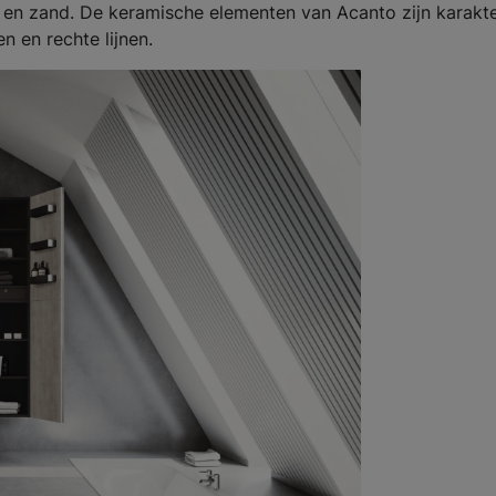
va en zand. De keramische elementen van Acanto zijn karakte
 en rechte lijnen.