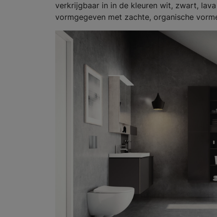
verkrijgbaar in in de kleuren wit, zwart, la
vormgegeven met zachte, organische vormen