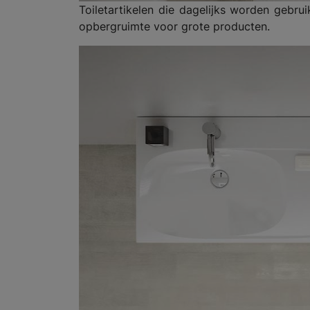
Toiletartikelen die dagelijks worden gebrui
opbergruimte voor grote producten.