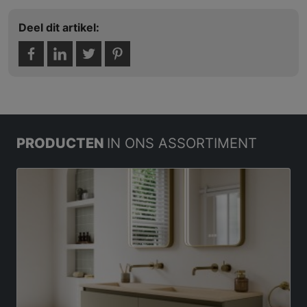
Deel dit artikel:
PRODUCTEN
IN ONS ASSORTIMENT