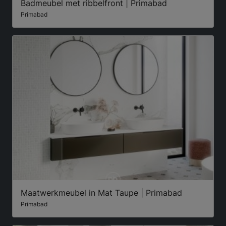
Badmeubel met ribbelfront | Primabad
Primabad
Maatwerkmeubel in Mat Taupe | Primabad
Primabad