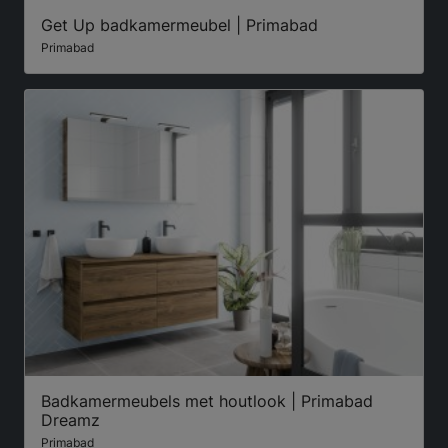
Get Up badkamermeubel | Primabad
Primabad
Badkamermeubels met houtlook | Primabad
Dreamz
Primabad