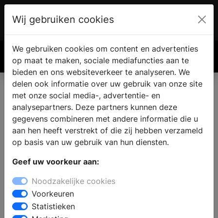
Wij gebruiken cookies
Account
€ 0.00
We gebruiken cookies om content en advertenties
Zoek
op maat te maken, sociale mediafuncties aan te
bieden en ons websiteverkeer te analyseren. We
delen ook informatie over uw gebruik van onze site
met onze social media-, advertentie- en
analysepartners. Deze partners kunnen deze
gegevens combineren met andere informatie die u
aan hen heeft verstrekt of die zij hebben verzameld
op basis van uw gebruik van hun diensten.
Geef uw voorkeur aan:
Noodzakelijke cookies
Voorkeuren
Statistieken