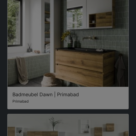
Badmeubel Dawn | Primabad
Primabad