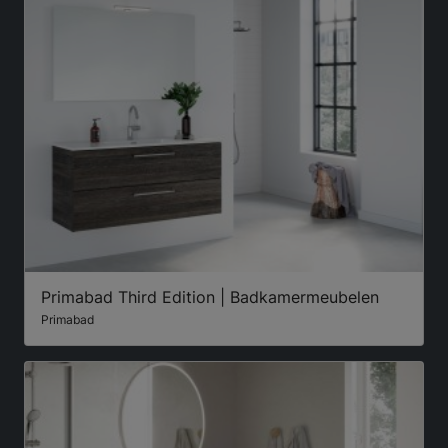
Primabad Third Edition | Badkamermeubelen
Primabad