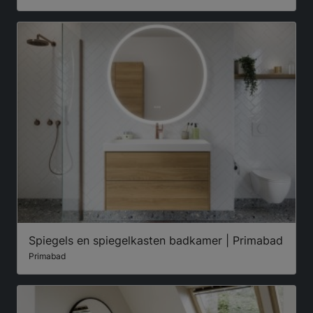
Spiegels en spiegelkasten badkamer | Primabad
Primabad