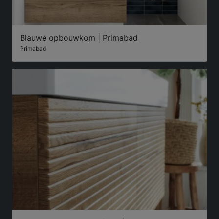
Blauwe opbouwkom | Primabad
Primabad