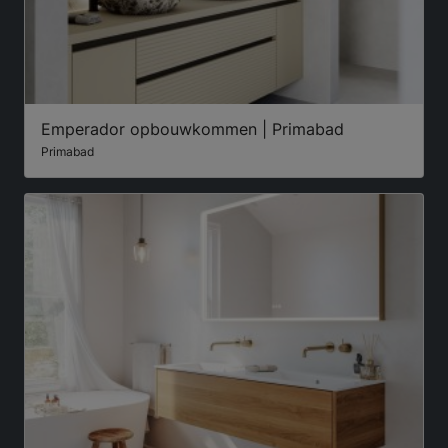
Emperador opbouwkommen | Primabad
Primabad