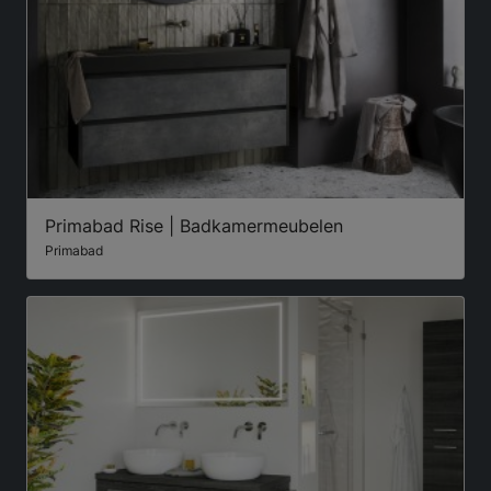
Primabad Rise | Badkamermeubelen
Primabad