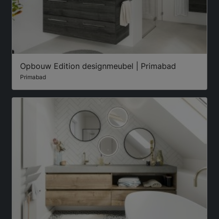
Opbouw Edition designmeubel | Primabad
Primabad