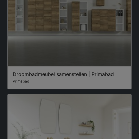
Droombadmeubel samenstellen | Primabad
Primabad