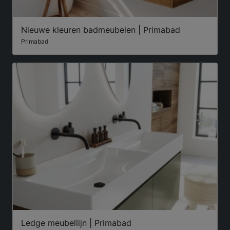
Nieuwe kleuren badmeubelen | Primabad
Primabad
Ledge meubellijn | Primabad