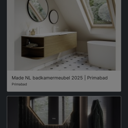
Made NL badkamermeubel 2025 | Primabad
Primabad