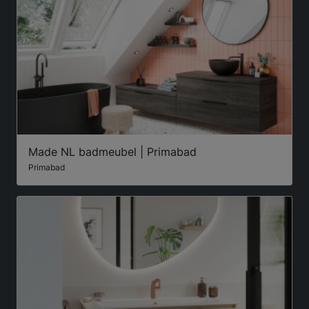
Made NL badmeubel | Primabad
Primabad