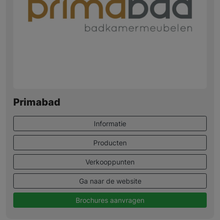
Primabad
Informatie
Producten
Verkooppunten
Ga naar de website
Brochures aanvragen