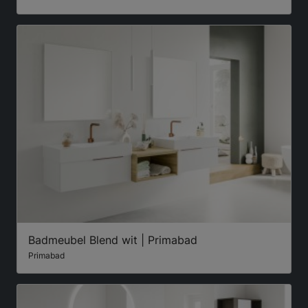
Badmeubel Blend wit | Primabad
Primabad