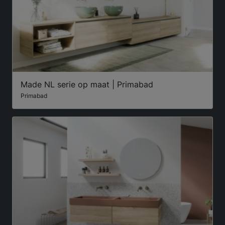
Made NL serie op maat | Primabad
Primabad