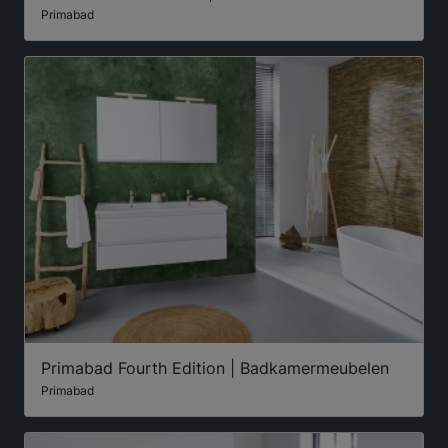
Primabad
Primabad Fourth Edition | Badkamermeubelen
Primabad