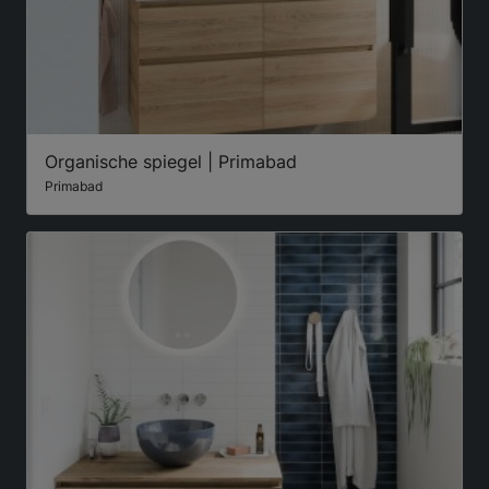
Organische spiegel | Primabad
Primabad