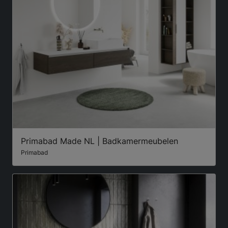
Primabad Made NL | Badkamermeubelen
Primabad