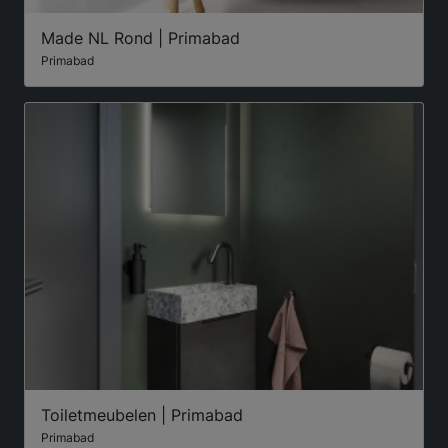
Made NL Rond | Primabad
Primabad
Toiletmeubelen | Primabad
Primabad