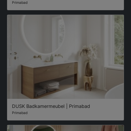
Primabad
DUSK Badkamermeubel | Primabad
Primabad