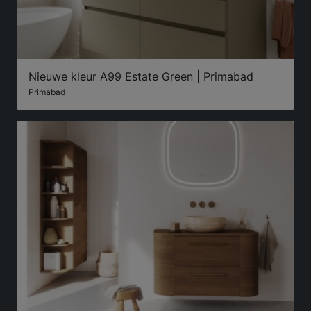
Nieuwe kleur A99 Estate Green | Primabad
Primabad