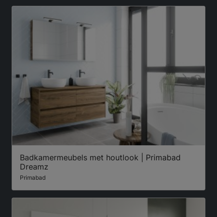
Badkamermeubels met houtlook | Primabad
Dreamz
Primabad