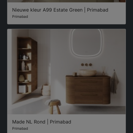
Nieuwe kleur A99 Estate Green | Primabad
Primabad
Made NL Rond | Primabad
Primabad