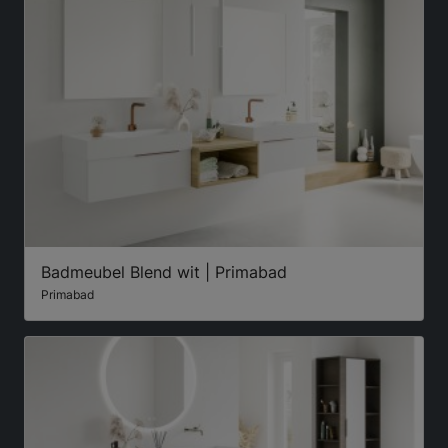
Badmeubel Blend wit | Primabad
Primabad