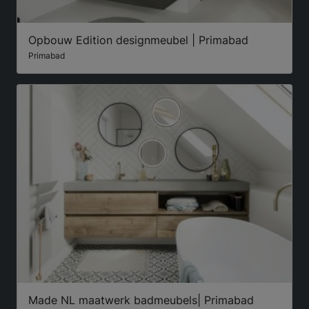
Opbouw Edition designmeubel | Primabad
Primabad
Made NL maatwerk badmeubels| Primabad