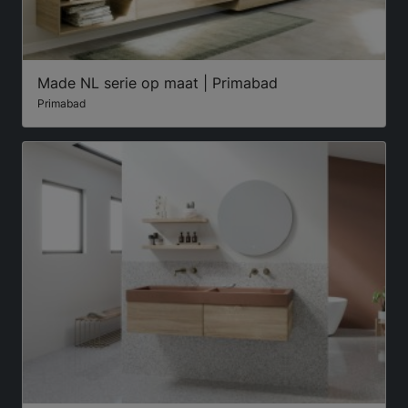
Made NL serie op maat | Primabad
Primabad