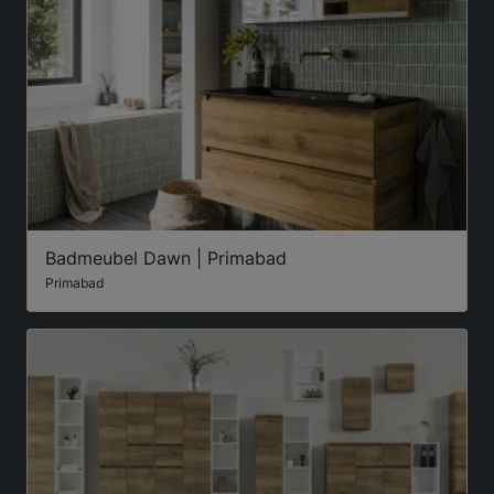
Badmeubel Dawn | Primabad
Primabad