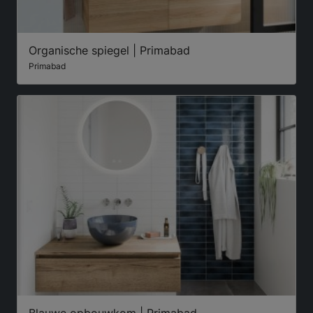
Organische spiegel | Primabad
Primabad