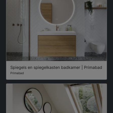
Spiegels en spiegelkasten badkamer | Primabad
Primabad