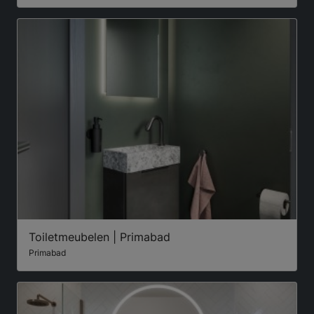
Toiletmeubelen | Primabad
Primabad