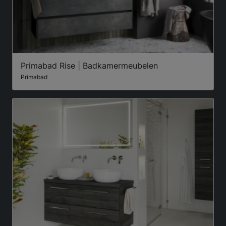
Primabad Rise | Badkamermeubelen
Primabad