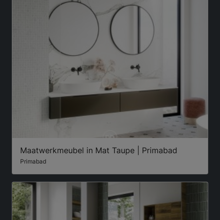
Maatwerkmeubel in Mat Taupe | Primabad
Primabad