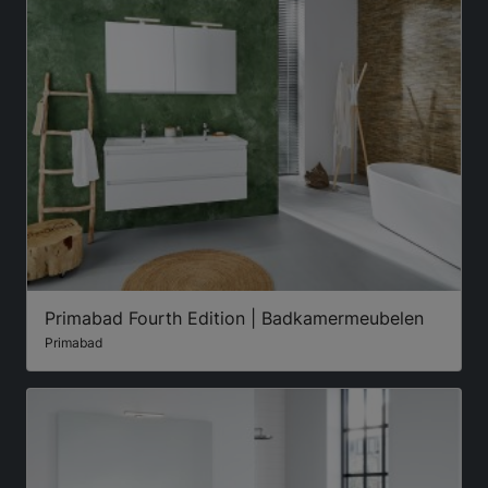
Primabad Fourth Edition | Badkamermeubelen
Primabad