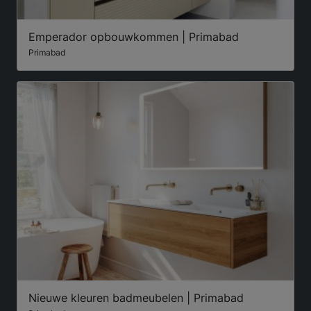
Emperador opbouwkommen | Primabad
Primabad
Nieuwe kleuren badmeubelen | Primabad