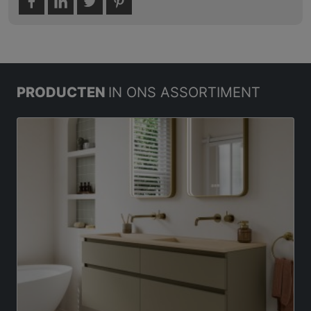
PRODUCTEN
IN ONS ASSORTIMENT