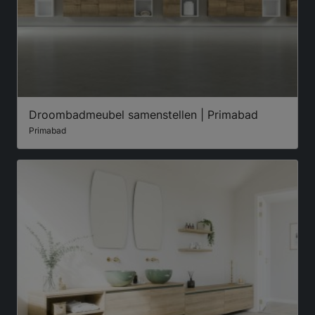
Droombadmeubel samenstellen | Primabad
Primabad