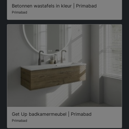
Betonnen wastafels in kleur | Primabad
Primabad
Get Up badkamermeubel | Primabad
Primabad