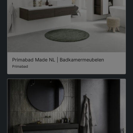
Primabad Made NL | Badkamermeubelen
Primabad