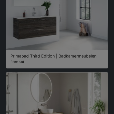
Primabad Third Edition | Badkamermeubelen
Primabad