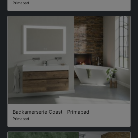
Primabad
Badkamerserie Coast | Primabad
Primabad