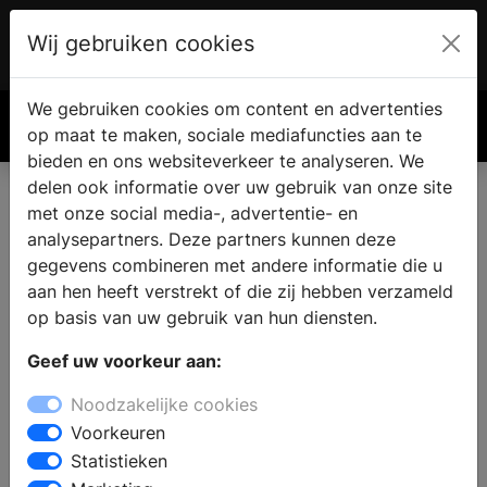
Wij gebruiken cookies
Account
€ 0.00
We gebruiken cookies om content en advertenties
Zoek
op maat te maken, sociale mediafuncties aan te
bieden en ons websiteverkeer te analyseren. We
delen ook informatie over uw gebruik van onze site
met onze social media-, advertentie- en
analysepartners. Deze partners kunnen deze
gegevens combineren met andere informatie die u
aan hen heeft verstrekt of die zij hebben verzameld
op basis van uw gebruik van hun diensten.
Geef uw voorkeur aan:
Noodzakelijke cookies
Voorkeuren
Statistieken