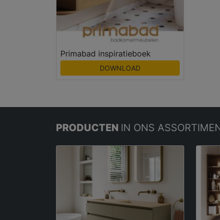
Primabad inspiratieboek
DOWNLOAD
PRODUCTEN
IN ONS ASSORTIME