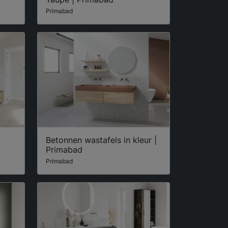
Primabad
Betonnen wastafels in kleur |
Primabad
Primabad