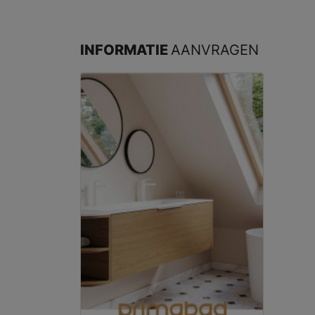
INFORMATIE
AANVRAGEN