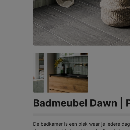
Badmeubel Dawn | 
De badkamer is een plek waar je iedere dag