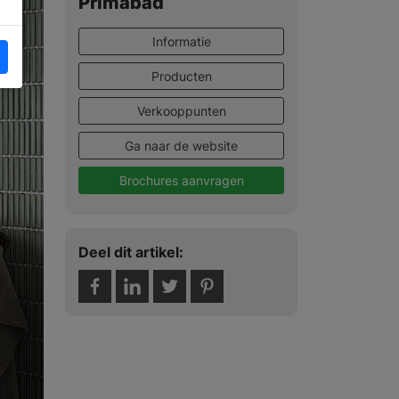
Primabad
Informatie
Producten
Verkooppunten
Ga naar de website
Brochures aanvragen
Deel dit artikel: