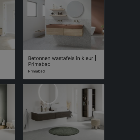
Betonnen wastafels in kleur |
Primabad
Primabad