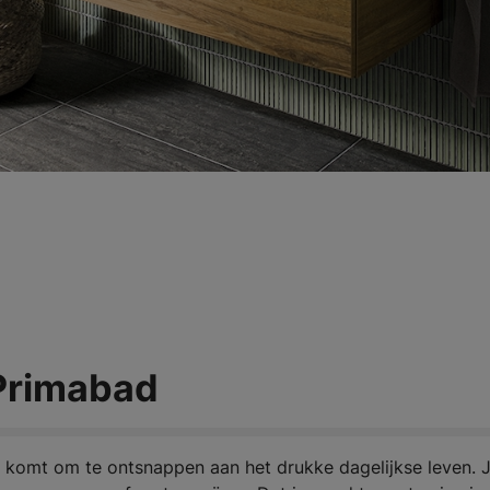
Primabad
 komt om te ontsnappen aan het drukke dagelijkse leven. J