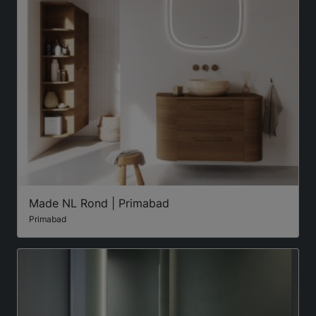
Made NL Rond | Primabad
Primabad