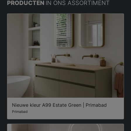
PRODUCTEN
IN ONS ASSORTIMENT
Nieuwe kleur A99 Estate Green | Primabad
Primabad