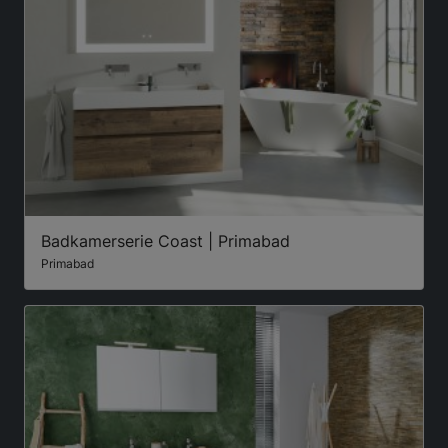
Badkamerserie Coast | Primabad
Primabad