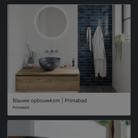
Blauwe opbouwkom | Primabad
Primabad