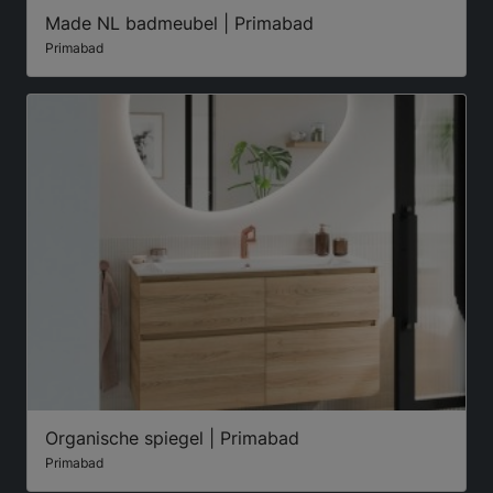
Made NL badmeubel | Primabad
Primabad
Organische spiegel | Primabad
Primabad