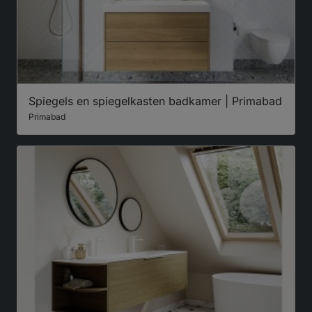
Spiegels en spiegelkasten badkamer | Primabad
Primabad