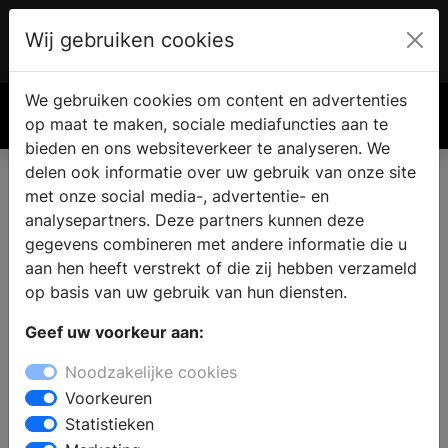
Wij gebruiken cookies
Account
€ 0.00
We gebruiken cookies om content en advertenties
Zoek
op maat te maken, sociale mediafuncties aan te
bieden en ons websiteverkeer te analyseren. We
delen ook informatie over uw gebruik van onze site
met onze social media-, advertentie- en
analysepartners. Deze partners kunnen deze
gegevens combineren met andere informatie die u
aan hen heeft verstrekt of die zij hebben verzameld
op basis van uw gebruik van hun diensten.
Geef uw voorkeur aan:
Noodzakelijke cookies
Voorkeuren
Statistieken