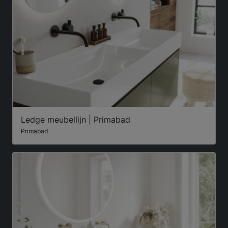
Ledge meubellijn | Primabad
Primabad