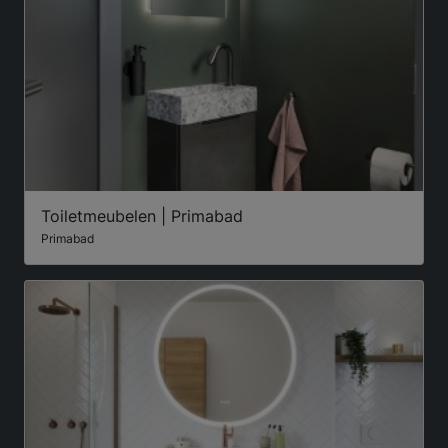
Toiletmeubelen | Primabad
Primabad