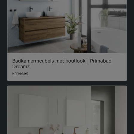
Badkamermeubels met houtlook | Primabad
Dreamz
Primabad