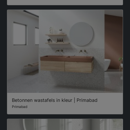
Betonnen wastafels in kleur | Primabad
Primabad