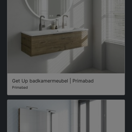
Get Up badkamermeubel | Primabad
Primabad