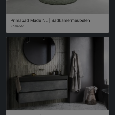
Primabad Made NL | Badkamermeubelen
Primabad