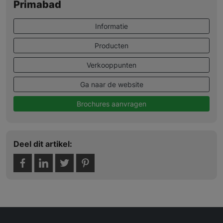
Primabad
Informatie
Producten
Verkooppunten
Ga naar de website
Brochures aanvragen
Deel dit artikel: