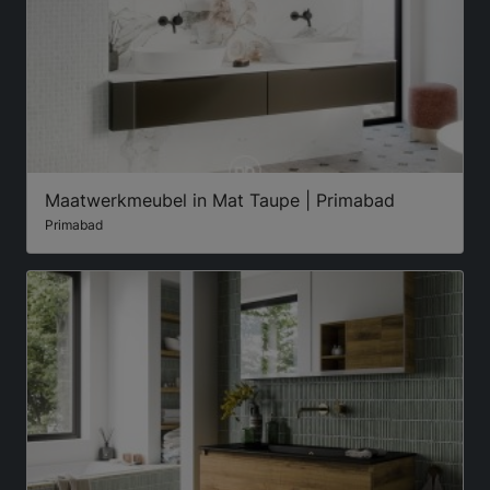
Maatwerkmeubel in Mat Taupe | Primabad
Primabad