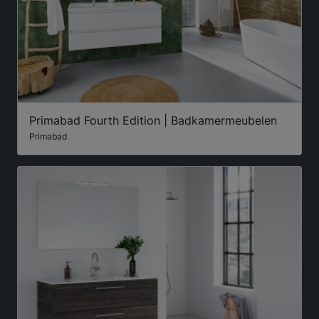
Primabad Fourth Edition | Badkamermeubelen
Primabad