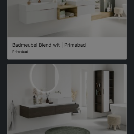
Badmeubel Blend wit | Primabad
Primabad