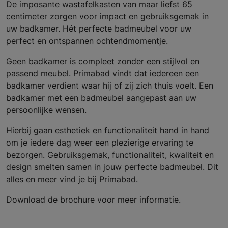
De imposante wastafelkasten van maar liefst 65
centimeter zorgen voor impact en gebruiksgemak in
uw badkamer. Hét perfecte badmeubel voor uw
perfect en ontspannen ochtendmomentje.
Geen badkamer is compleet zonder een stijlvol en
passend meubel. Primabad vindt dat iedereen een
badkamer verdient waar hij of zij zich thuis voelt. Een
badkamer met een badmeubel aangepast aan uw
persoonlijke wensen.
Hierbij gaan esthetiek en functionaliteit hand in hand
om je iedere dag weer een plezierige ervaring te
bezorgen. Gebruiksgemak, functionaliteit, kwaliteit en
design smelten samen in jouw perfecte badmeubel. Dit
alles en meer vind je bij Primabad.
Download de brochure voor meer informatie.