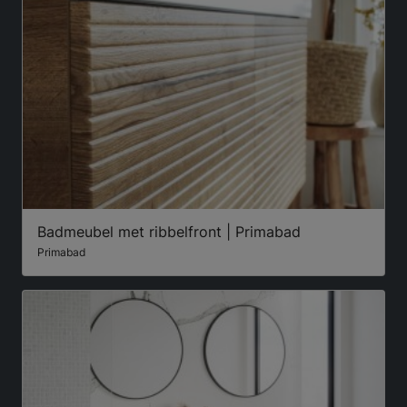
Badmeubel met ribbelfront | Primabad
Primabad