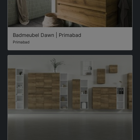
Badmeubel Dawn | Primabad
Primabad