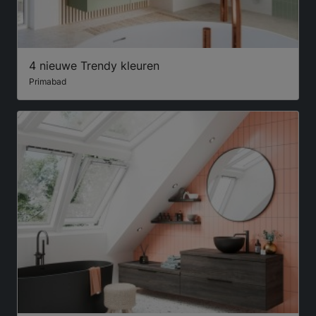
4 nieuwe Trendy kleuren
Primabad