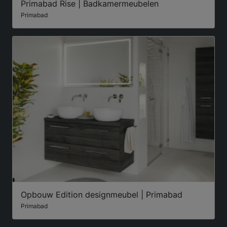
Primabad Rise | Badkamermeubelen
Primabad
Opbouw Edition designmeubel | Primabad
Primabad