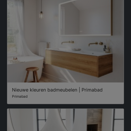
Nieuwe kleuren badmeubelen | Primabad
Primabad