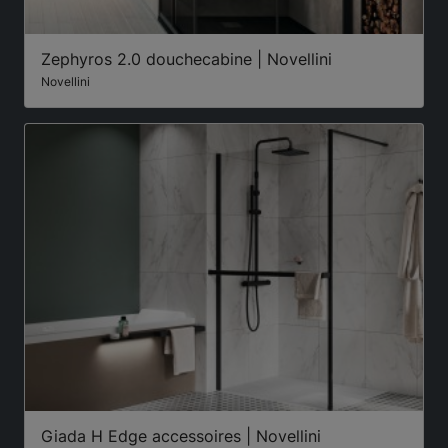
Zephyros 2.0 douchecabine | Novellini
Novellini
Giada H Edge accessoires | Novellini