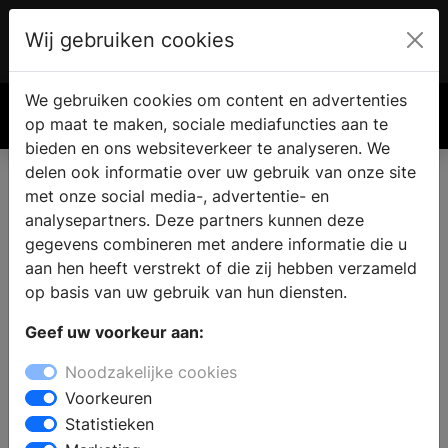
Wij gebruiken cookies
Account
€ 0.00
We gebruiken cookies om content en advertenties
Zoek
op maat te maken, sociale mediafuncties aan te
bieden en ons websiteverkeer te analyseren. We
delen ook informatie over uw gebruik van onze site
met onze social media-, advertentie- en
analysepartners. Deze partners kunnen deze
gegevens combineren met andere informatie die u
aan hen heeft verstrekt of die zij hebben verzameld
op basis van uw gebruik van hun diensten.
Geef uw voorkeur aan:
Noodzakelijke cookies
Voorkeuren
Statistieken