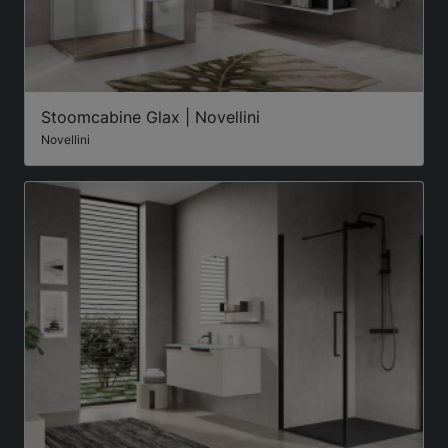
Stoomcabine Glax | Novellini
Novellini