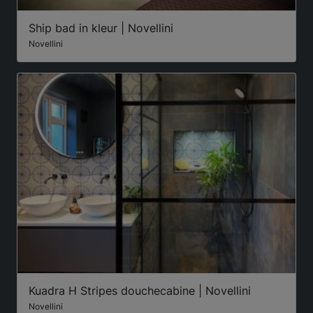
Ship bad in kleur | Novellini
Novellini
Kuadra H Stripes douchecabine | Novellini
Novellini