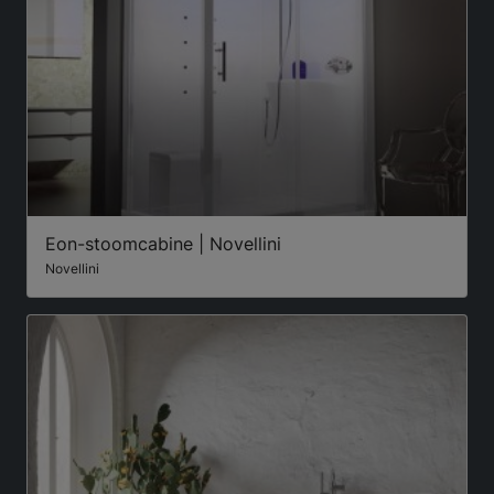
Eon-stoomcabine | Novellini
Novellini