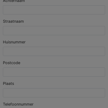
Achternaam
Straatnaam
Huisnummer
Postcode
Plaats
Telefoonnummer