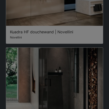
Kuadra HF douchewand | Novellini
Novellini