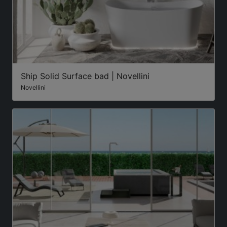
Ship Solid Surface bad | Novellini
Novellini