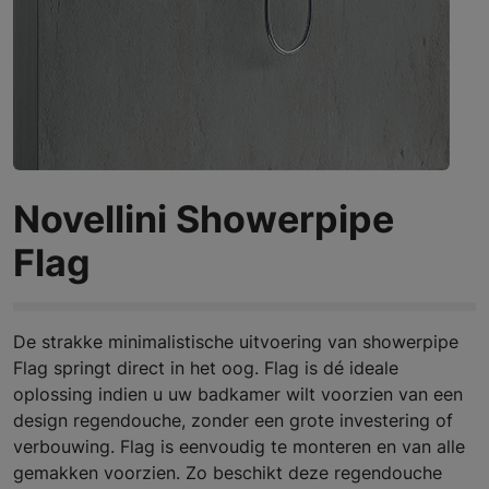
Novellini Showerpipe
Flag
De strakke minimalistische uitvoering van showerpipe
Flag springt direct in het oog. Flag is dé ideale
oplossing indien u uw badkamer wilt voorzien van een
design regendouche, zonder een grote investering of
verbouwing. Flag is eenvoudig te monteren en van alle
gemakken voorzien. Zo beschikt deze regendouche