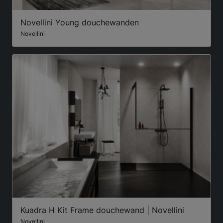
Novellini Young douchewanden
Novellini
Kuadra H Kit Frame douchewand | Novellini
Novellini