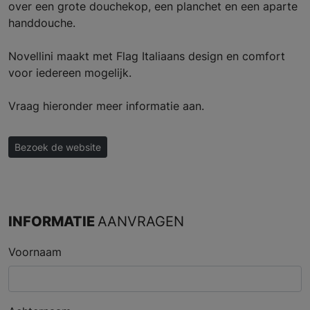
over een grote douchekop, een planchet en een aparte
handdouche.
Novellini maakt met Flag Italiaans design en comfort
voor iedereen mogelijk.
Vraag hieronder meer informatie aan.
Bezoek de website
INFORMATIE
AANVRAGEN
Voornaam