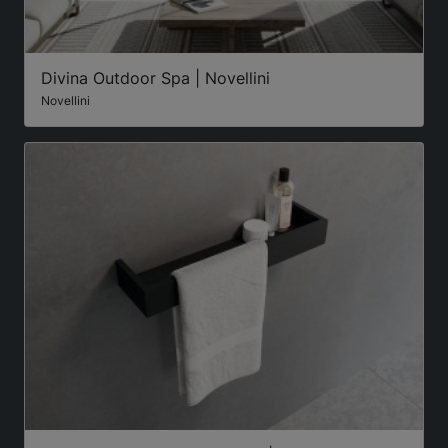
Divina Outdoor Spa | Novellini
Novellini