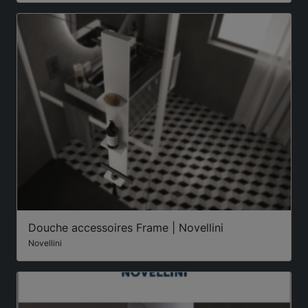
Douche accessoires Frame | Novellini
Novellini