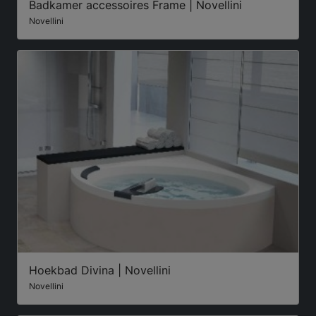
Badkamer accessoires Frame | Novellini
Novellini
Hoekbad Divina | Novellini
Novellini