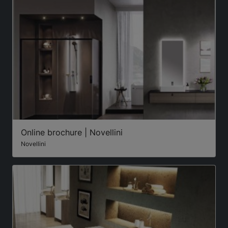
Online brochure | Novellini
Novellini