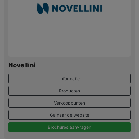
Novellini
Informatie
Producten
Verkooppunten
Ga naar de website
Brochures aanvragen