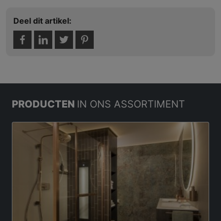
Deel dit artikel:
PRODUCTEN
IN ONS ASSORTIMENT