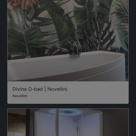
Divina O-bad | Novellini
Novellini