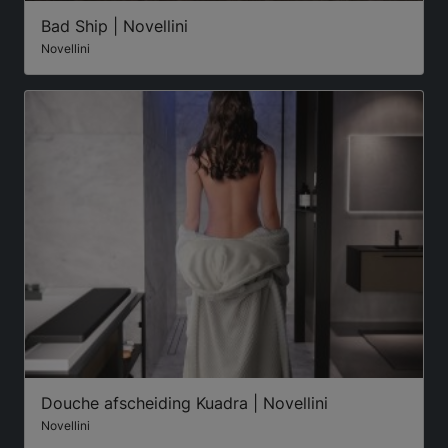
Bad Ship | Novellini
Novellini
Douche afscheiding Kuadra | Novellini
Novellini