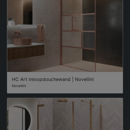
HC Art inloopdouchewand | Novellini
Novellini