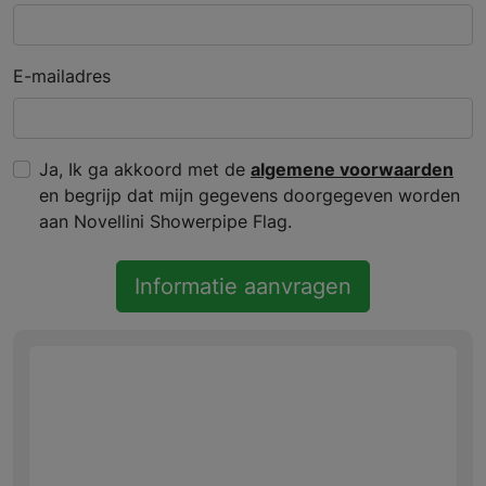
E-mailadres
Ja, Ik ga akkoord met de
algemene voorwaarden
en begrijp dat mijn gegevens doorgegeven worden
aan Novellini Showerpipe Flag.
Informatie aanvragen