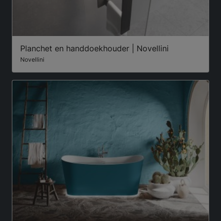
Planchet en handdoekhouder | Novellini
Novellini