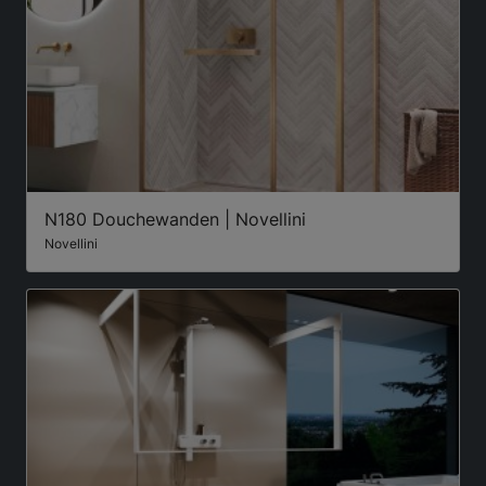
N180 Douchewanden | Novellini
Novellini