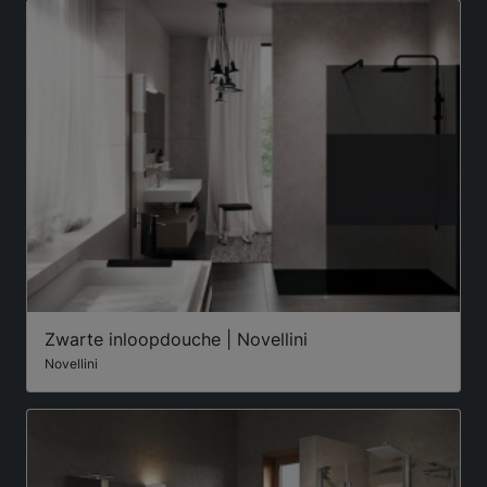
Zwarte inloopdouche | Novellini
Novellini