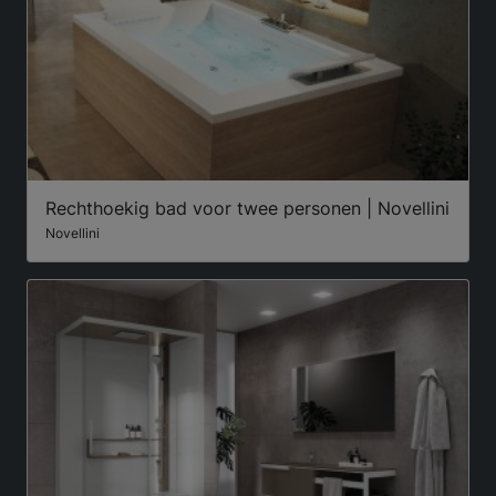
Rechthoekig bad voor twee personen | Novellini
Novellini