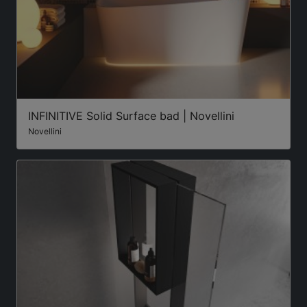
INFINITIVE Solid Surface bad | Novellini
Novellini