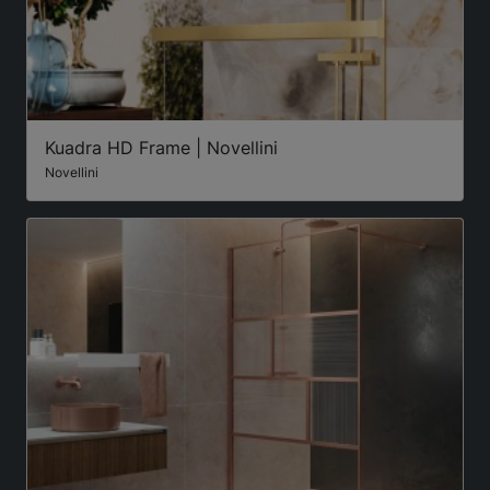
Kuadra HD Frame | Novellini
Novellini