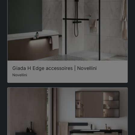
Giada H Edge accessoires | Novellini
Novellini