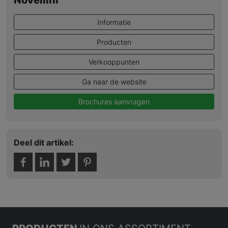
Informatie
Producten
Verkooppunten
Ga naar de website
Brochures aanvragen
Deel dit artikel: