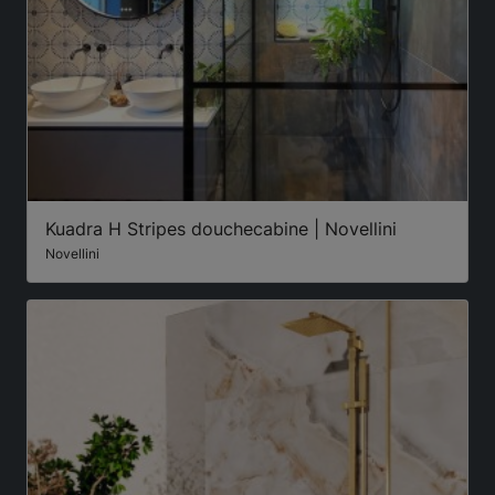
Kuadra H Stripes douchecabine | Novellini
Novellini