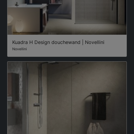
Kuadra H Design douchewand | Novellini
Novellini