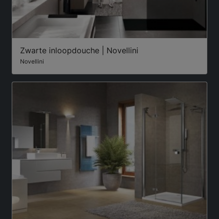
Zwarte inloopdouche | Novellini
Novellini