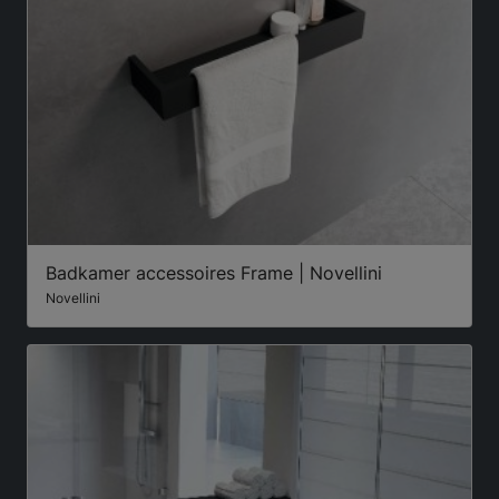
Badkamer accessoires Frame | Novellini
Novellini