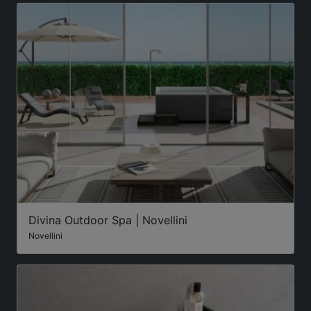
Divina Outdoor Spa | Novellini
Novellini