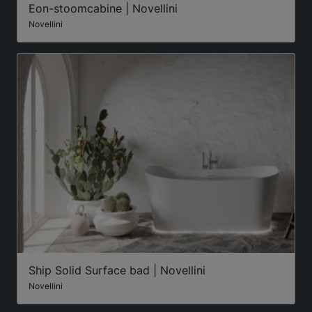
Eon-stoomcabine | Novellini
Novellini
Ship Solid Surface bad | Novellini
Novellini