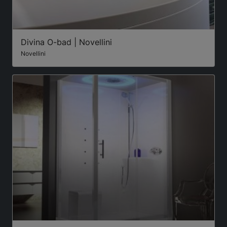
Divina O-bad | Novellini
Novellini