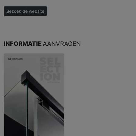
Bezoek de website
INFORMATIE
AANVRAGEN