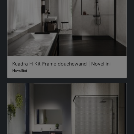
Kuadra H Kit Frame douchewand | Novellini
Novellini