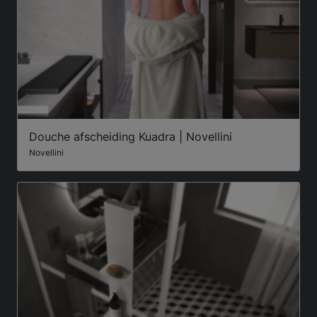
Douche afscheiding Kuadra | Novellini
Novellini