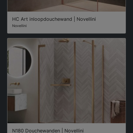
HC Art inloopdouchewand | Novellini
Novellini
N180 Douchewanden | Novellini