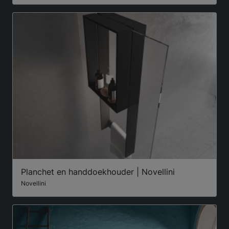
Planchet en handdoekhouder | Novellini
Novellini