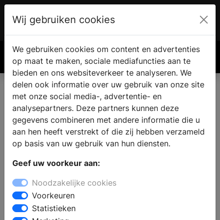
Wij gebruiken cookies
Account
€ 0.00
We gebruiken cookies om content en advertenties
Zoek
op maat te maken, sociale mediafuncties aan te
bieden en ons websiteverkeer te analyseren. We
delen ook informatie over uw gebruik van onze site
met onze social media-, advertentie- en
analysepartners. Deze partners kunnen deze
gegevens combineren met andere informatie die u
aan hen heeft verstrekt of die zij hebben verzameld
op basis van uw gebruik van hun diensten.
Geef uw voorkeur aan:
Noodzakelijke cookies
Voorkeuren
Statistieken