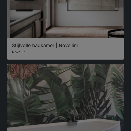
Stijlvolle badkamer | Novellini
Novellini