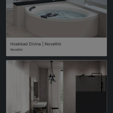
Hoekbad Divina | Novellini
Novellini