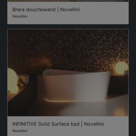
Brera douchewand | Novellini
Novellini
INFINITIVE Solid Surface bad | Novellini
Novellini