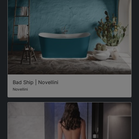
Bad Ship | Novellini
Novellini