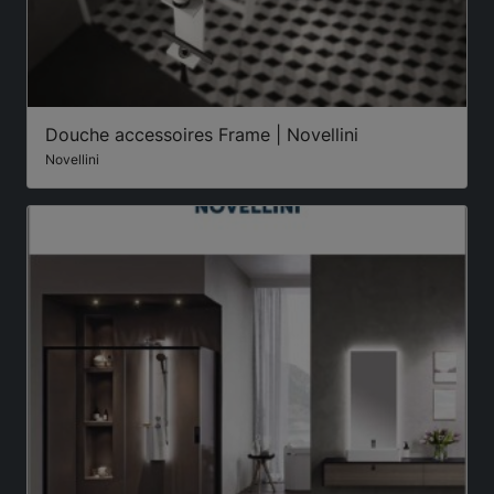
Douche accessoires Frame | Novellini
Novellini