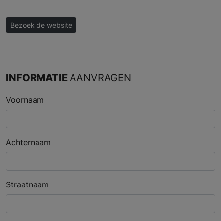
Bezoek de website
INFORMATIE
AANVRAGEN
Voornaam
Achternaam
Straatnaam