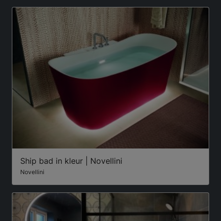
Ship bad in kleur | Novellini
Novellini