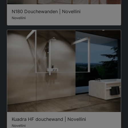
N180 Douchewanden | Novellini
Novellini
Kuadra HF douchewand | Novellini
Novellini