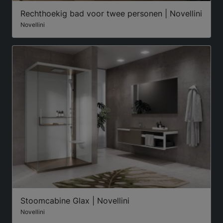
Rechthoekig bad voor twee personen | Novellini
Novellini
Stoomcabine Glax | Novellini
Novellini