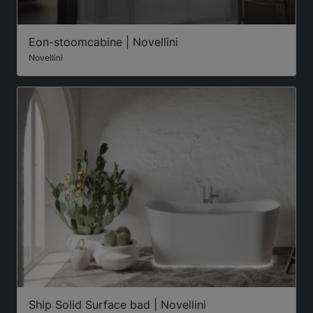
Eon-stoomcabine | Novellini
Novellini
Ship Solid Surface bad | Novellini