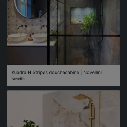
Kuadra H Stripes douchecabine | Novellini
Novellini