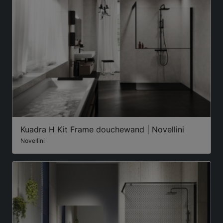
Kuadra H Kit Frame douchewand | Novellini
Novellini