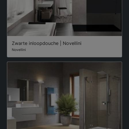
Zwarte inloopdouche | Novellini
Novellini