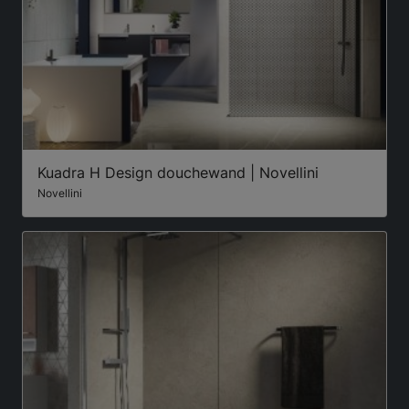
Kuadra H Design douchewand | Novellini
Novellini