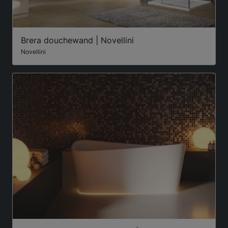
Brera douchewand | Novellini
Novellini