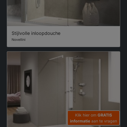
Stijlvolle inloopdouche
Novellini
Klik hier om
GRATIS
informatie
aan te vragen