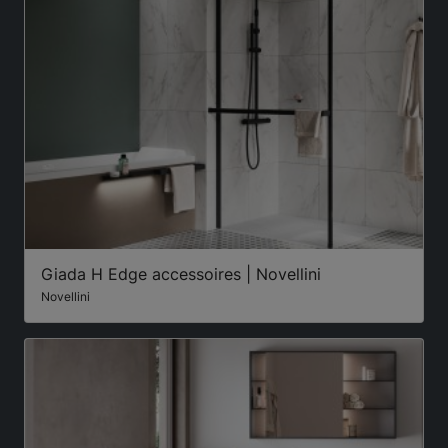
Giada H Edge accessoires | Novellini
Novellini