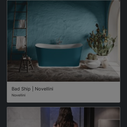
Bad Ship | Novellini
Novellini