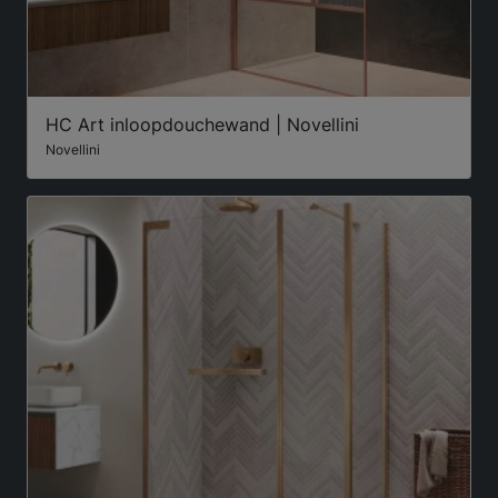
HC Art inloopdouchewand | Novellini
Novellini