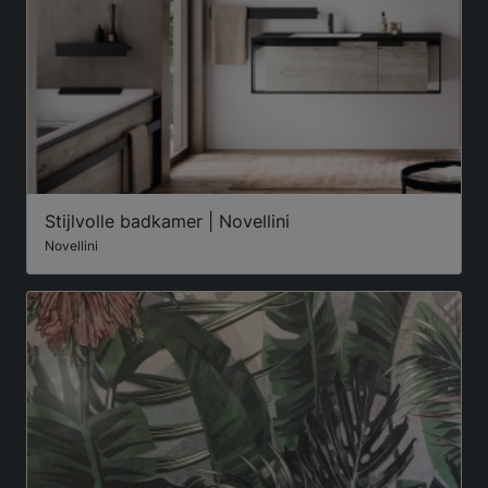
Stijlvolle badkamer | Novellini
Novellini