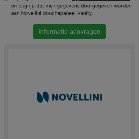
en begrijp dat mijn gegevens doorgegeven worden
aan Novellini douchepaneel Vanity.
Informatie aanvragen