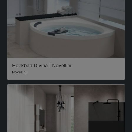
Hoekbad Divina | Novellini
Novellini