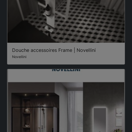
Douche accessoires Frame | Novellini
Novellini