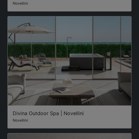
Novellini
Divina Outdoor Spa | Novellini
Novellini