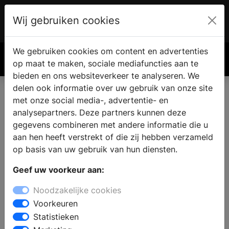
Wij gebruiken cookies
Account
€ 0.00
We gebruiken cookies om content en advertenties
Zoek
op maat te maken, sociale mediafuncties aan te
bieden en ons websiteverkeer te analyseren. We
delen ook informatie over uw gebruik van onze site
met onze social media-, advertentie- en
analysepartners. Deze partners kunnen deze
gegevens combineren met andere informatie die u
aan hen heeft verstrekt of die zij hebben verzameld
op basis van uw gebruik van hun diensten.
Geef uw voorkeur aan:
Noodzakelijke cookies
Voorkeuren
Statistieken