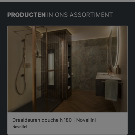
PRODUCTEN
IN ONS ASSORTIMENT
Draaideuren douche N180 | Novellini
Novellini