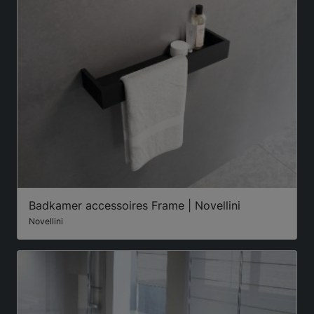
Badkamer accessoires Frame | Novellini
Novellini