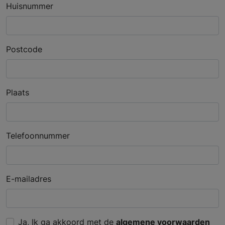
Huisnummer
Postcode
Plaats
Telefoonnummer
E-mailadres
Ja, Ik ga akkoord met de
algemene voorwaarden