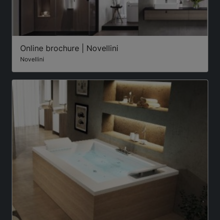
Online brochure | Novellini
Novellini