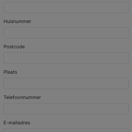
Huisnummer
Postcode
Plaats
Telefoonnummer
E-mailadres