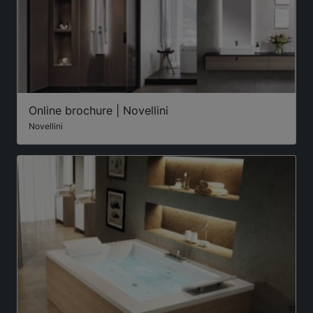
Online brochure | Novellini
Novellini