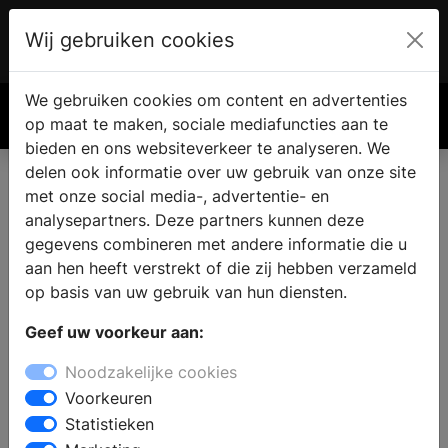
Wij gebruiken cookies
Account
€ 0.00
We gebruiken cookies om content en advertenties
Zoek
op maat te maken, sociale mediafuncties aan te
bieden en ons websiteverkeer te analyseren. We
delen ook informatie over uw gebruik van onze site
met onze social media-, advertentie- en
analysepartners. Deze partners kunnen deze
gegevens combineren met andere informatie die u
aan hen heeft verstrekt of die zij hebben verzameld
op basis van uw gebruik van hun diensten.
Geef uw voorkeur aan:
Noodzakelijke cookies
Voorkeuren
Statistieken