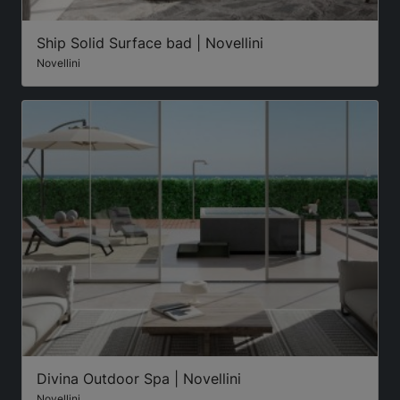
Ship Solid Surface bad | Novellini
Novellini
Divina Outdoor Spa | Novellini
Novellini