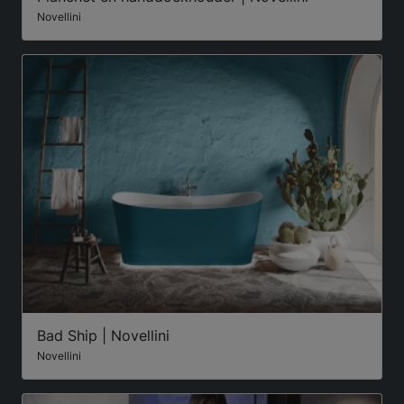
Novellini
Bad Ship | Novellini
Novellini