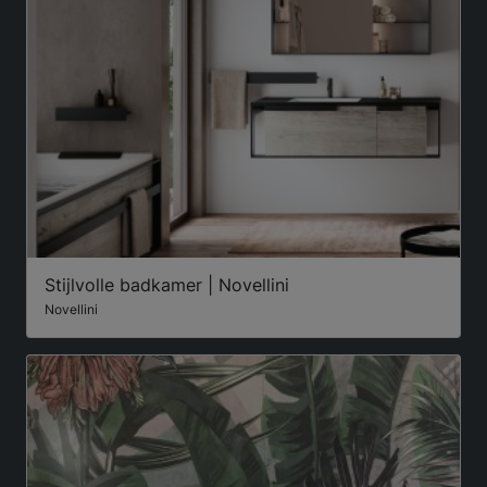
Stijlvolle badkamer | Novellini
Novellini