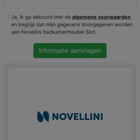
Ja, Ik ga akkoord met de
algemene voorwaarden
en begrijp dat mijn gegevens doorgegeven worden
aan Novellini badkamermeubel Slot.
Informatie aanvragen