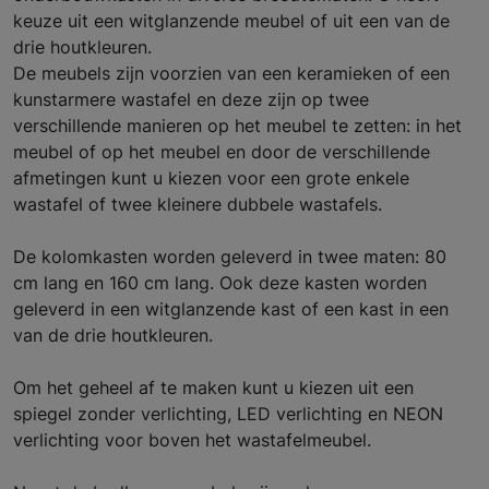
keuze uit een witglanzende meubel of uit een van de
drie houtkleuren.
De meubels zijn voorzien van een keramieken of een
kunstarmere wastafel en deze zijn op twee
verschillende manieren op het meubel te zetten: in het
meubel of op het meubel en door de verschillende
afmetingen kunt u kiezen voor een grote enkele
wastafel of twee kleinere dubbele wastafels.
De kolomkasten worden geleverd in twee maten: 80
cm lang en 160 cm lang. Ook deze kasten worden
geleverd in een witglanzende kast of een kast in een
van de drie houtkleuren.
Om het geheel af te maken kunt u kiezen uit een
spiegel zonder verlichting, LED verlichting en NEON
verlichting voor boven het wastafelmeubel.