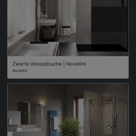
Zwarte inloopdouche | Novellini
Novellini