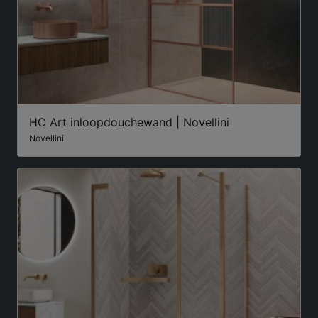
HC Art inloopdouchewand | Novellini
Novellini