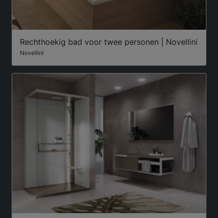
Rechthoekig bad voor twee personen | Novellini
Novellini