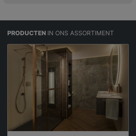
PRODUCTEN
IN ONS ASSORTIMENT