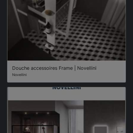
Douche accessoires Frame | Novellini
Novellini