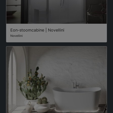
Eon-stoomcabine | Novellini
Novellini