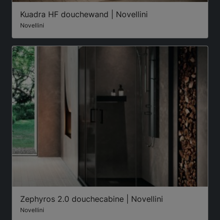
Kuadra HF douchewand | Novellini
Novellini
Zephyros 2.0 douchecabine | Novellini
Novellini