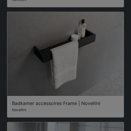
Badkamer accessoires Frame | Novellini
Novellini