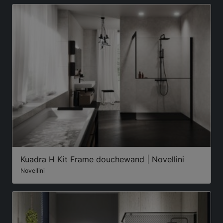
Kuadra H Kit Frame douchewand | Novellini
Novellini