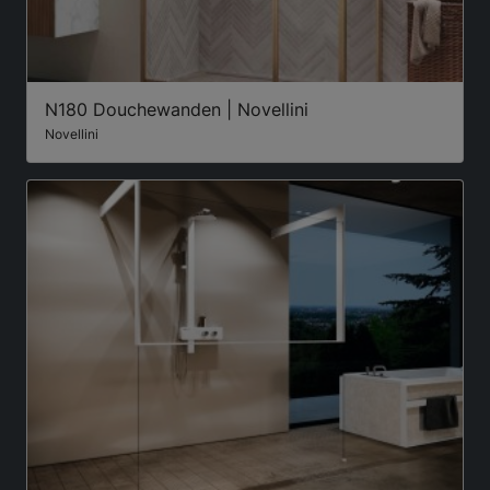
N180 Douchewanden | Novellini
Novellini