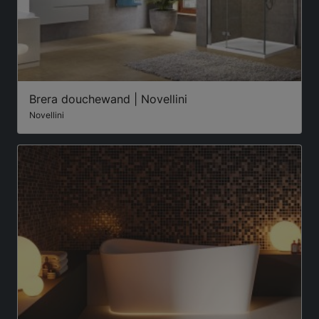
Brera douchewand | Novellini
Novellini