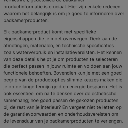
productinformatie is cruciaal. Hier zijn enkele redenen
waarom het belangrijk is om je goed te informeren over
badkamerproducten.
Elk badkamerproduct komt met specifieke
eigenschappen die je moet overwegen. Denk aan de
afmetingen, materialen, en technische specificaties
zoals waterverbruik en installatievereisten. Het kennen
van deze details helpt je om producten te selecteren
die perfect passen in jouw ruimte en voldoen aan jouw
functionele behoeften. Bovendien kun je met een goed
begrip van de productopties slimme keuzes maken die
je op de lange termijn geld en energie besparen. Het is
ook essentieel om na te denken over de esthetische
samenhang; hoe goed passen de gekozen producten
bij de rest van je interieur? En vergeet niet te letten op
de garantievoorwaarden en onderhoudsvereisten om
de levensduur van je badkamerproducten te verlengen.