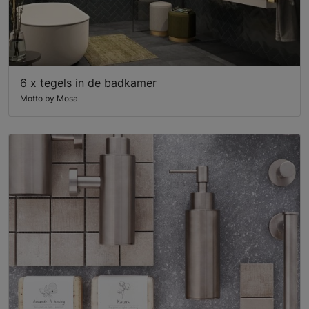
6 x tegels in de badkamer
Motto by Mosa