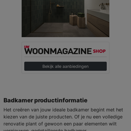
Bekijk alle aanbiedingen
Badkamer productinformatie
Het creëren van jouw ideale badkamer begint met het
kiezen van de juiste producten. Of je nu een volledige
renovatie plant of gewoon een paar elementen wilt
vernieuwen, gedetailleerde badkamer