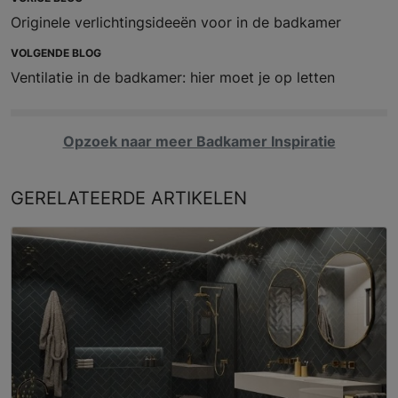
Originele verlichtingsideeën voor in de badkamer
VOLGENDE BLOG
Ventilatie in de badkamer: hier moet je op letten
Opzoek naar meer Badkamer Inspiratie
GERELATEERDE
ARTIKELEN