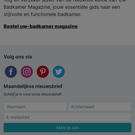
Badkamer Magazine, jouw essentiële gids naar een
stijlvolle en functionele badkamer.
Bestel uw-badkamer magazine
Volg ons via
Maandelijkse nieuwsbrief
Schrijf je in voor onze nieuwsbrief!
Meld je aan