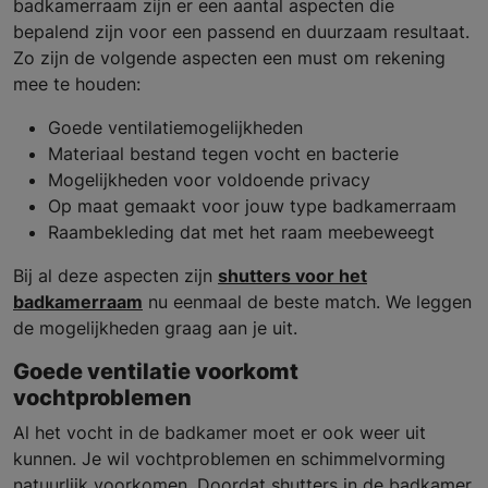
badkamerraam zijn er een aantal aspecten die
bepalend zijn voor een passend en duurzaam resultaat.
Zo zijn de volgende aspecten een must om rekening
mee te houden:
Goede ventilatiemogelijkheden
Materiaal bestand tegen vocht en bacterie
Mogelijkheden voor voldoende privacy
Op maat gemaakt voor jouw type badkamerraam
Raambekleding dat met het raam meebeweegt
Bij al deze aspecten zijn
shutters voor het
badkamerraam
nu eenmaal de beste match. We leggen
de mogelijkheden graag aan je uit.
Goede ventilatie voorkomt
vochtproblemen
Al het vocht in de badkamer moet er ook weer uit
kunnen. Je wil vochtproblemen en schimmelvorming
natuurlijk voorkomen. Doordat shutters in de badkamer