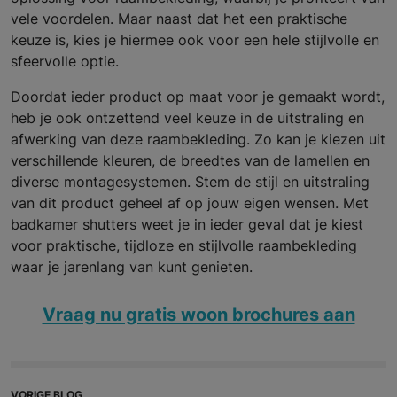
vele voordelen. Maar naast dat het een praktische
keuze is, kies je hiermee ook voor een hele stijlvolle en
sfeervolle optie.
Doordat ieder product op maat voor je gemaakt wordt,
heb je ook ontzettend veel keuze in de uitstraling en
afwerking van deze raambekleding. Zo kan je kiezen uit
verschillende kleuren, de breedtes van de lamellen en
diverse montagesystemen. Stem de stijl en uitstraling
van dit product geheel af op jouw eigen wensen. Met
badkamer shutters weet je in ieder geval dat je kiest
voor praktische, tijdloze en stijlvolle raambekleding
waar je jarenlang van kunt genieten.
Vraag nu gratis woon brochures aan
VORIGE BLOG