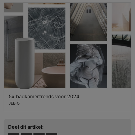
5x badkamertrends voor 2024
JEE-O
Deel dit artikel: