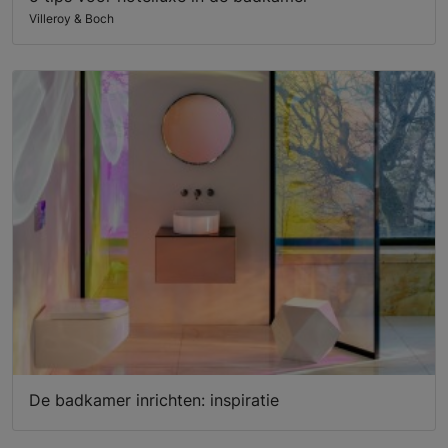
Villeroy & Boch
De badkamer inrichten: inspiratie