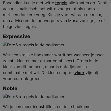
Bovendien kun je met witte
tegels
alle kanten op. Denk
aan minimalistisch met witte voegen of als contrast
met een donkere voeg. Kies je voor wit aan de muur,
dan adviseren de ontwerpers van Mosa voor grijze of
beige vloertegels.
Expressive
Wat een vrolijke badkamer wordt het wanneer je twee
zachte kleuren met elkaar combineert. Groen is de
kleur van dit moment, maar is ook tijdloos in
combinatie met wit. De kleuren op de
vloer
zijn bij
voorkeur ook groen.
Noble
Wil je een meer industriële sfeer in je badkamer