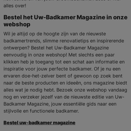
alles over!
Bestel het Uw-Badkamer Magazine in onze
webshop
Wil je altijd op de hoogte zijn van de nieuwste
badkamertrends, slimme renovatietips en inspirerende
ontwerpen? Bestel het Uw-Badkamer Magazine
eenvoudig in onze webshop! Met slechts een paar
klikken heb je toegang tot een schat aan informatie en
inspiratie voor jouw perfecte badkamer. Of je nu een
ervaren doe-het-zelver bent of gewoon op zoek bent
naar de beste producten en ideeën, ons magazine biedt
alles wat je nodig hebt. Bezoek onze webshop vandaag
nog en verzeker jezelf van de nieuwste editie van Uw-
Badkamer Magazine, jouw essentiële gids naar een
stijlvolle en functionele badkamer.
Bestel uw-badkamer magazine