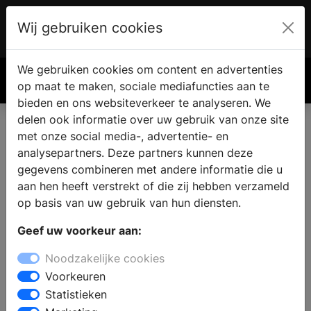
Wij gebruiken cookies
Account
€ 0.00
We gebruiken cookies om content en advertenties
Zoek
op maat te maken, sociale mediafuncties aan te
bieden en ons websiteverkeer te analyseren. We
delen ook informatie over uw gebruik van onze site
met onze social media-, advertentie- en
analysepartners. Deze partners kunnen deze
gegevens combineren met andere informatie die u
aan hen heeft verstrekt of die zij hebben verzameld
op basis van uw gebruik van hun diensten.
Geef uw voorkeur aan:
Noodzakelijke cookies
Voorkeuren
Statistieken