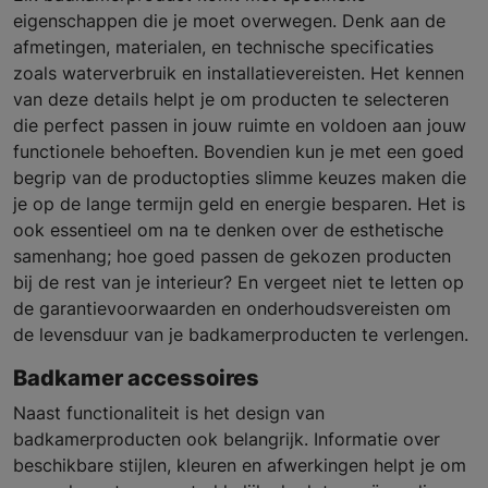
eigenschappen die je moet overwegen. Denk aan de
afmetingen, materialen, en technische specificaties
zoals waterverbruik en installatievereisten. Het kennen
van deze details helpt je om producten te selecteren
die perfect passen in jouw ruimte en voldoen aan jouw
functionele behoeften. Bovendien kun je met een goed
begrip van de productopties slimme keuzes maken die
je op de lange termijn geld en energie besparen. Het is
ook essentieel om na te denken over de esthetische
samenhang; hoe goed passen de gekozen producten
bij de rest van je interieur? En vergeet niet te letten op
de garantievoorwaarden en onderhoudsvereisten om
de levensduur van je badkamerproducten te verlengen.
Badkamer accessoires
Naast functionaliteit is het design van
badkamerproducten ook belangrijk. Informatie over
beschikbare stijlen, kleuren en afwerkingen helpt je om