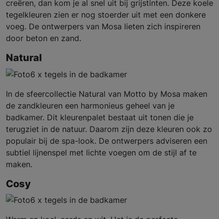
creëren, dan kom je al snel uit bij grijstinten. Deze koele
tegelkleuren zien er nog stoerder uit met een donkere
voeg. De ontwerpers van Mosa lieten zich inspireren
door beton en zand.
Natural
In de sfeercollectie Natural van Motto by Mosa maken
de zandkleuren een harmonieus geheel van je
badkamer.
Dit kleurenpalet bestaat uit tonen die je
terugziet in de natuur. Daarom zijn deze kleuren ook zo
populair bij de spa-look. De ontwerpers adviseren een
subtiel lijnenspel met lichte voegen om de stijl af te
maken.
Cosy