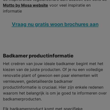
Motto by Mosa website
voor veel inspiratie en
informatie
Vraag nu gratis woon brochures aan
Badkamer productinformatie
Het creëren van jouw ideale badkamer begint met het
kiezen van de juiste producten. Of je nu een volledige
renovatie plant of gewoon een paar elementen wilt
vernieuwen, gedetailleerde badkamer
productinformatie is cruciaal. Hier zijn enkele redenen
waarom het belangrijk is om je goed te informeren over
badkamerproducten.
Elk badkamerproduct komt met specifieke