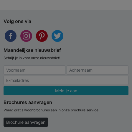
Volg ons via
Maandelijkse nieuwsbrief
Schrijf je in voor onze nieuwsbrief!
Meld je aan
Brochures aanvragen
Vraag gratis woonbrochures aan in onze brochure service
Brochure aanvragen