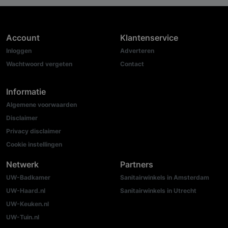
Account
Klantenservice
Inloggen
Adverteren
Wachtwoord vergeten
Contact
Informatie
Algemene voorwaarden
Disclaimer
Privacy disclaimer
Cookie instellingen
Netwerk
Partners
UW-Badkamer
Sanitairwinkels in Amsterdam
UW-Haard.nl
Sanitairwinkels in Utrecht
UW-Keuken.nl
UW-Tuin.nl