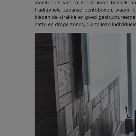
moeiteloos vinden zodat ieder bezoek a
traditionele Japanse bentoboxen, waarin 
bieden de strakke en goed gestructureerde 
natte en droge zones, die talloze individue