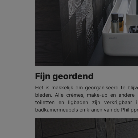
Fijn geordend
Het is makkelijk om georganiseerd te blij
bieden. Alle crèmes, make-up en andere 
toiletten en ligbaden zijn verkrijgbaar
badkamermeubels en kranen van de Philippe 