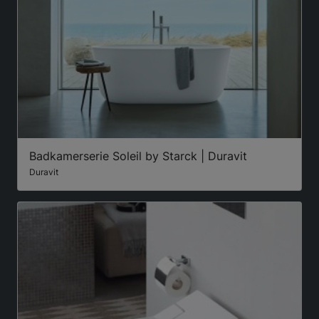
Badkamerserie Soleil by Starck | Duravit
Duravit