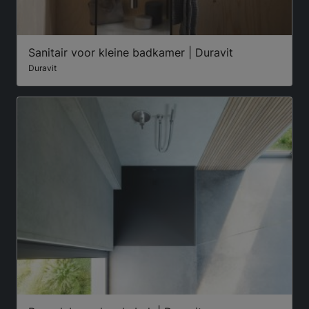
Sanitair voor kleine badkamer | Duravit
Duravit