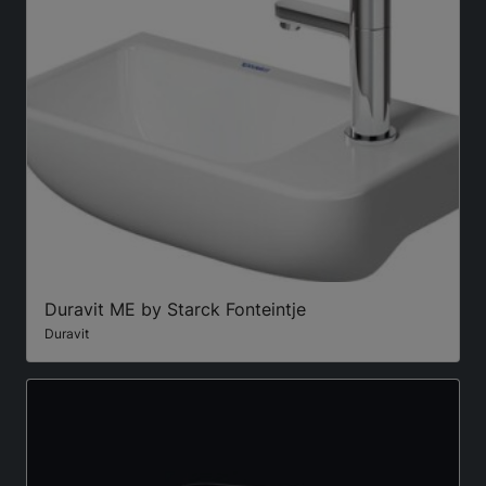
Duravit ME by Starck Fonteintje
Duravit