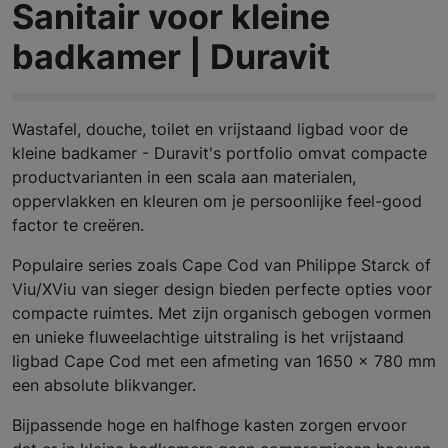
Sanitair voor kleine
badkamer | Duravit
Wastafel, douche, toilet en vrijstaand ligbad voor de
kleine badkamer - Duravit's portfolio omvat compacte
productvarianten in een scala aan materialen,
oppervlakken en kleuren om je persoonlijke feel-good
factor te creëren.
Populaire series zoals Cape Cod van Philippe Starck of
Viu/XViu van sieger design bieden perfecte opties voor
compacte ruimtes. Met zijn organisch gebogen vormen
en unieke fluweelachtige uitstraling is het vrijstaand
ligbad Cape Cod met een afmeting van 1650 x 780 mm
een absolute blikvanger.
Bijpassende hoge en halfhoge kasten zorgen ervoor