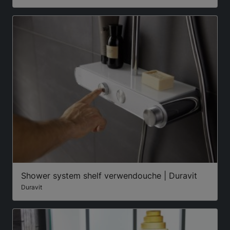
Shower system shelf verwendouche | Duravit
Duravit