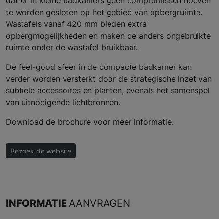
dat er in kleine badkamers geen compromissen hoeven
te worden gesloten op het gebied van opbergruimte.
Wastafels vanaf 420 mm bieden extra
opbergmogelijkheden en maken de anders ongebruikte
ruimte onder de wastafel bruikbaar.
De feel-good sfeer in de compacte badkamer kan
verder worden versterkt door de strategische inzet van
subtiele accessoires en planten, evenals het samenspel
van uitnodigende lichtbronnen.
Download de brochure voor meer informatie.
Bezoek de website
INFORMATIE
AANVRAGEN