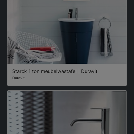
Starck 1 ton meubelwastafel | Duravit
Duravit