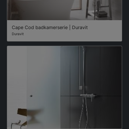
Cape Cod badkamerserie | Duravit
Duravit