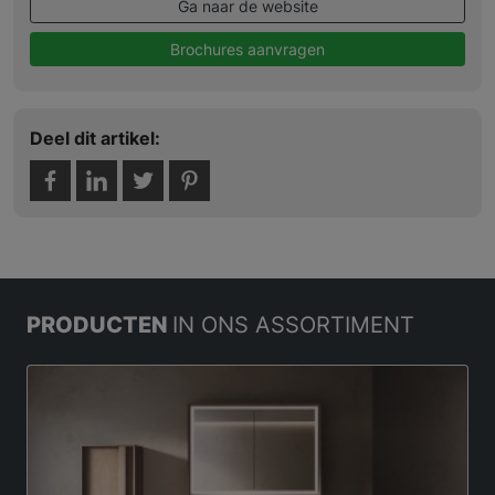
Ga naar de website
Brochures aanvragen
Deel dit artikel:
PRODUCTEN
IN ONS ASSORTIMENT