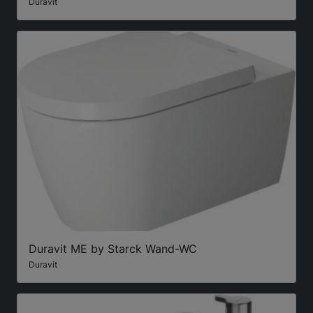
Duravit
Duravit ME by Starck Wand-WC
Duravit