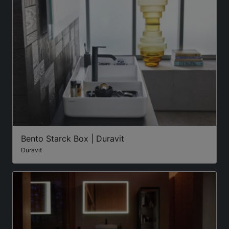
Bento Starck Box | Duravit
Duravit