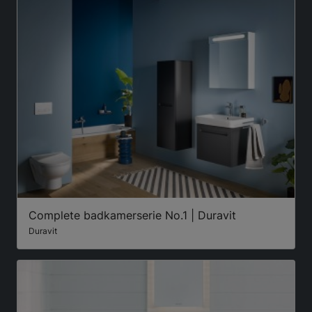
Complete badkamerserie No.1 | Duravit
Duravit