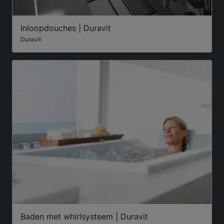
Inloopdouches | Duravit
Duravit
Baden met whirlsysteem | Duravit