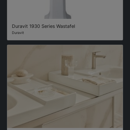
Duravit 1930 Series Wastafel
Duravit