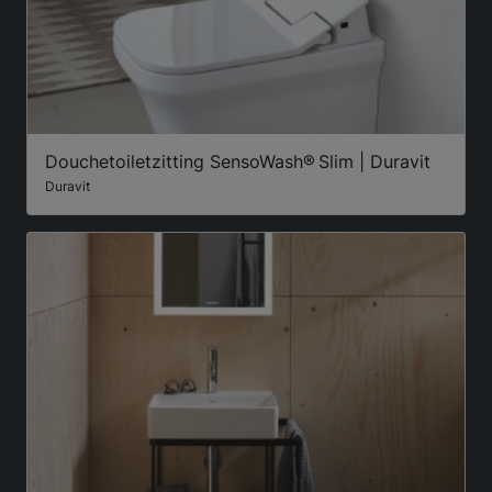
Douchetoiletzitting SensoWash® Slim | Duravit
Duravit