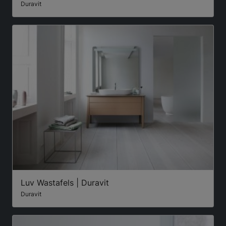
Duravit
Luv Wastafels | Duravit
Duravit