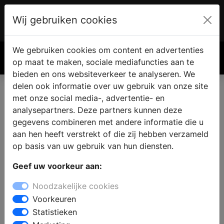
Wij gebruiken cookies
Account
€ 0.00
We gebruiken cookies om content en advertenties
Zoek
op maat te maken, sociale mediafuncties aan te
bieden en ons websiteverkeer te analyseren. We
delen ook informatie over uw gebruik van onze site
met onze social media-, advertentie- en
analysepartners. Deze partners kunnen deze
gegevens combineren met andere informatie die u
aan hen heeft verstrekt of die zij hebben verzameld
op basis van uw gebruik van hun diensten.
Geef uw voorkeur aan:
Noodzakelijke cookies
Voorkeuren
Statistieken