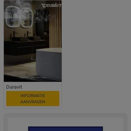
Duravit
INFORMATIE
AANVRAGEN