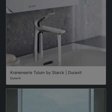
Kranenserie Tulum by Starck | Duravit
Duravit