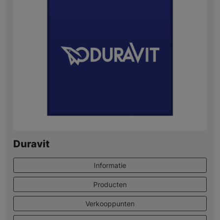
Duravit
Informatie
Producten
Verkooppunten