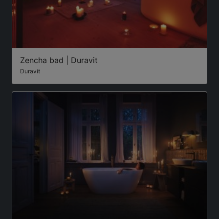
Zencha bad | Duravit
Duravit