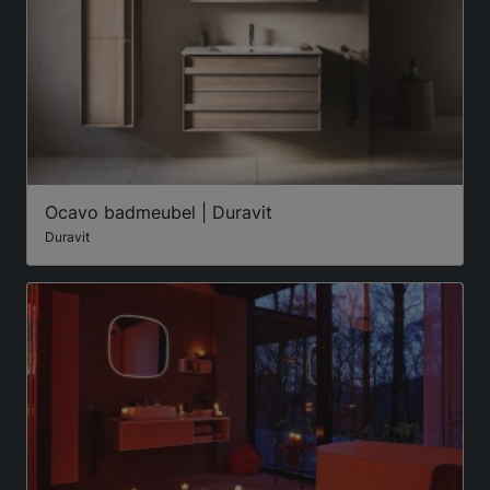
Ocavo badmeubel | Duravit
Duravit