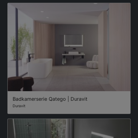
Badkamerserie Qatego | Duravit
Duravit