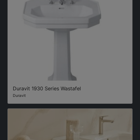
Duravit 1930 Series Wastafel
Duravit