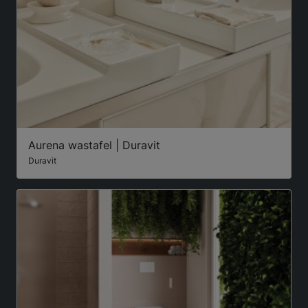
Aurena wastafel | Duravit
Duravit