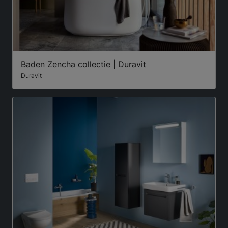
Baden Zencha collectie | Duravit
Duravit