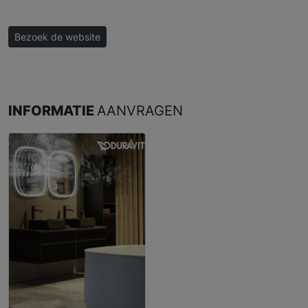
Bezoek de website
INFORMATIE
AANVRAGEN