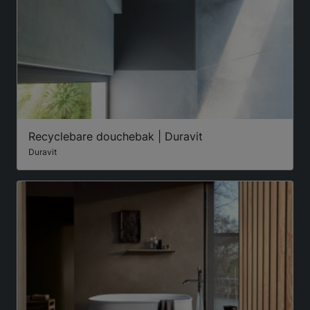
Recyclebare douchebak | Duravit
Duravit