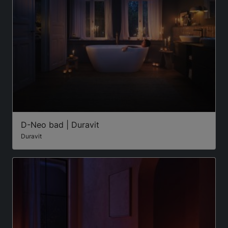
D-Neo bad | Duravit
Duravit