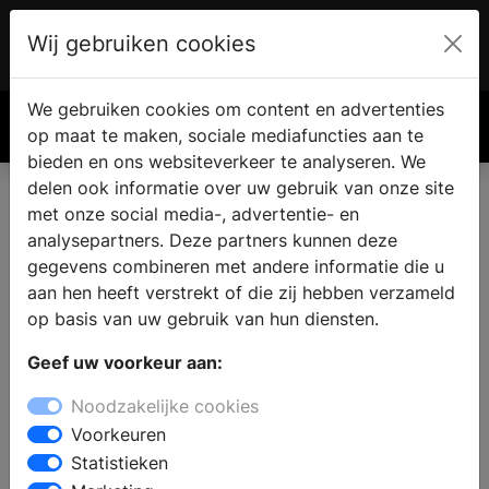
Wij gebruiken cookies
Account
€ 0.00
We gebruiken cookies om content en advertenties
Zoek
op maat te maken, sociale mediafuncties aan te
bieden en ons websiteverkeer te analyseren. We
delen ook informatie over uw gebruik van onze site
met onze social media-, advertentie- en
analysepartners. Deze partners kunnen deze
gegevens combineren met andere informatie die u
aan hen heeft verstrekt of die zij hebben verzameld
op basis van uw gebruik van hun diensten.
Geef uw voorkeur aan:
Noodzakelijke cookies
Voorkeuren
Statistieken