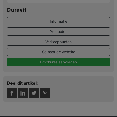
Duravit
Informatie
Producten
Verkooppunten
Ga naar de website
Brochures aanvragen
Deel dit artikel: