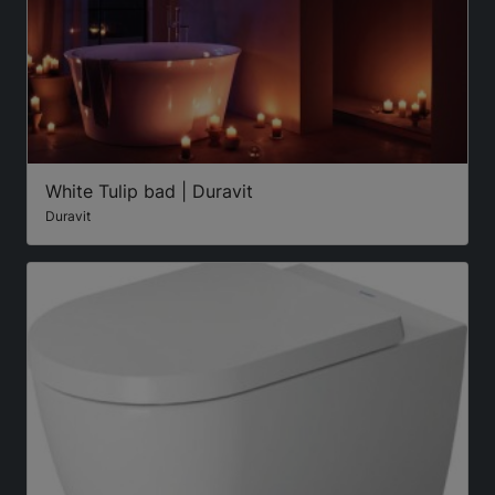
White Tulip bad | Duravit
Duravit