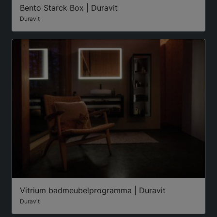
Bento Starck Box | Duravit
Duravit
Vitrium badmeubelprogramma | Duravit
Duravit