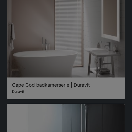
Cape Cod badkamerserie | Duravit
Duravit