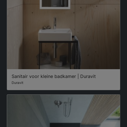
Sanitair voor kleine badkamer | Duravit
Duravit