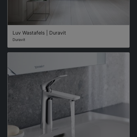
Luv Wastafels | Duravit
Duravit