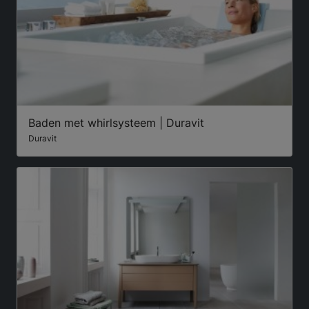
Baden met whirlsysteem | Duravit
Duravit