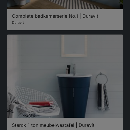
Complete badkamerserie No.1 | Duravit
Duravit
Starck 1 ton meubelwastafel | Duravit