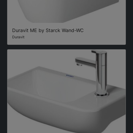
Duravit ME by Starck Wand-WC
Duravit