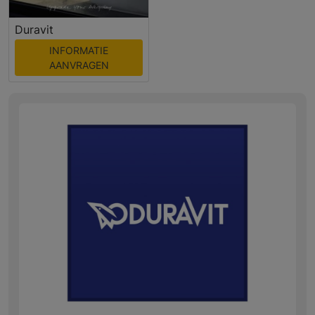
Duravit
INFORMATIE
AANVRAGEN