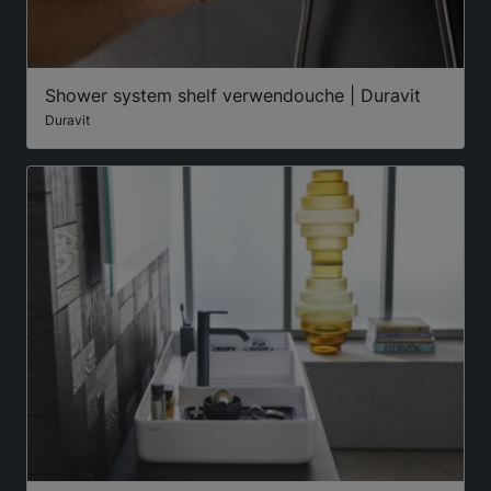
Shower system shelf verwendouche | Duravit
Duravit