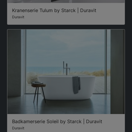
Kranenserie Tulum by Starck | Duravit
Duravit
Badkamerserie Soleil by Starck | Duravit
Duravit