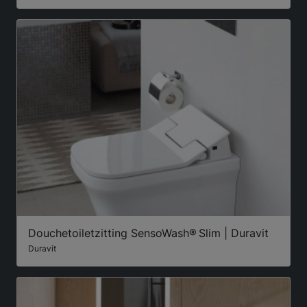
Douchetoiletzitting SensoWash® Slim | Duravit
Duravit