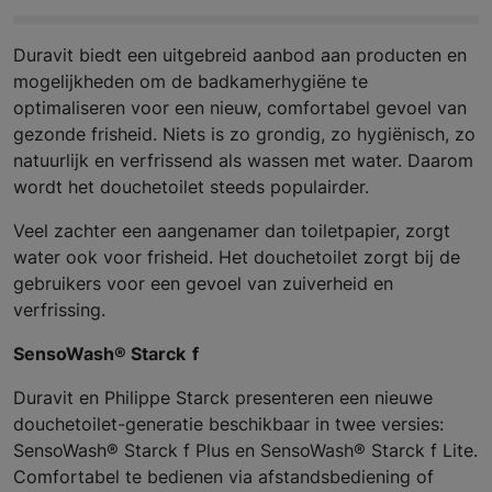
Duravit biedt een uitgebreid aanbod aan producten en
mogelijkheden om de badkamerhygiëne te
optimaliseren voor een nieuw, comfortabel gevoel van
gezonde frisheid. Niets is zo grondig, zo hygiënisch, zo
natuurlijk en verfrissend als wassen met water. Daarom
wordt het douchetoilet steeds populairder.
Veel zachter een aangenamer dan toiletpapier, zorgt
water ook voor frisheid. Het douchetoilet zorgt bij de
gebruikers voor een gevoel van zuiverheid en
verfrissing.
SensoWash® Starck f
Duravit en Philippe Starck presenteren een nieuwe
douchetoilet-generatie beschikbaar in twee versies:
SensoWash® Starck f Plus en SensoWash® Starck f Lite.
Comfortabel te bedienen via afstandsbediening of