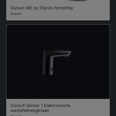
Duravit ME by Starck Fonteintje
Duravit
Duravit Sensor 1 Elektronische
wastafelmengkraan