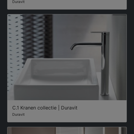
Duravit
C.1 Kranen collectie | Duravit
Duravit