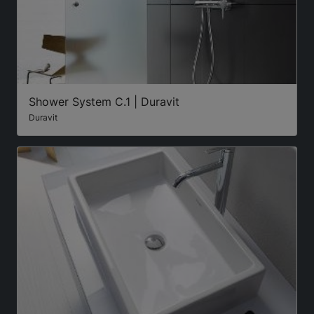
Shower System C.1 | Duravit
Duravit