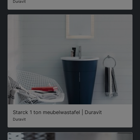
Duravit
Starck 1 ton meubelwastafel | Duravit
Duravit