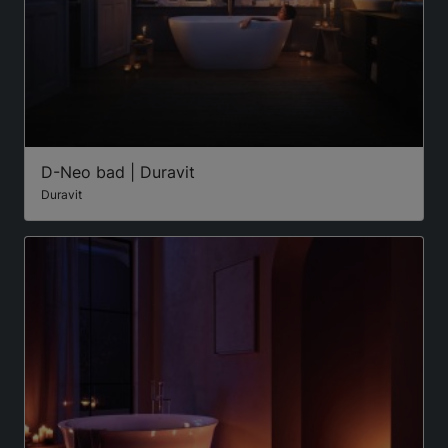
D-Neo bad | Duravit
Duravit