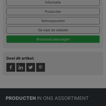
Informatie
Producten
Verkooppunten
Ga naar de website
Brochures aanvragen
Deel dit artikel:
PRODUCTEN
IN ONS ASSORTIMENT