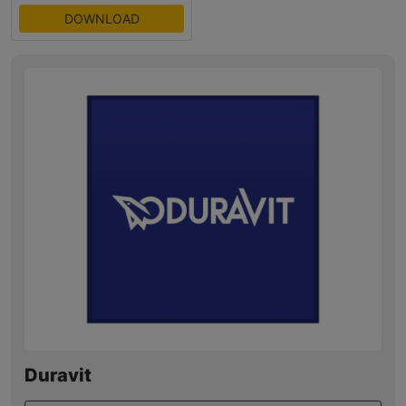
DOWNLOAD
Duravit