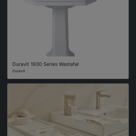
Duravit 1930 Series Wastafel
Duravit