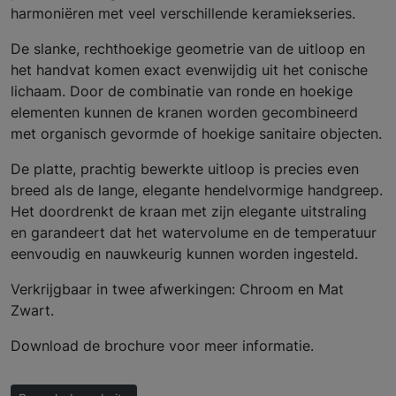
harmoniëren met veel verschillende keramiekseries.
De slanke, rechthoekige geometrie van de uitloop en
het handvat komen exact evenwijdig uit het conische
lichaam. Door de combinatie van ronde en hoekige
elementen kunnen de kranen worden gecombineerd
met organisch gevormde of hoekige sanitaire objecten.
De platte, prachtig bewerkte uitloop is precies even
breed als de lange, elegante hendelvormige handgreep.
Het doordrenkt de kraan met zijn elegante uitstraling
en garandeert dat het watervolume en de temperatuur
eenvoudig en nauwkeurig kunnen worden ingesteld.
Verkrijgbaar in twee afwerkingen: Chroom en Mat
Zwart.
Download de brochure voor meer informatie.