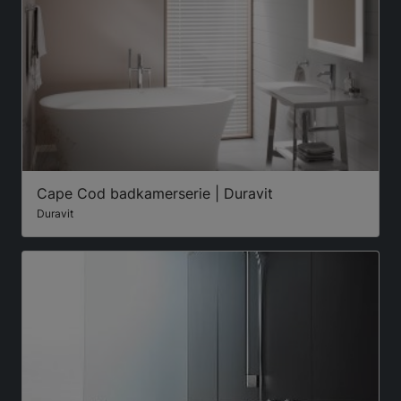
Cape Cod badkamerserie | Duravit
Duravit