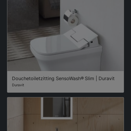
Douchetoiletzitting SensoWash® Slim | Duravit
Duravit