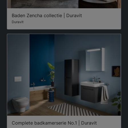
Baden Zencha collectie | Duravit
Duravit
Complete badkamerserie No.1 | Duravit