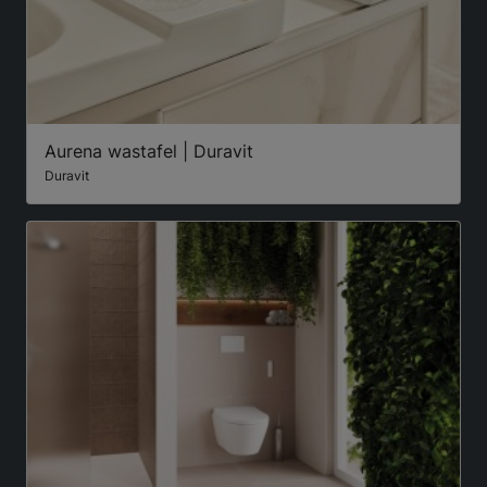
Aurena wastafel | Duravit
Duravit