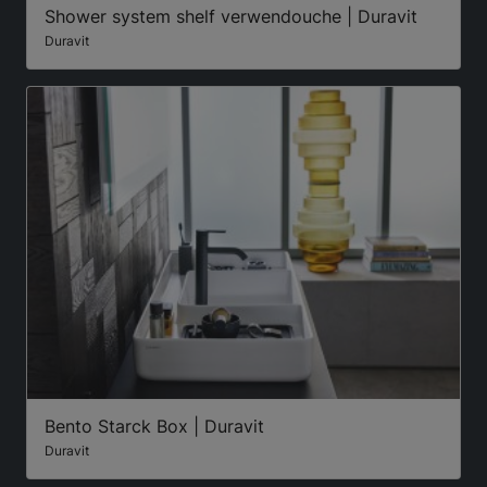
Shower system shelf verwendouche | Duravit
Duravit
Bento Starck Box | Duravit
Duravit