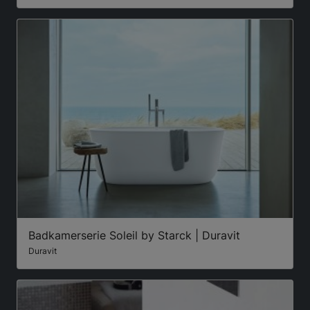
Badkamerserie Soleil by Starck | Duravit
Duravit