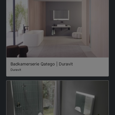
Badkamerserie Qatego | Duravit
Duravit