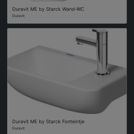
Duravit ME by Starck Wand-WC
Duravit
Duravit ME by Starck Fonteintje
Duravit