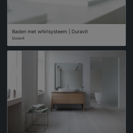
Baden met whirlsysteem | Duravit
Duravit