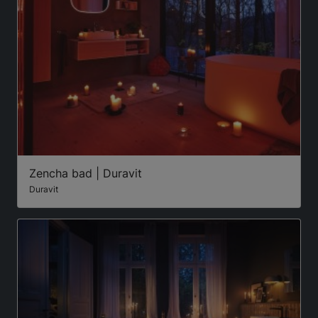
Zencha bad | Duravit
Duravit