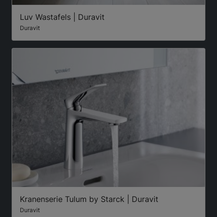
Luv Wastafels | Duravit
Duravit
Kranenserie Tulum by Starck | Duravit
Duravit