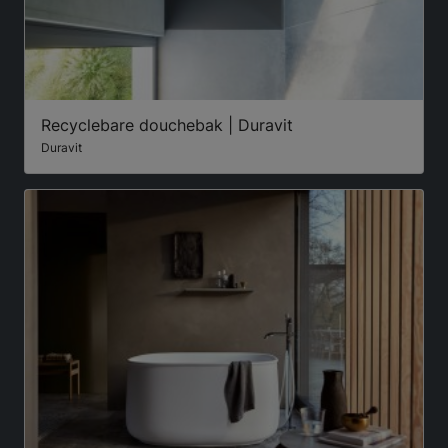
Recyclebare douchebak | Duravit
Duravit