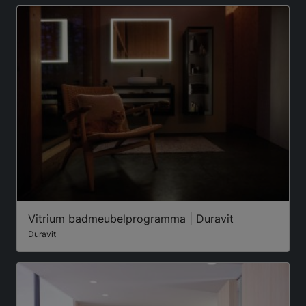
Vitrium badmeubelprogramma | Duravit
Duravit