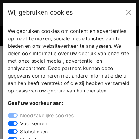
Wij gebruiken cookies
Account
€ 0.00
We gebruiken cookies om content en advertenties
Zoek
op maat te maken, sociale mediafuncties aan te
bieden en ons websiteverkeer te analyseren. We
delen ook informatie over uw gebruik van onze site
met onze social media-, advertentie- en
analysepartners. Deze partners kunnen deze
gegevens combineren met andere informatie die u
aan hen heeft verstrekt of die zij hebben verzameld
op basis van uw gebruik van hun diensten.
Geef uw voorkeur aan:
Noodzakelijke cookies
Voorkeuren
Statistieken