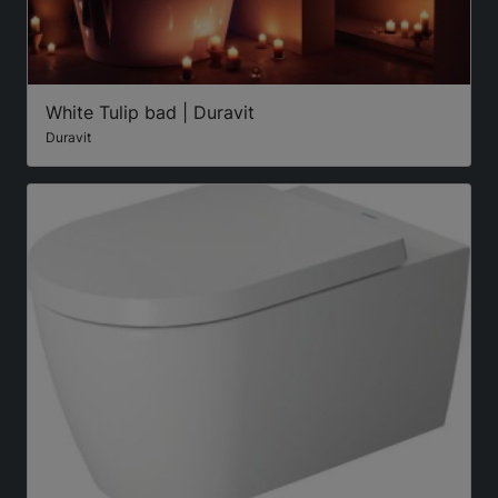
White Tulip bad | Duravit
Duravit