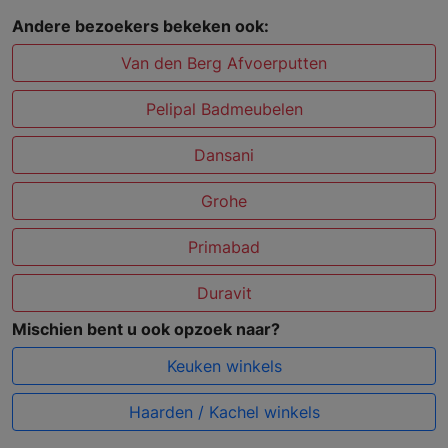
Andere bezoekers bekeken ook:
Van den Berg Afvoerputten
Pelipal Badmeubelen
Dansani
Grohe
Primabad
Duravit
Mischien bent u ook opzoek naar?
Keuken winkels
Haarden / Kachel winkels