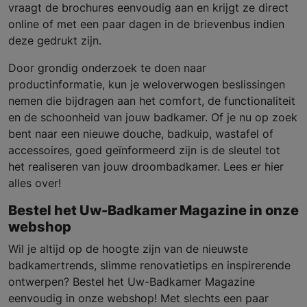
vraagt de brochures eenvoudig aan en krijgt ze direct
online of met een paar dagen in de brievenbus indien
deze gedrukt zijn.
Door grondig onderzoek te doen naar
productinformatie, kun je weloverwogen beslissingen
nemen die bijdragen aan het comfort, de functionaliteit
en de schoonheid van jouw badkamer. Of je nu op zoek
bent naar een nieuwe douche, badkuip, wastafel of
accessoires, goed geïnformeerd zijn is de sleutel tot
het realiseren van jouw droombadkamer. Lees er hier
alles over!
Bestel het Uw-Badkamer Magazine in onze
webshop
Wil je altijd op de hoogte zijn van de nieuwste
badkamertrends, slimme renovatietips en inspirerende
ontwerpen? Bestel het Uw-Badkamer Magazine
eenvoudig in onze webshop! Met slechts een paar