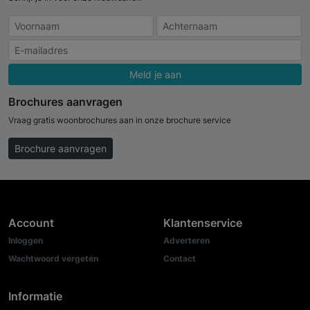
Meld je aan
Brochures aanvragen
Vraag gratis woonbrochures aan in onze brochure service
Brochure aanvragen
Account
Klantenservice
Inloggen
Adverteren
Wachtwoord vergeten
Contact
Informatie