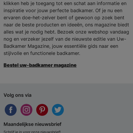
klikken heb je toegang tot een schat aan informatie en
inspiratie voor jouw perfecte badkamer. Of je nu een
ervaren doe-het-zelver bent of gewoon op zoek bent
naar de beste producten en ideeën, ons magazine biedt
alles wat je nodig hebt. Bezoek onze webshop vandaag
nog en verzeker jezelf van de nieuwste editie van Uw-
Badkamer Magazine, jouw essentiële gids naar een
stijlvolle en functionele badkamer.
Bestel uw-badkamer magazine
Volg ons via
Maandelijkse nieuwsbrief
Schrijf je in voor onze nieuwsbrief!