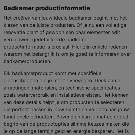
Badkamer productinformatie
Het creëren van jouw ideale badkamer begint met het
kiezen van de juiste producten. Of je nu een volledige
renovatie plant of gewoon een paar elementen wilt
vernieuwen, gedetailleerde badkamer
productinformatie is cruciaal. Hier zijn enkele redenen
waarom het belangrijk is om je goed te informeren over
badkamerproducten.
Elk badkamerproduct komt met specifieke
eigenschappen die je moet overwegen. Denk aan de
afmetingen, materialen, en technische specificaties
zoals waterverbruik en installatievereisten. Het kennen
van deze details helpt je om producten te selecteren
die perfect passen in jouw ruimte en voldoen aan jouw
functionele behoeften. Bovendien kun je met een goed
begrip van de productopties slimme keuzes maken die
je op de lange termijn geld en energie besparen. Het is