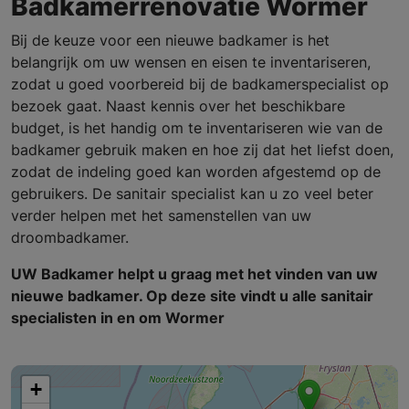
Badkamerrenovatie Wormer
Bij de keuze voor een nieuwe badkamer is het
belangrijk om uw wensen en eisen te inventariseren,
zodat u goed voorbereid bij de badkamerspecialist op
bezoek gaat. Naast kennis over het beschikbare
budget, is het handig om te inventariseren wie van de
badkamer gebruik maken en hoe zij dat het liefst doen,
zodat de indeling goed kan worden afgestemd op de
gebruikers. De sanitair specialist kan u zo veel beter
verder helpen met het samenstellen van uw
droombadkamer.
UW Badkamer helpt u graag met het vinden van uw
nieuwe badkamer. Op deze site vindt u alle sanitair
specialisten in en om Wormer
+