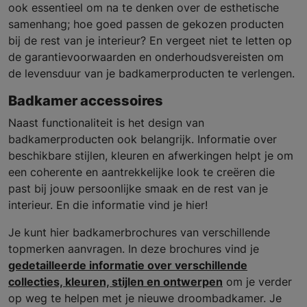
ook essentieel om na te denken over de esthetische
samenhang; hoe goed passen de gekozen producten
bij de rest van je interieur? En vergeet niet te letten op
de garantievoorwaarden en onderhoudsvereisten om
de levensduur van je badkamerproducten te verlengen.
Badkamer accessoires
Naast functionaliteit is het design van
badkamerproducten ook belangrijk. Informatie over
beschikbare stijlen, kleuren en afwerkingen helpt je om
een coherente en aantrekkelijke look te creëren die
past bij jouw persoonlijke smaak en de rest van je
interieur. En die informatie vind je hier!
Je kunt hier badkamerbrochures van verschillende
topmerken aanvragen. In deze brochures vind je
gedetailleerde informatie over verschillende
collecties, kleuren, stijlen en ontwerpen
om je verder
op weg te helpen met je nieuwe droombadkamer. Je