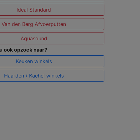
Ideal Standard
Van den Berg Afvoerputten
Aquasound
 u ook opzoek naar?
Keuken winkels
Haarden / Kachel winkels