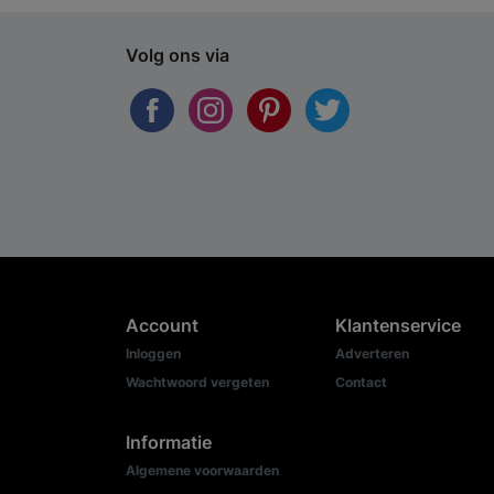
Volg ons via
Account
Klantenservice
Inloggen
Adverteren
Wachtwoord vergeten
Contact
Informatie
Algemene voorwaarden