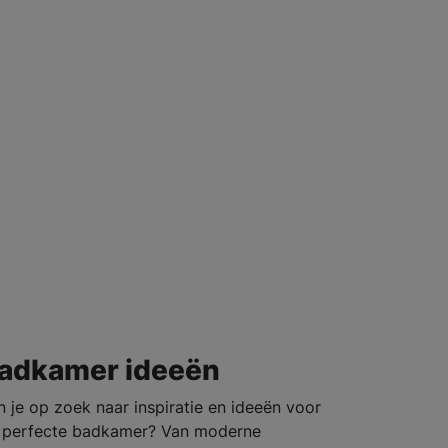
adkamer ideeën
n je op zoek naar inspiratie en ideeën voor
 perfecte badkamer? Van moderne