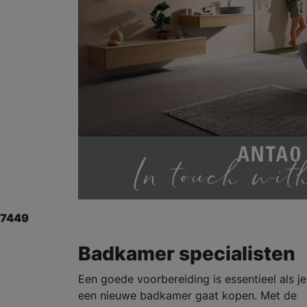
7449
Badkamer specialisten
Een goede voorbereiding is essentieel als je
een nieuwe badkamer gaat kopen. Met de