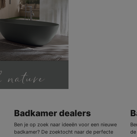
Badkamer dealers
B
Ben je op zoek naar ideeën voor een nieuwe
Be
badkamer? De zoektocht naar de perfecte
de