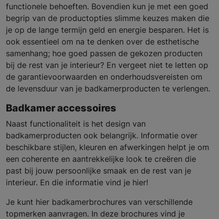
functionele behoeften. Bovendien kun je met een goed
begrip van de productopties slimme keuzes maken die
je op de lange termijn geld en energie besparen. Het is
ook essentieel om na te denken over de esthetische
samenhang; hoe goed passen de gekozen producten
bij de rest van je interieur? En vergeet niet te letten op
de garantievoorwaarden en onderhoudsvereisten om
de levensduur van je badkamerproducten te verlengen.
Badkamer accessoires
Naast functionaliteit is het design van
badkamerproducten ook belangrijk. Informatie over
beschikbare stijlen, kleuren en afwerkingen helpt je om
een coherente en aantrekkelijke look te creëren die
past bij jouw persoonlijke smaak en de rest van je
interieur. En die informatie vind je hier!
Je kunt hier badkamerbrochures van verschillende
topmerken aanvragen. In deze brochures vind je