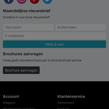
Maandelijkse nieuwsbrief
Schrijf je in voor onze nieuwsbrief!
Meld je aan
Brochures aanvragen
Vraag gratis woonbrochures aan in onze brochure service
Brochure aanvragen
Account
Klantenservice
Inloggen
Adverteren
Wachtwoord vergeten
Contact