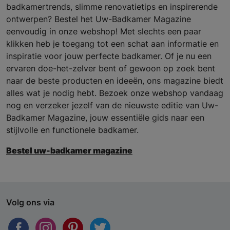
badkamertrends, slimme renovatietips en inspirerende
ontwerpen? Bestel het Uw-Badkamer Magazine
eenvoudig in onze webshop! Met slechts een paar
klikken heb je toegang tot een schat aan informatie en
inspiratie voor jouw perfecte badkamer. Of je nu een
ervaren doe-het-zelver bent of gewoon op zoek bent
naar de beste producten en ideeën, ons magazine biedt
alles wat je nodig hebt. Bezoek onze webshop vandaag
nog en verzeker jezelf van de nieuwste editie van Uw-
Badkamer Magazine, jouw essentiële gids naar een
stijlvolle en functionele badkamer.
Bestel uw-badkamer magazine
Volg ons via