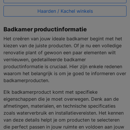
Haarden / Kachel winkels
Badkamer productinformatie
Het creëren van jouw ideale badkamer begint met het
kiezen van de juiste producten. Of je nu een volledige
renovatie plant of gewoon een paar elementen wilt
vernieuwen, gedetailleerde badkamer
productinformatie is cruciaal. Hier zijn enkele redenen
waarom het belangrijk is om je goed te informeren over
badkamerproducten.
Elk badkamerproduct komt met specifieke
eigenschappen die je moet overwegen. Denk aan de
afmetingen, materialen, en technische specificaties
zoals waterverbruik en installatievereisten. Het kennen
van deze details helpt je om producten te selecteren
die perfect passen in jouw ruimte en voldoen aan jouw