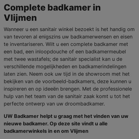
Complete badkamer in
Vlijmen
Wanneer u een sanitair winkel bezoekt is het handig om
van tevoren al enigszins uw badkamerwensen en eisen
te inventariseren. Wilt u een complete badkamer met
een bad, een inloopdouche of een badkamermeubel
met twee wastafels; de sanitair specialist kan u de
verschillende mogelijkheden en badkamerindelingen
laten zien. Neem ook uw tijd in de showroom met het
bekijken van de voorbeeld-badkamers, deze kunnen u
inspireren en op ideeën brengen. Met de professionele
hulp van het team van de sanitair zaak komt u tot het
perfecte ontwerp van uw droombadkamer.
UW Badkamer helpt u graag met het vinden van uw
nieuwe badkamer. Op deze site vindt u alle
badkamerwinkels in en om Vlijmen