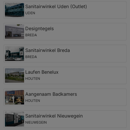
Sanitairwinkel Uden (Outlet)
UDEN
Designtegels
BREDA
Sanitairwinkel Breda
BREDA
Laufen Benelux
HOUTEN
Aangenaam Badkamers
HOUTEN
Sanitairwinkel Nieuwegein
NIEUWEGEIN