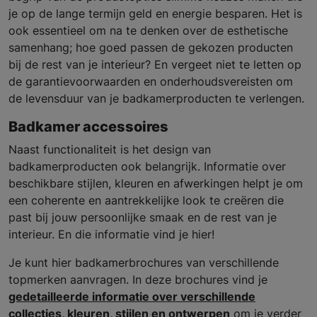
je op de lange termijn geld en energie besparen. Het is
ook essentieel om na te denken over de esthetische
samenhang; hoe goed passen de gekozen producten
bij de rest van je interieur? En vergeet niet te letten op
de garantievoorwaarden en onderhoudsvereisten om
de levensduur van je badkamerproducten te verlengen.
Badkamer accessoires
Naast functionaliteit is het design van
badkamerproducten ook belangrijk. Informatie over
beschikbare stijlen, kleuren en afwerkingen helpt je om
een coherente en aantrekkelijke look te creëren die
past bij jouw persoonlijke smaak en de rest van je
interieur. En die informatie vind je hier!
Je kunt hier badkamerbrochures van verschillende
topmerken aanvragen. In deze brochures vind je
gedetailleerde informatie over verschillende
collecties, kleuren, stijlen en ontwerpen
om je verder