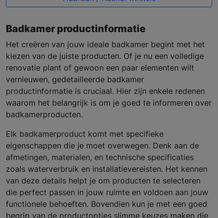
Badkamer productinformatie
Het creëren van jouw ideale badkamer begint met het
kiezen van de juiste producten. Of je nu een volledige
renovatie plant of gewoon een paar elementen wilt
vernieuwen, gedetailleerde badkamer
productinformatie is cruciaal. Hier zijn enkele redenen
waarom het belangrijk is om je goed te informeren over
badkamerproducten.
Elk badkamerproduct komt met specifieke
eigenschappen die je moet overwegen. Denk aan de
afmetingen, materialen, en technische specificaties
zoals waterverbruik en installatievereisten. Het kennen
van deze details helpt je om producten te selecteren
die perfect passen in jouw ruimte en voldoen aan jouw
functionele behoeften. Bovendien kun je met een goed
begrip van de productopties slimme keuzes maken die