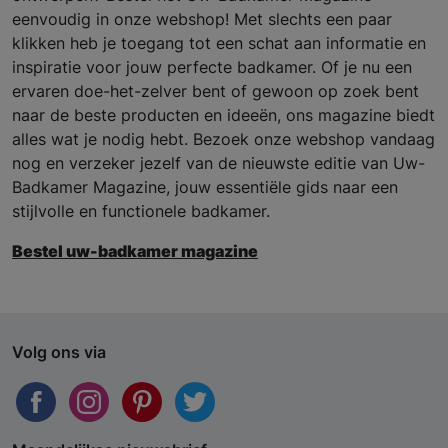
eenvoudig in onze webshop! Met slechts een paar
klikken heb je toegang tot een schat aan informatie en
inspiratie voor jouw perfecte badkamer. Of je nu een
ervaren doe-het-zelver bent of gewoon op zoek bent
naar de beste producten en ideeën, ons magazine biedt
alles wat je nodig hebt. Bezoek onze webshop vandaag
nog en verzeker jezelf van de nieuwste editie van Uw-
Badkamer Magazine, jouw essentiële gids naar een
stijlvolle en functionele badkamer.
Bestel uw-badkamer magazine
Volg ons via