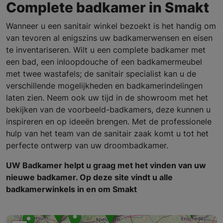
Complete badkamer in Smakt
Wanneer u een sanitair winkel bezoekt is het handig om
van tevoren al enigszins uw badkamerwensen en eisen
te inventariseren. Wilt u een complete badkamer met
een bad, een inloopdouche of een badkamermeubel
met twee wastafels; de sanitair specialist kan u de
verschillende mogelijkheden en badkamerindelingen
laten zien. Neem ook uw tijd in de showroom met het
bekijken van de voorbeeld-badkamers, deze kunnen u
inspireren en op ideeën brengen. Met de professionele
hulp van het team van de sanitair zaak komt u tot het
perfecte ontwerp van uw droombadkamer.
UW Badkamer helpt u graag met het vinden van uw
nieuwe badkamer. Op deze site vindt u alle
badkamerwinkels in en om Smakt