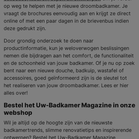
op weg te helpen met je nieuwe droombadkamer. Je
vraagt de brochures eenvoudig aan en krijgt ze direct
online of met een paar dagen in de brievenbus indien
deze gedrukt zijn.
Door grondig onderzoek te doen naar
productinformatie, kun je weloverwogen beslissingen
nemen die bijdragen aan het comfort, de functionaliteit
en de schoonheid van jouw badkamer. Of je nu op zoek
bent naar een nieuwe douche, badkuip, wastafel of
accessoires, goed geïnformeerd zijn is de sleutel tot
het realiseren van jouw droombadkamer. Lees er hier
alles over!
Bestel het Uw-Badkamer Magazine in onze
webshop
Wil je altijd op de hoogte zijn van de nieuwste
badkamertrends, slimme renovatietips en inspirerende
ontwerpen? Bestel het Uw-Badkamer Magazine