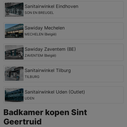
Sanitairwinkel Eindhoven
SON EN BREUGEL
Sawiday Mechelen
MECHELEN (België)
Sawiday Zaventem (BE)
ZAVENTEM (België)
Sanitairwinkel Tilburg
TILBURG
Sanitairwinkel Uden (Outlet)
UDEN
Badkamer kopen Sint
Geertruid