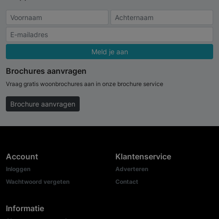
Meld je aan
Brochures aanvragen
Vraag gratis woonbrochures aan in onze brochure service
Brochure aanvragen
Account
Klantenservice
Inloggen
Adverteren
Wachtwoord vergeten
Contact
Informatie