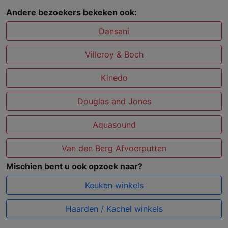
Andere bezoekers bekeken ook:
Dansani
Villeroy & Boch
Kinedo
Douglas and Jones
Aquasound
Van den Berg Afvoerputten
Mischien bent u ook opzoek naar?
Keuken winkels
Haarden / Kachel winkels