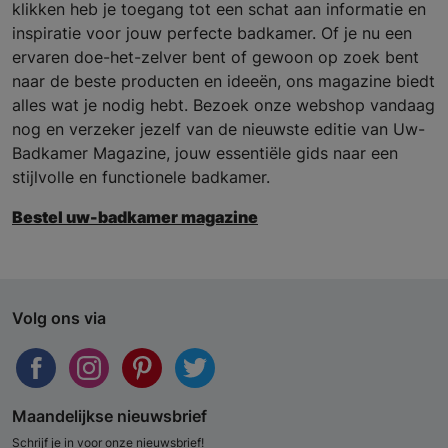
klikken heb je toegang tot een schat aan informatie en
inspiratie voor jouw perfecte badkamer. Of je nu een
ervaren doe-het-zelver bent of gewoon op zoek bent
naar de beste producten en ideeën, ons magazine biedt
alles wat je nodig hebt. Bezoek onze webshop vandaag
nog en verzeker jezelf van de nieuwste editie van Uw-
Badkamer Magazine, jouw essentiële gids naar een
stijlvolle en functionele badkamer.
Bestel uw-badkamer magazine
Volg ons via
Maandelijkse nieuwsbrief
Schrijf je in voor onze nieuwsbrief!