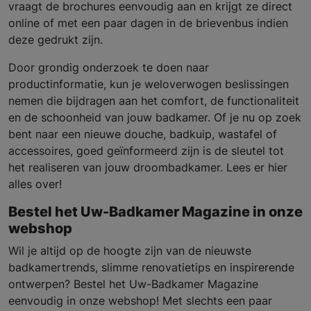
vraagt de brochures eenvoudig aan en krijgt ze direct
online of met een paar dagen in de brievenbus indien
deze gedrukt zijn.
Door grondig onderzoek te doen naar
productinformatie, kun je weloverwogen beslissingen
nemen die bijdragen aan het comfort, de functionaliteit
en de schoonheid van jouw badkamer. Of je nu op zoek
bent naar een nieuwe douche, badkuip, wastafel of
accessoires, goed geïnformeerd zijn is de sleutel tot
het realiseren van jouw droombadkamer. Lees er hier
alles over!
Bestel het Uw-Badkamer Magazine in onze
webshop
Wil je altijd op de hoogte zijn van de nieuwste
badkamertrends, slimme renovatietips en inspirerende
ontwerpen? Bestel het Uw-Badkamer Magazine
eenvoudig in onze webshop! Met slechts een paar