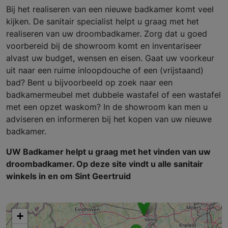
Bij het realiseren van een nieuwe badkamer komt veel
kijken. De sanitair specialist helpt u graag met het
realiseren van uw droombadkamer. Zorg dat u goed
voorbereid bij de showroom komt en inventariseer
alvast uw budget, wensen en eisen. Gaat uw voorkeur
uit naar een ruime inloopdouche of een (vrijstaand)
bad? Bent u bijvoorbeeld op zoek naar een
badkamermeubel met dubbele wastafel of een wastafel
met een opzet waskom? In de showroom kan men u
adviseren en informeren bij het kopen van uw nieuwe
badkamer.
UW Badkamer helpt u graag met het vinden van uw
droombadkamer. Op deze site vindt u alle sanitair
winkels in en om Sint Geertruid
+