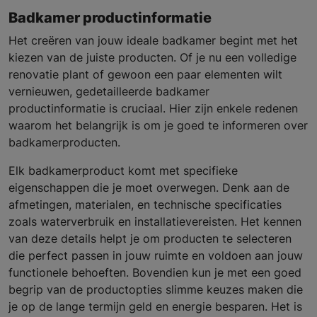
Badkamer productinformatie
Het creëren van jouw ideale badkamer begint met het
kiezen van de juiste producten. Of je nu een volledige
renovatie plant of gewoon een paar elementen wilt
vernieuwen, gedetailleerde badkamer
productinformatie is cruciaal. Hier zijn enkele redenen
waarom het belangrijk is om je goed te informeren over
badkamerproducten.
Elk badkamerproduct komt met specifieke
eigenschappen die je moet overwegen. Denk aan de
afmetingen, materialen, en technische specificaties
zoals waterverbruik en installatievereisten. Het kennen
van deze details helpt je om producten te selecteren
die perfect passen in jouw ruimte en voldoen aan jouw
functionele behoeften. Bovendien kun je met een goed
begrip van de productopties slimme keuzes maken die
je op de lange termijn geld en energie besparen. Het is