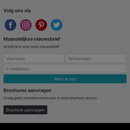
Volg ons via
Maandelijkse nieuwsbrief
Schrijf je in voor onze nieuwsbrief!
Meld je aan
Brochures aanvragen
Vraag gratis woonbrochures aan in onze brochure service
Brochure aanvragen