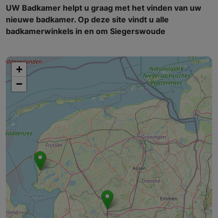
UW Badkamer helpt u graag met het vinden van uw
nieuwe badkamer. Op deze site vindt u alle
badkamerwinkels in en om Siegerswoude
+
−