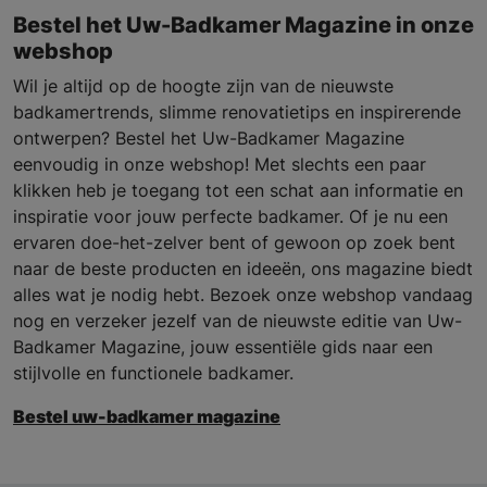
Bestel het Uw-Badkamer Magazine in onze
webshop
Wil je altijd op de hoogte zijn van de nieuwste
badkamertrends, slimme renovatietips en inspirerende
ontwerpen? Bestel het Uw-Badkamer Magazine
eenvoudig in onze webshop! Met slechts een paar
klikken heb je toegang tot een schat aan informatie en
inspiratie voor jouw perfecte badkamer. Of je nu een
ervaren doe-het-zelver bent of gewoon op zoek bent
naar de beste producten en ideeën, ons magazine biedt
alles wat je nodig hebt. Bezoek onze webshop vandaag
nog en verzeker jezelf van de nieuwste editie van Uw-
Badkamer Magazine, jouw essentiële gids naar een
stijlvolle en functionele badkamer.
Bestel uw-badkamer magazine