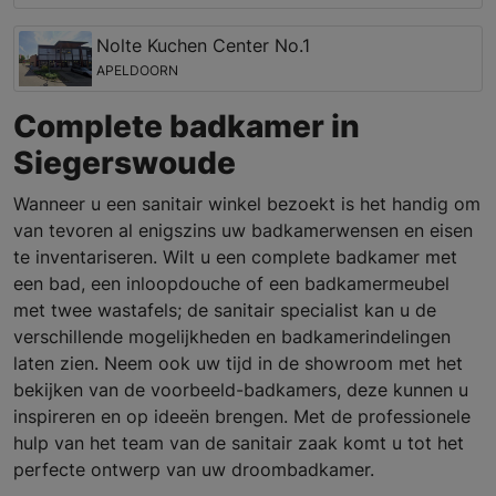
Nolte Kuchen Center No.1
APELDOORN
Complete badkamer in
Siegerswoude
Wanneer u een sanitair winkel bezoekt is het handig om
van tevoren al enigszins uw badkamerwensen en eisen
te inventariseren. Wilt u een complete badkamer met
een bad, een inloopdouche of een badkamermeubel
met twee wastafels; de sanitair specialist kan u de
verschillende mogelijkheden en badkamerindelingen
laten zien. Neem ook uw tijd in de showroom met het
bekijken van de voorbeeld-badkamers, deze kunnen u
inspireren en op ideeën brengen. Met de professionele
hulp van het team van de sanitair zaak komt u tot het
perfecte ontwerp van uw droombadkamer.