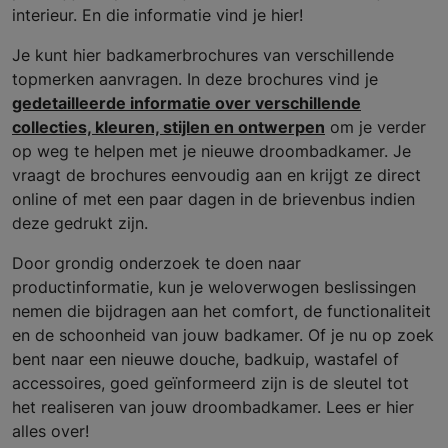
interieur. En die informatie vind je hier!
Je kunt hier badkamerbrochures van verschillende
topmerken aanvragen. In deze brochures vind je
gedetailleerde informatie over verschillende
collecties, kleuren, stijlen en ontwerpen
om je verder
op weg te helpen met je nieuwe droombadkamer. Je
vraagt de brochures eenvoudig aan en krijgt ze direct
online of met een paar dagen in de brievenbus indien
deze gedrukt zijn.
Door grondig onderzoek te doen naar
productinformatie, kun je weloverwogen beslissingen
nemen die bijdragen aan het comfort, de functionaliteit
en de schoonheid van jouw badkamer. Of je nu op zoek
bent naar een nieuwe douche, badkuip, wastafel of
accessoires, goed geïnformeerd zijn is de sleutel tot
het realiseren van jouw droombadkamer. Lees er hier
alles over!