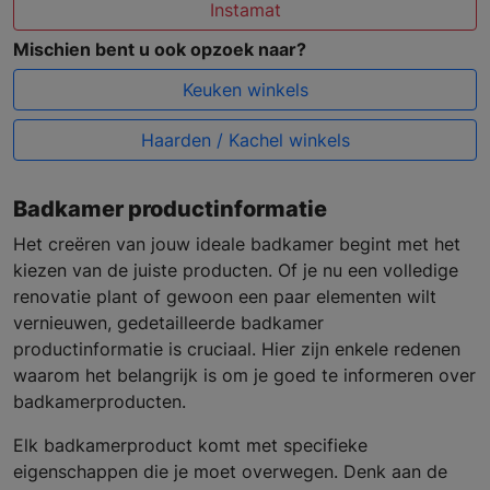
Instamat
Mischien bent u ook opzoek naar?
Keuken winkels
Haarden / Kachel winkels
Badkamer productinformatie
Het creëren van jouw ideale badkamer begint met het
kiezen van de juiste producten. Of je nu een volledige
renovatie plant of gewoon een paar elementen wilt
vernieuwen, gedetailleerde badkamer
productinformatie is cruciaal. Hier zijn enkele redenen
waarom het belangrijk is om je goed te informeren over
badkamerproducten.
Elk badkamerproduct komt met specifieke
eigenschappen die je moet overwegen. Denk aan de