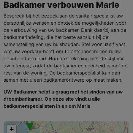
Badkamer verbouwen Marle
Bespreek bij het bezoek aan de sanitair specialist uw
persoonlijke wensen en ontdek de mogelijkheden voor
de verbouwing van uw badkamer. Denk daarbij aan de
badkamerindeling, die het beste aansluit bij de
samenstelling van uw huishouden. Stel voor uzelf vast
wat uw voorkeur heeft om te ontspannen: een ruime
douche of een bad. Hou ook rekening met de stijl van
uw interieur, zodat de badkamer een eenheid is met de
rest van de woning. De badkamerspecialist kan dan
samen met u een badkamerontwerp op maat maken.
UW Badkamer helpt u graag met het vinden van uw
droombadkamer. Op deze site vindt u alle
badkamerspecialisten in en om Marle
+