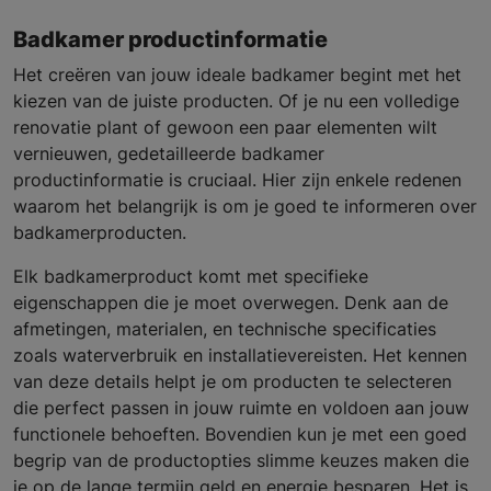
Badkamer productinformatie
Het creëren van jouw ideale badkamer begint met het
kiezen van de juiste producten. Of je nu een volledige
renovatie plant of gewoon een paar elementen wilt
vernieuwen, gedetailleerde badkamer
productinformatie is cruciaal. Hier zijn enkele redenen
waarom het belangrijk is om je goed te informeren over
badkamerproducten.
Elk badkamerproduct komt met specifieke
eigenschappen die je moet overwegen. Denk aan de
afmetingen, materialen, en technische specificaties
zoals waterverbruik en installatievereisten. Het kennen
van deze details helpt je om producten te selecteren
die perfect passen in jouw ruimte en voldoen aan jouw
functionele behoeften. Bovendien kun je met een goed
begrip van de productopties slimme keuzes maken die
je op de lange termijn geld en energie besparen. Het is