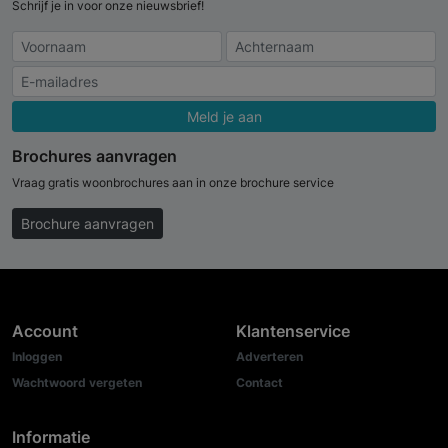
Schrijf je in voor onze nieuwsbrief!
Meld je aan
Brochures aanvragen
Vraag gratis woonbrochures aan in onze brochure service
Brochure aanvragen
Account
Klantenservice
Inloggen
Adverteren
Wachtwoord vergeten
Contact
Informatie