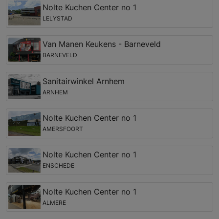
Nolte Kuchen Center no 1
LELYSTAD
Van Manen Keukens - Barneveld
BARNEVELD
Sanitairwinkel Arnhem
ARNHEM
Nolte Kuchen Center no 1
AMERSFOORT
Nolte Kuchen Center no 1
ENSCHEDE
Nolte Kuchen Center no 1
ALMERE