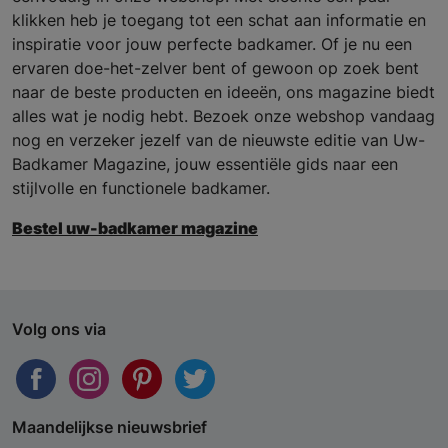
klikken heb je toegang tot een schat aan informatie en
inspiratie voor jouw perfecte badkamer. Of je nu een
ervaren doe-het-zelver bent of gewoon op zoek bent
naar de beste producten en ideeën, ons magazine biedt
alles wat je nodig hebt. Bezoek onze webshop vandaag
nog en verzeker jezelf van de nieuwste editie van Uw-
Badkamer Magazine, jouw essentiële gids naar een
stijlvolle en functionele badkamer.
Bestel uw-badkamer magazine
Volg ons via
Maandelijkse nieuwsbrief