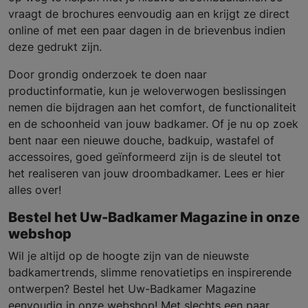
vraagt de brochures eenvoudig aan en krijgt ze direct
online of met een paar dagen in de brievenbus indien
deze gedrukt zijn.
Door grondig onderzoek te doen naar
productinformatie, kun je weloverwogen beslissingen
nemen die bijdragen aan het comfort, de functionaliteit
en de schoonheid van jouw badkamer. Of je nu op zoek
bent naar een nieuwe douche, badkuip, wastafel of
accessoires, goed geïnformeerd zijn is de sleutel tot
het realiseren van jouw droombadkamer. Lees er hier
alles over!
Bestel het Uw-Badkamer Magazine in onze
webshop
Wil je altijd op de hoogte zijn van de nieuwste
badkamertrends, slimme renovatietips en inspirerende
ontwerpen? Bestel het Uw-Badkamer Magazine
eenvoudig in onze webshop! Met slechts een paar