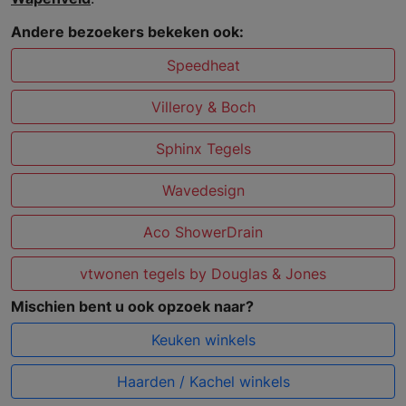
Andere bezoekers bekeken ook:
Speedheat
Villeroy & Boch
Sphinx Tegels
Wavedesign
Aco ShowerDrain
vtwonen tegels by Douglas & Jones
Mischien bent u ook opzoek naar?
Keuken winkels
Haarden / Kachel winkels