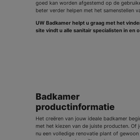
goed kan worden afgestemd op de gebruikers
beter verder helpen met het samenstellen
UW Badkamer helpt u graag met het vind
site vindt u alle sanitair specialisten in en
Badkamer
productinformatie
Het creëren van jouw ideale badkamer begi
met het kiezen van de juiste producten. Of j
nu een volledige renovatie plant of gewoon