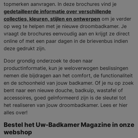
topmerken aanvragen. In deze brochures vind je
gedetailleerde informatie over verschillende
collecties, kleuren, stijlen en ontwerpen
om je verder
op weg te helpen met je nieuwe droombadkamer. Je
vraagt de brochures eenvoudig aan en krijgt ze direct
online of met een paar dagen in de brievenbus indien
deze gedrukt zijn.
Door grondig onderzoek te doen naar
productinformatie, kun je weloverwogen beslissingen
nemen die bijdragen aan het comfort, de functionaliteit
en de schoonheid van jouw badkamer. Of je nu op zoek
bent naar een nieuwe douche, badkuip, wastafel of
accessoires, goed geïnformeerd zijn is de sleutel tot
het realiseren van jouw droombadkamer. Lees er hier
alles over!
Bestel het Uw-Badkamer Magazine in onze
webshop