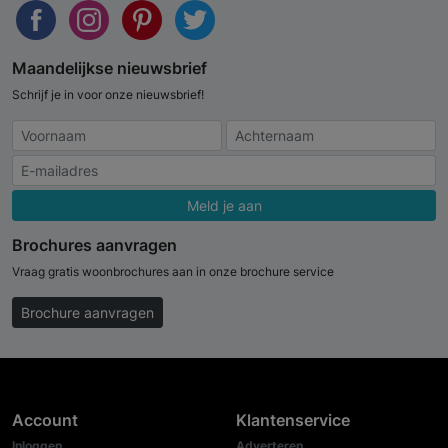
Maandelijkse nieuwsbrief
Schrijf je in voor onze nieuwsbrief!
Meld je aan
Brochures aanvragen
Vraag gratis woonbrochures aan in onze brochure service
Brochure aanvragen
Account
Klantenservice
Inloggen
Adverteren