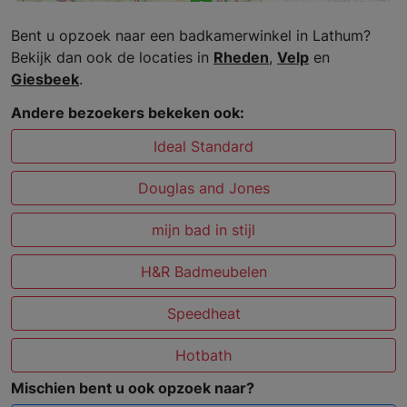
Bent u opzoek naar een badkamerwinkel in Lathum?
Bekijk dan ook de locaties in
Rheden
,
Velp
en
Giesbeek
.
Andere bezoekers bekeken ook:
Ideal Standard
Douglas and Jones
mijn bad in stijl
H&R Badmeubelen
Speedheat
Hotbath
Mischien bent u ook opzoek naar?