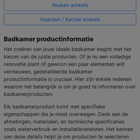
Keuken winkels
Haarden / Kachel winkels
Badkamer productinformatie
Het creëren van jouw ideale badkamer begint met het
kiezen van de juiste producten. Of je nu een volledige
renovatie plant of gewoon een paar elementen wilt
vernieuwen, gedetailleerde badkamer
productinformatie is cruciaal. Hier zijn enkele redenen
waarom het belangrijk is om je goed te informeren over
badkamerproducten.
Elk badkamerproduct komt met specifieke
eigenschappen die je moet overwegen. Denk aan de
afmetingen, materialen, en technische specificaties
zoals waterverbruik en installatievereisten. Het kennen
van deze details helpt je om producten te selecteren