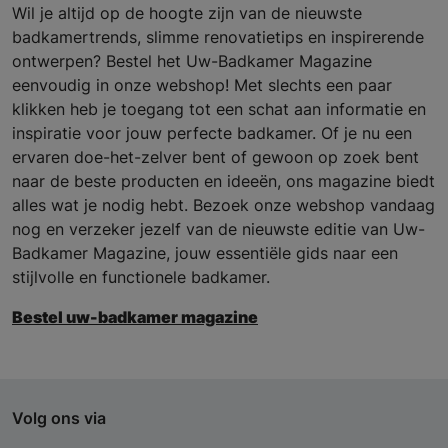
Wil je altijd op de hoogte zijn van de nieuwste
badkamertrends, slimme renovatietips en inspirerende
ontwerpen? Bestel het Uw-Badkamer Magazine
eenvoudig in onze webshop! Met slechts een paar
klikken heb je toegang tot een schat aan informatie en
inspiratie voor jouw perfecte badkamer. Of je nu een
ervaren doe-het-zelver bent of gewoon op zoek bent
naar de beste producten en ideeën, ons magazine biedt
alles wat je nodig hebt. Bezoek onze webshop vandaag
nog en verzeker jezelf van de nieuwste editie van Uw-
Badkamer Magazine, jouw essentiële gids naar een
stijlvolle en functionele badkamer.
Bestel uw-badkamer magazine
Volg ons via