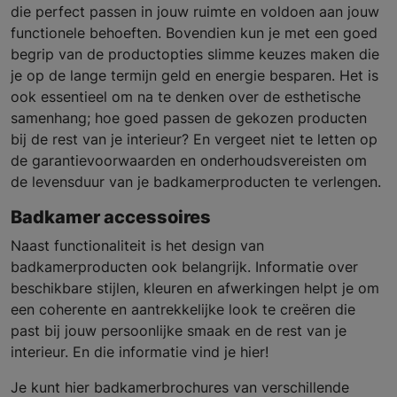
die perfect passen in jouw ruimte en voldoen aan jouw
functionele behoeften. Bovendien kun je met een goed
begrip van de productopties slimme keuzes maken die
je op de lange termijn geld en energie besparen. Het is
ook essentieel om na te denken over de esthetische
samenhang; hoe goed passen de gekozen producten
bij de rest van je interieur? En vergeet niet te letten op
de garantievoorwaarden en onderhoudsvereisten om
de levensduur van je badkamerproducten te verlengen.
Badkamer accessoires
Naast functionaliteit is het design van
badkamerproducten ook belangrijk. Informatie over
beschikbare stijlen, kleuren en afwerkingen helpt je om
een coherente en aantrekkelijke look te creëren die
past bij jouw persoonlijke smaak en de rest van je
interieur. En die informatie vind je hier!
Je kunt hier badkamerbrochures van verschillende