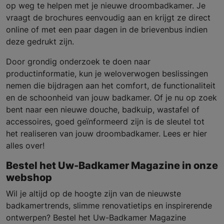
op weg te helpen met je nieuwe droombadkamer. Je
vraagt de brochures eenvoudig aan en krijgt ze direct
online of met een paar dagen in de brievenbus indien
deze gedrukt zijn.
Door grondig onderzoek te doen naar
productinformatie, kun je weloverwogen beslissingen
nemen die bijdragen aan het comfort, de functionaliteit
en de schoonheid van jouw badkamer. Of je nu op zoek
bent naar een nieuwe douche, badkuip, wastafel of
accessoires, goed geïnformeerd zijn is de sleutel tot
het realiseren van jouw droombadkamer. Lees er hier
alles over!
Bestel het Uw-Badkamer Magazine in onze
webshop
Wil je altijd op de hoogte zijn van de nieuwste
badkamertrends, slimme renovatietips en inspirerende
ontwerpen? Bestel het Uw-Badkamer Magazine