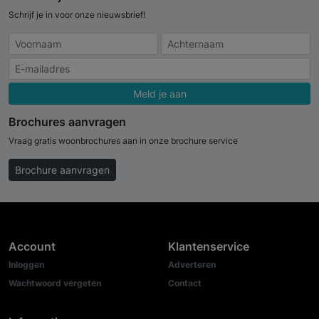
Schrijf je in voor onze nieuwsbrief!
Meld je aan
Brochures aanvragen
Vraag gratis woonbrochures aan in onze brochure service
Brochure aanvragen
Account
Klantenservice
Inloggen
Adverteren
Wachtwoord vergeten
Contact