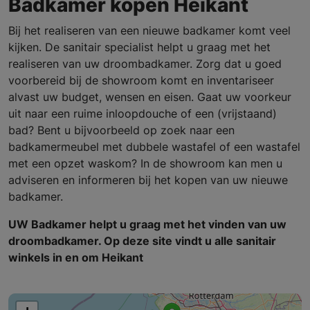
Badkamer kopen Heikant
Bij het realiseren van een nieuwe badkamer komt veel
kijken. De sanitair specialist helpt u graag met het
realiseren van uw droombadkamer. Zorg dat u goed
voorbereid bij de showroom komt en inventariseer
alvast uw budget, wensen en eisen. Gaat uw voorkeur
uit naar een ruime inloopdouche of een (vrijstaand)
bad? Bent u bijvoorbeeld op zoek naar een
badkamermeubel met dubbele wastafel of een wastafel
met een opzet waskom? In de showroom kan men u
adviseren en informeren bij het kopen van uw nieuwe
badkamer.
UW Badkamer helpt u graag met het vinden van uw
droombadkamer. Op deze site vindt u alle sanitair
winkels in en om Heikant