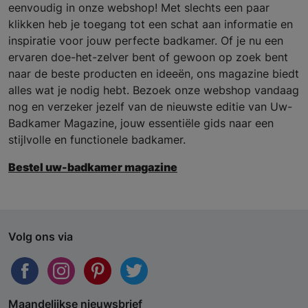
eenvoudig in onze webshop! Met slechts een paar
klikken heb je toegang tot een schat aan informatie en
inspiratie voor jouw perfecte badkamer. Of je nu een
ervaren doe-het-zelver bent of gewoon op zoek bent
naar de beste producten en ideeën, ons magazine biedt
alles wat je nodig hebt. Bezoek onze webshop vandaag
nog en verzeker jezelf van de nieuwste editie van Uw-
Badkamer Magazine, jouw essentiële gids naar een
stijlvolle en functionele badkamer.
Bestel uw-badkamer magazine
Volg ons via
Maandelijkse nieuwsbrief