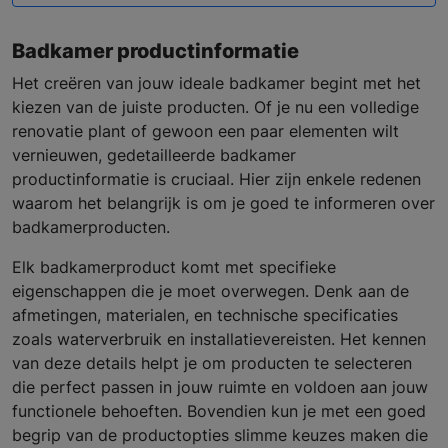
Badkamer productinformatie
Het creëren van jouw ideale badkamer begint met het
kiezen van de juiste producten. Of je nu een volledige
renovatie plant of gewoon een paar elementen wilt
vernieuwen, gedetailleerde badkamer
productinformatie is cruciaal. Hier zijn enkele redenen
waarom het belangrijk is om je goed te informeren over
badkamerproducten.
Elk badkamerproduct komt met specifieke
eigenschappen die je moet overwegen. Denk aan de
afmetingen, materialen, en technische specificaties
zoals waterverbruik en installatievereisten. Het kennen
van deze details helpt je om producten te selecteren
die perfect passen in jouw ruimte en voldoen aan jouw
functionele behoeften. Bovendien kun je met een goed
begrip van de productopties slimme keuzes maken die