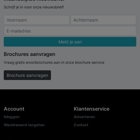
Schrijf je in voor onze nieuwsbrief!
Meld je aan
Brochures aanvragen
Vraag gratis woonbrochures aan in onze brochure service
Brochure aanvragen
Account
Klantenservice
Inloggen
Adverteren
Wachtwoord vergeten
Contact