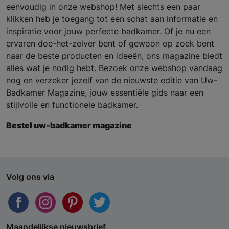
eenvoudig in onze webshop! Met slechts een paar
klikken heb je toegang tot een schat aan informatie en
inspiratie voor jouw perfecte badkamer. Of je nu een
ervaren doe-het-zelver bent of gewoon op zoek bent
naar de beste producten en ideeën, ons magazine biedt
alles wat je nodig hebt. Bezoek onze webshop vandaag
nog en verzeker jezelf van de nieuwste editie van Uw-
Badkamer Magazine, jouw essentiële gids naar een
stijlvolle en functionele badkamer.
Bestel uw-badkamer magazine
Volg ons via
Maandelijkse nieuwsbrief