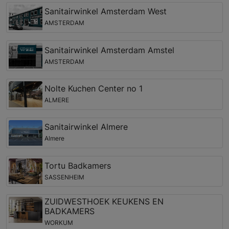
Sanitairwinkel Amsterdam West
AMSTERDAM
Sanitairwinkel Amsterdam Amstel
AMSTERDAM
Nolte Kuchen Center no 1
ALMERE
Sanitairwinkel Almere
Almere
Tortu Badkamers
SASSENHEIM
ZUIDWESTHOEK KEUKENS EN
BADKAMERS
WORKUM