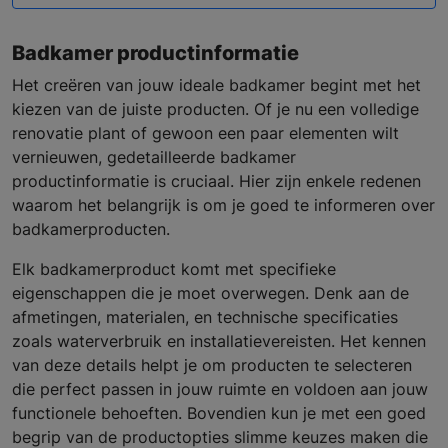
Badkamer productinformatie
Het creëren van jouw ideale badkamer begint met het
kiezen van de juiste producten. Of je nu een volledige
renovatie plant of gewoon een paar elementen wilt
vernieuwen, gedetailleerde badkamer
productinformatie is cruciaal. Hier zijn enkele redenen
waarom het belangrijk is om je goed te informeren over
badkamerproducten.
Elk badkamerproduct komt met specifieke
eigenschappen die je moet overwegen. Denk aan de
afmetingen, materialen, en technische specificaties
zoals waterverbruik en installatievereisten. Het kennen
van deze details helpt je om producten te selecteren
die perfect passen in jouw ruimte en voldoen aan jouw
functionele behoeften. Bovendien kun je met een goed
begrip van de productopties slimme keuzes maken die