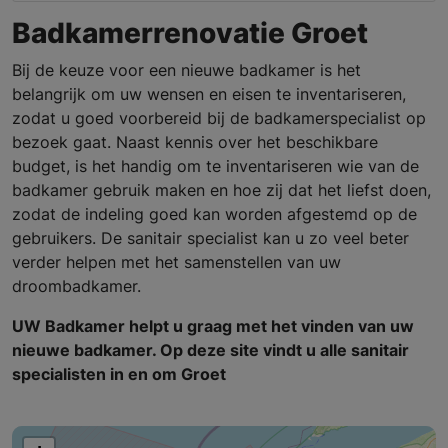
Badkamerrenovatie Groet
Bij de keuze voor een nieuwe badkamer is het
belangrijk om uw wensen en eisen te inventariseren,
zodat u goed voorbereid bij de badkamerspecialist op
bezoek gaat. Naast kennis over het beschikbare
budget, is het handig om te inventariseren wie van de
badkamer gebruik maken en hoe zij dat het liefst doen,
zodat de indeling goed kan worden afgestemd op de
gebruikers. De sanitair specialist kan u zo veel beter
verder helpen met het samenstellen van uw
droombadkamer.
UW Badkamer helpt u graag met het vinden van uw
nieuwe badkamer. Op deze site vindt u alle sanitair
specialisten in en om Groet