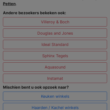
Petten
.
Andere bezoekers bekeken ook:
Villeroy & Boch
Douglas and Jones
Ideal Standard
Sphinx Tegels
Aquasound
Instamat
Mischien bent u ook opzoek naar?
Keuken winkels
Haarden / Kachel winkels