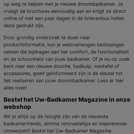
op weg te helpen met je nieuwe droombadkamer. Je
vraagt de brochures eenvoudig aan en krijgt ze direct
online of met een paar dagen in de brievenbus indien
deze gedrukt zijn.
Door grondig onderzoek te doen naar
productinformatie, kun je weloverwogen beslissingen
nemen die bijdragen aan het comfort, de functionaliteit
en de schoonheid van jouw badkamer. Of je nu op zoek
bent naar een nieuwe douche, badkuip, wastafel of
accessoires, goed geïnformeerd zijn is de sleutel tot
het realiseren van jouw droombadkamer. Lees er hier
alles over!
Bestel het Uw-Badkamer Magazine in onze
webshop
Wil je altijd op de hoogte zijn van de nieuwste
badkamertrends, slimme renovatietips en inspirerende
ontwerpen? Bestel het Uw-Badkamer Magazine