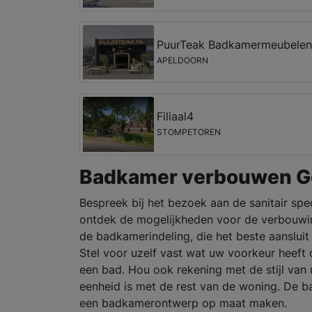
PuurTeak Badkamermeubelen
APELDOORN
Filiaal4
STOMPETOREN
Badkamer verbouwen Go
Bespreek bij het bezoek aan de sanitair spe
ontdek de mogelijkheden voor de verbouwi
de badkamerindeling, die het beste aansluit
Stel voor uzelf vast wat uw voorkeur heeft
een bad. Hou ook rekening met de stijl van
eenheid is met de rest van de woning. De 
een badkamerontwerp op maat maken.