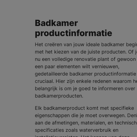
Badkamer
productinformatie
Het creëren van jouw ideale badkamer begi
met het kiezen van de juiste producten. Of j
nu een volledige renovatie plant of gewoon
een paar elementen wilt vernieuwen,
gedetailleerde badkamer productinformatie 
cruciaal. Hier zijn enkele redenen waarom h
belangrijk is om je goed te informeren over
badkamerproducten.
Elk badkamerproduct komt met specifieke
eigenschappen die je moet overwegen. Den
aan de afmetingen, materialen, en technisc
specificaties zoals waterverbruik en